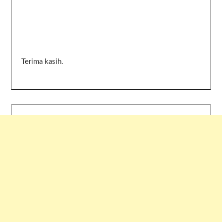
Terima kasih.