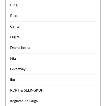
Blog
Buku
Cerita
Digital
Drama Korea
Fiksi
Giveaway
Ibu
KDRT & SELINGKUH
Kegiatan Keluarga