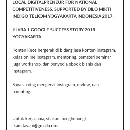
LOCAL DIGITALPRENEUR FOR NATIONAL
COMPETITIVENESS. SUPPORTED BY DILO MIKTI
INDIGO TELKOM YOGYAKARTA INDONESIA 2017
.
JUA
RA 1 GOOGLE SUCCESS STORY 2018
YOGYAKARTA
.
Konten Kece bergerak di bidang jasa konten instagram,
kelas online instagram, mentoring, pemateri seminar
juga workshop, dan penyedia ebook bisnis dan
instagram.
Saya sharing mengenai instagram, review, dan
parenting.
Untuk kerjasama, silakan menghubungi
ikamitayani@gmail.com.