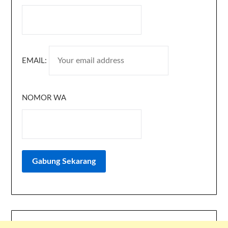
EMAIL:
NOMOR WA