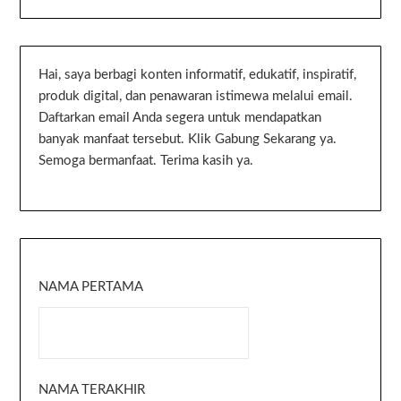
Hai, saya berbagi konten informatif, edukatif, inspiratif,
produk digital, dan penawaran istimewa melalui email.
Daftarkan email Anda segera untuk mendapatkan
banyak manfaat tersebut. Klik Gabung Sekarang ya.
Semoga bermanfaat. Terima kasih ya.
NAMA PERTAMA
NAMA TERAKHIR