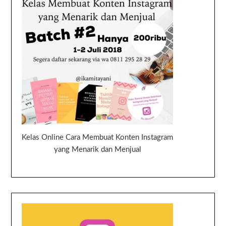
Kelas Online Cara Membuat Konten Instagram
yang Menarik dan Menjual