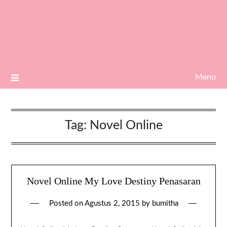
Menu
Tag:
Novel Online
Novel Online My Love Destiny Penasaran
Posted on
Agustus 2, 2015
by
bumitha