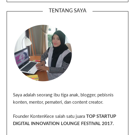
TENTANG SAYA
Saya adalah seorang ibu tiga anak, blogger, pebisnis
konten, mentor, pemateri, dan content creator.
Founder KontenKece salah satu juara
TOP STARTUP
DIGITAL INNOVATION LOUNGE FESTIVAL 2017.