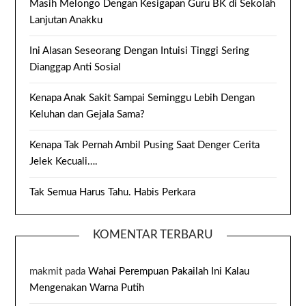
Masih Melongo Dengan Kesigapan Guru BK di Sekolah
Lanjutan Anakku
Ini Alasan Seseorang Dengan Intuisi Tinggi Sering
Dianggap Anti Sosial
Kenapa Anak Sakit Sampai Seminggu Lebih Dengan
Keluhan dan Gejala Sama?
Kenapa Tak Pernah Ambil Pusing Saat Denger Cerita
Jelek Kecuali….
Tak Semua Harus Tahu. Habis Perkara
KOMENTAR TERBARU
makmit
pada
Wahai Perempuan Pakailah Ini Kalau
Mengenakan Warna Putih