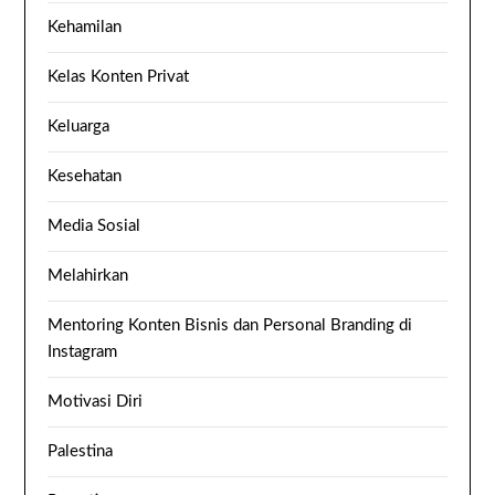
Kehamilan
Kelas Konten Privat
Keluarga
Kesehatan
Media Sosial
Melahirkan
Mentoring Konten Bisnis dan Personal Branding di
Instagram
Motivasi Diri
Palestina