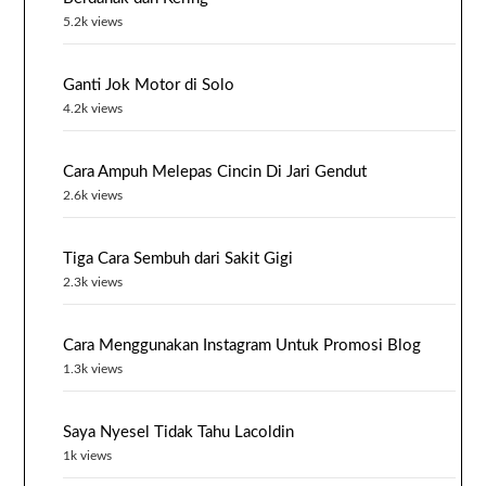
5.2k views
Ganti Jok Motor di Solo
4.2k views
Cara Ampuh Melepas Cincin Di Jari Gendut
2.6k views
Tiga Cara Sembuh dari Sakit Gigi
2.3k views
Cara Menggunakan Instagram Untuk Promosi Blog
1.3k views
Saya Nyesel Tidak Tahu Lacoldin
1k views