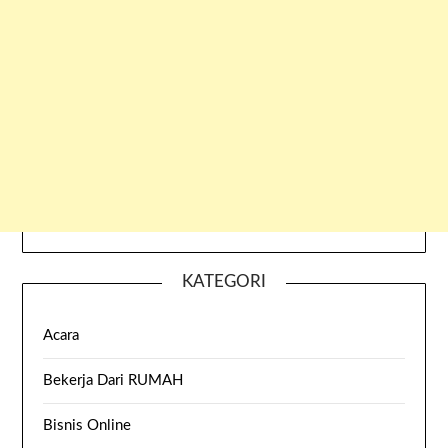
KATEGORI
Acara
Bekerja Dari RUMAH
Bisnis Online