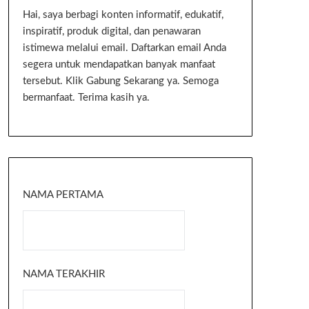
Hai, saya berbagi konten informatif, edukatif,
inspiratif, produk digital, dan penawaran
istimewa melalui email. Daftarkan email Anda
segera untuk mendapatkan banyak manfaat
tersebut. Klik Gabung Sekarang ya. Semoga
bermanfaat. Terima kasih ya.
NAMA PERTAMA
NAMA TERAKHIR