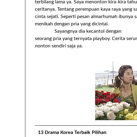
terbilang lama ya. Saya menonton kira-kira ta
ceritanya. Tentang perempuan kaya raya yang 
cinta sejati. Seperti pesan almarhumah ibunya s
menikah dengan pria yang dicintai.
Sayangnya dia kecantol dengan
seorang pria yang ternyata playboy. Cerita serun
nonton sendiri saja ya.
13 Drama Korea Terbaik Pilihan