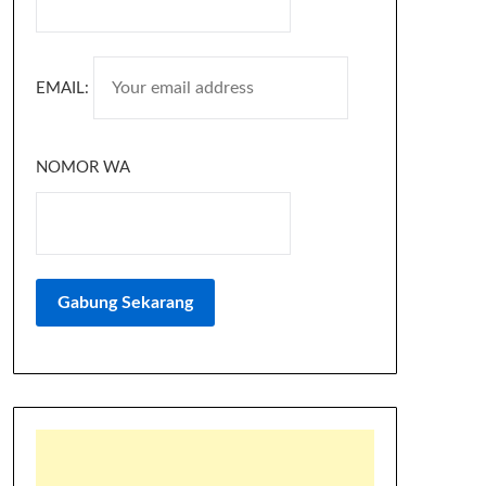
EMAIL:
NOMOR WA