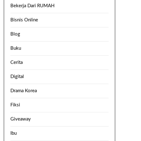
Bekerja Dari RUMAH
Bisnis Online
Blog
Buku
Cerita
Digital
Drama Korea
Fiksi
Giveaway
Ibu