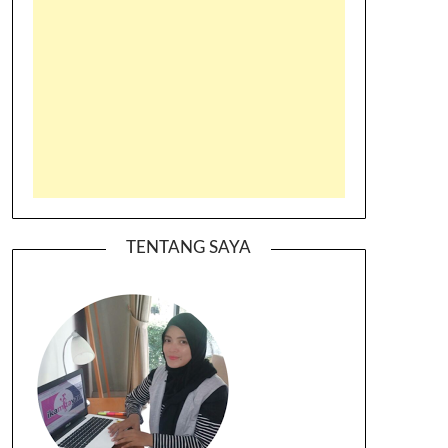
TENTANG SAYA