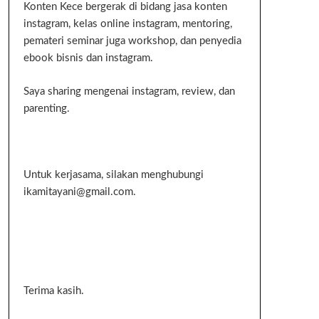
Konten Kece bergerak di bidang jasa konten
instagram, kelas online instagram, mentoring,
pemateri seminar juga workshop, dan penyedia
ebook bisnis dan instagram.
Saya sharing mengenai instagram, review, dan
parenting.
Untuk kerjasama, silakan menghubungi
ikamitayani@gmail.com.
Terima kasih.