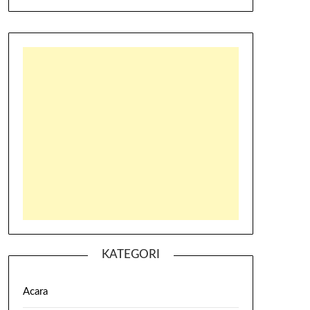
KATEGORI
Acara