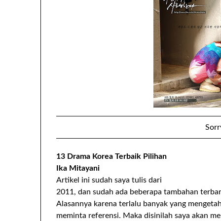
Sorr
13 Drama Korea Terbaik Pilihan
Ika Mitayani
Artikel ini sudah saya tulis dari
2011, dan sudah ada beberapa tambahan terbar
Alasannya karena terlalu banyak yang mengetah
meminta referensi. Maka disinilah saya akan m