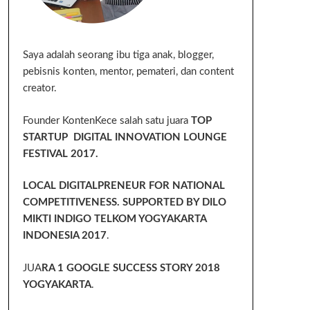
Saya adalah seorang ibu tiga anak, blogger,
pebisnis konten, mentor, pemateri, dan content
creator.
Founder KontenKece salah satu juara
TOP
STARTUP DIGITAL INNOVATION LOUNGE
FESTIVAL 2017.
LOCAL DIGITALPRENEUR FOR NATIONAL
COMPETITIVENESS. SUPPORTED BY DILO
MIKTI INDIGO TELKOM YOGYAKARTA
INDONESIA 2017
.
JUA
RA 1 GOOGLE SUCCESS STORY 2018
YOGYAKARTA
.