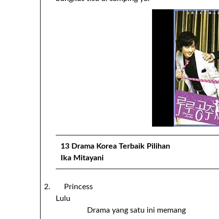
13 Drama Korea Terbaik Pilihan
Ika Mitayani
2. Princess
Lulu
Drama yang satu ini memang