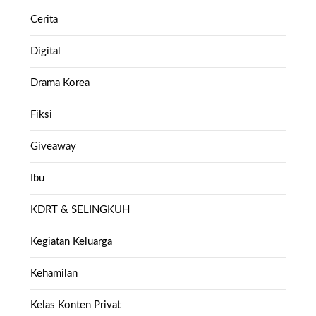
Cerita
Digital
Drama Korea
Fiksi
Giveaway
Ibu
KDRT & SELINGKUH
Kegiatan Keluarga
Kehamilan
Kelas Konten Privat