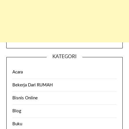
KATEGORI
Acara
Bekerja Dari RUMAH
Bisnis Online
Blog
Buku