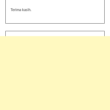
Terima kasih.