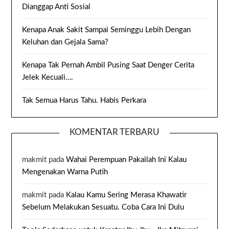
Dianggap Anti Sosial
Kenapa Anak Sakit Sampai Seminggu Lebih Dengan
Keluhan dan Gejala Sama?
Kenapa Tak Pernah Ambil Pusing Saat Denger Cerita
Jelek Kecuali….
Tak Semua Harus Tahu. Habis Perkara
KOMENTAR TERBARU
makmit
pada
Wahai Perempuan Pakailah Ini Kalau
Mengenakan Warna Putih
makmit
pada
Kalau Kamu Sering Merasa Khawatir
Sebelum Melakukan Sesuatu. Coba Cara Ini Dulu