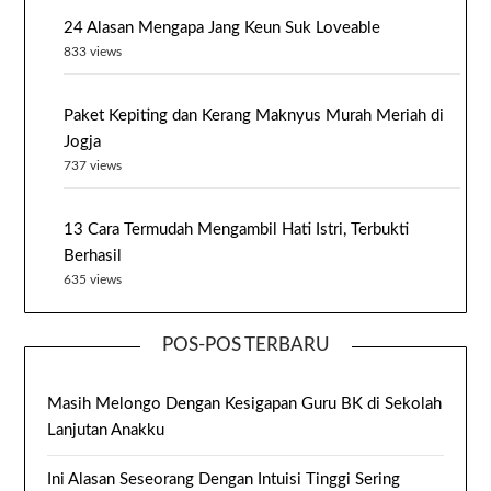
24 Alasan Mengapa Jang Keun Suk Loveable
833 views
Paket Kepiting dan Kerang Maknyus Murah Meriah di
Jogja
737 views
13 Cara Termudah Mengambil Hati Istri, Terbukti
Berhasil
635 views
POS-POS TERBARU
Masih Melongo Dengan Kesigapan Guru BK di Sekolah
Lanjutan Anakku
Ini Alasan Seseorang Dengan Intuisi Tinggi Sering