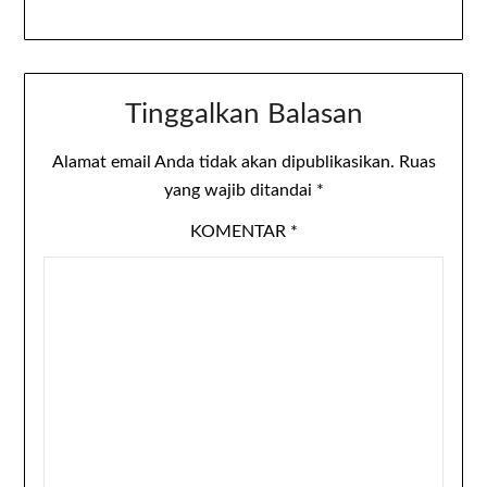
Tinggalkan Balasan
Alamat email Anda tidak akan dipublikasikan.
Ruas
yang wajib ditandai
*
KOMENTAR
*