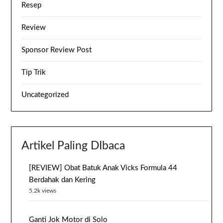
Resep
Review
Sponsor Review Post
Tip Trik
Uncategorized
Artikel Paling DIbaca
[REVIEW] Obat Batuk Anak Vicks Formula 44
Berdahak dan Kering
5.2k views
Ganti Jok Motor di Solo