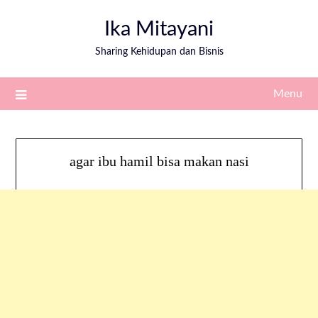
Ika Mitayani
Sharing Kehidupan dan Bisnis
Menu
agar ibu hamil bisa makan nasi