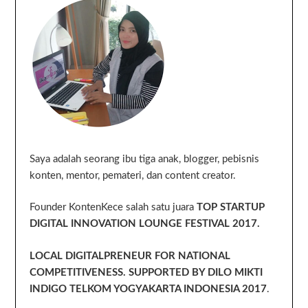
Saya adalah seorang ibu tiga anak, blogger, pebisnis
konten, mentor, pemateri, dan content creator.
Founder KontenKece salah satu juara
TOP STARTUP
DIGITAL INNOVATION LOUNGE FESTIVAL 2017.
LOCAL DIGITALPRENEUR FOR NATIONAL
COMPETITIVENESS. SUPPORTED BY DILO MIKTI
INDIGO TELKOM YOGYAKARTA INDONESIA 2017
.