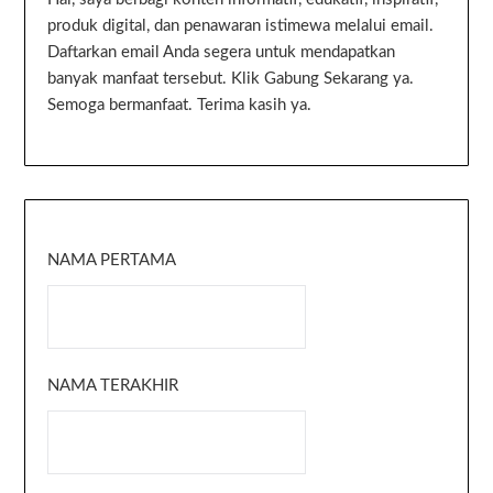
produk digital, dan penawaran istimewa melalui email.
Daftarkan email Anda segera untuk mendapatkan
banyak manfaat tersebut. Klik Gabung Sekarang ya.
Semoga bermanfaat. Terima kasih ya.
NAMA PERTAMA
NAMA TERAKHIR