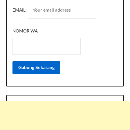
EMAIL:
NOMOR WA