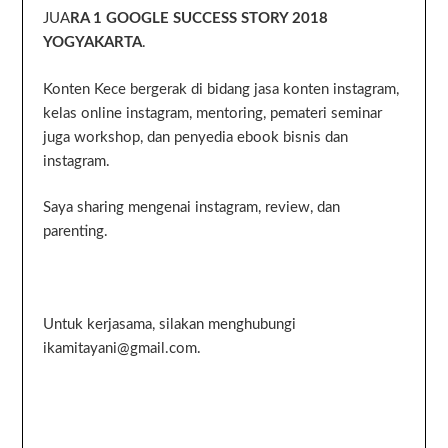
JUA
RA 1 GOOGLE SUCCESS STORY 2018
YOGYAKARTA
.
Konten Kece bergerak di bidang jasa konten instagram,
kelas online instagram, mentoring, pemateri seminar
juga workshop, dan penyedia ebook bisnis dan
instagram.
Saya sharing mengenai instagram, review, dan
parenting.
Untuk kerjasama, silakan menghubungi
ikamitayani@gmail.com.