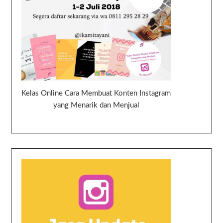
Kelas Online Cara Membuat Konten Instagram
yang Menarik dan Menjual