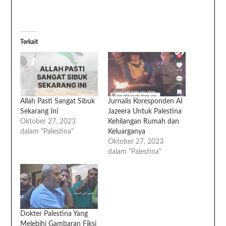
Terkait
Allah Pasti Sangat Sibuk
Jurnalis Koresponden Al
Sekarang Ini
Jazeera Untuk Palestina
Oktober 27, 2023
Kehilangan Rumah dan
dalam "Palestina"
Keluarganya
Oktober 27, 2023
dalam "Palestina"
Dokter Palestina Yang
Melebihi Gambaran Fiksi