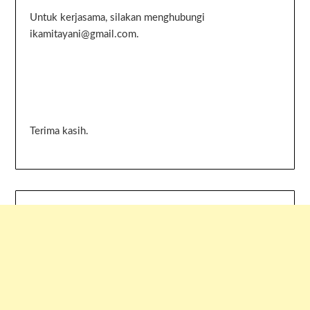
Untuk kerjasama, silakan menghubungi
ikamitayani@gmail.com.
Terima kasih.