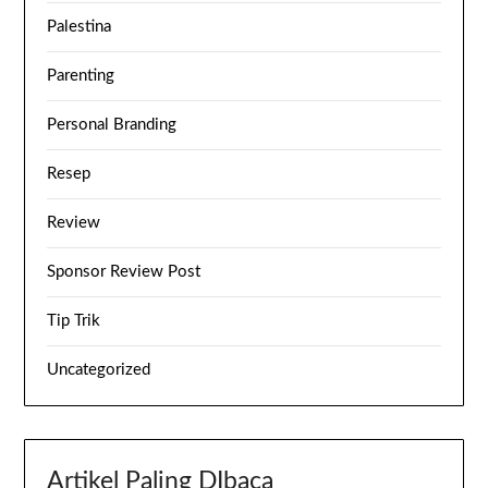
Palestina
Parenting
Personal Branding
Resep
Review
Sponsor Review Post
Tip Trik
Uncategorized
Artikel Paling DIbaca