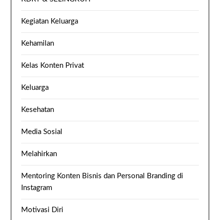
Kegiatan Keluarga
Kehamilan
Kelas Konten Privat
Keluarga
Kesehatan
Media Sosial
Melahirkan
Mentoring Konten Bisnis dan Personal Branding di
Instagram
Motivasi Diri