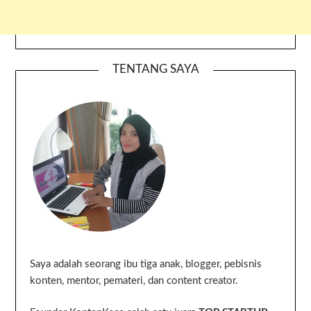
TENTANG SAYA
Saya adalah seorang ibu tiga anak, blogger, pebisnis
konten, mentor, pemateri, dan content creator.