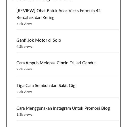
[REVIEW] Obat Batuk Anak Vicks Formula 44
Berdahak dan Kering
5.2k views
Ganti Jok Motor di Solo
4.2k views
Cara Ampuh Melepas Cincin Di Jari Gendut
2.6k views
Tiga Cara Sembuh dari Sakit Gigi
2.3k views
Cara Menggunakan Instagram Untuk Promosi Blog
1.3k views