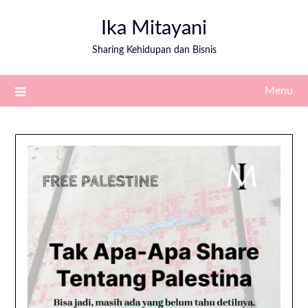
Ika Mitayani
Sharing Kehidupan dan Bisnis
Menu