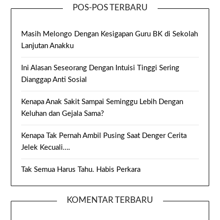
POS-POS TERBARU
Masih Melongo Dengan Kesigapan Guru BK di Sekolah
Lanjutan Anakku
Ini Alasan Seseorang Dengan Intuisi Tinggi Sering
Dianggap Anti Sosial
Kenapa Anak Sakit Sampai Seminggu Lebih Dengan
Keluhan dan Gejala Sama?
Kenapa Tak Pernah Ambil Pusing Saat Denger Cerita
Jelek Kecuali….
Tak Semua Harus Tahu. Habis Perkara
KOMENTAR TERBARU