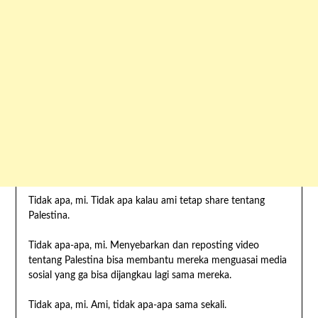
Tidak apa, mi. Tidak apa kalau ami tetap share tentang
Palestina.
Tidak apa-apa, mi. Menyebarkan dan reposting video
tentang Palestina bisa membantu mereka menguasai media
sosial yang ga bisa dijangkau lagi sama mereka.
Tidak apa, mi. Ami, tidak apa-apa sama sekali.