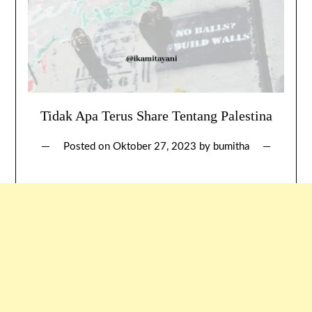
Tidak Apa Terus Share Tentang Palestina
Posted on
Oktober 27, 2023
by
bumitha