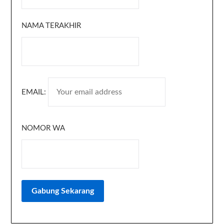
NAMA TERAKHIR
EMAIL:
NOMOR WA