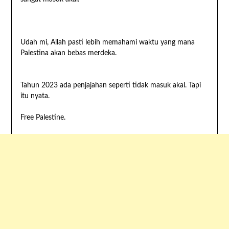
Udah mi, Allah pasti lebih memahami waktu yang mana
Palestina akan bebas merdeka.
Tahun 2023 ada penjajahan seperti tidak masuk akal. Tapi
itu nyata.
Free Palestine.