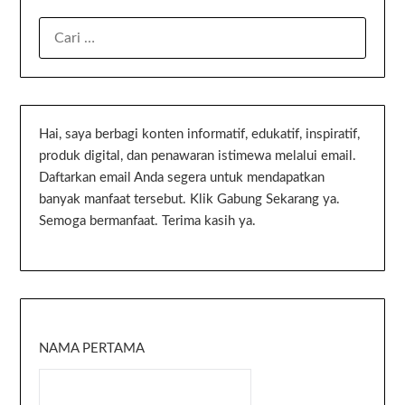
Hai, saya berbagi konten informatif, edukatif, inspiratif,
produk digital, dan penawaran istimewa melalui email.
Daftarkan email Anda segera untuk mendapatkan
banyak manfaat tersebut. Klik Gabung Sekarang ya.
Semoga bermanfaat. Terima kasih ya.
NAMA PERTAMA