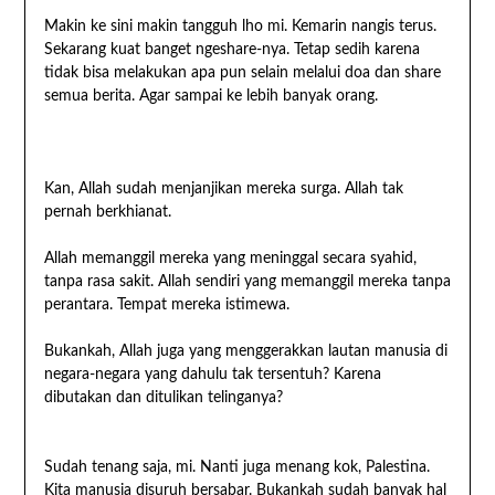
Makin ke sini makin tangguh lho mi. Kemarin nangis terus.
Sekarang kuat banget ngeshare-nya. Tetap sedih karena
tidak bisa melakukan apa pun selain melalui doa dan share
semua berita. Agar sampai ke lebih banyak orang.
Kan, Allah sudah menjanjikan mereka surga. Allah tak
pernah berkhianat.
Allah memanggil mereka yang meninggal secara syahid,
tanpa rasa sakit. Allah sendiri yang memanggil mereka tanpa
perantara. Tempat mereka istimewa.
Bukankah, Allah juga yang menggerakkan lautan manusia di
negara-negara yang dahulu tak tersentuh? Karena
dibutakan dan ditulikan telinganya?
Sudah tenang saja, mi. Nanti juga menang kok, Palestina.
Kita manusia disuruh bersabar. Bukankah sudah banyak hal