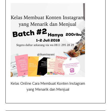
Kelas Online Cara Membuat Konten Instagram
yang Menarik dan Menjual