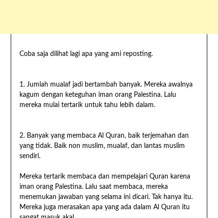
Coba saja dilihat lagi apa yang ami reposting.
1. Jumlah mualaf jadi bertambah banyak. Mereka awalnya
kagum dengan keteguhan iman orang Palestina. Lalu
mereka mulai tertarik untuk tahu lebih dalam.
2. Banyak yang membaca Al Quran, baik terjemahan dan
yang tidak. Baik non muslim, mualaf, dan lantas muslim
sendiri.
Mereka tertarik membaca dan mempelajari Quran karena
iman orang Palestina. Lalu saat membaca, mereka
menemukan jawaban yang selama ini dicari. Tak hanya itu.
Mereka juga merasakan apa yang ada dalam Al Quran itu
sangat masuk akal.