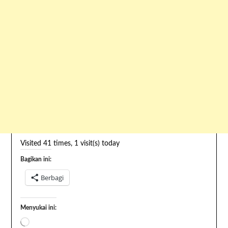
Visited 41 times, 1 visit(s) today
Bagikan ini:
Berbagi
Menyukai ini: