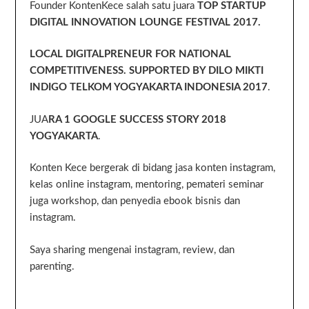
Founder KontenKece salah satu juara
TOP STARTUP
DIGITAL INNOVATION LOUNGE FESTIVAL 2017.
LOCAL DIGITALPRENEUR FOR NATIONAL
COMPETITIVENESS. SUPPORTED BY DILO MIKTI
INDIGO TELKOM YOGYAKARTA INDONESIA 2017
.
JUA
RA 1 GOOGLE SUCCESS STORY 2018
YOGYAKARTA
.
Konten Kece bergerak di bidang jasa konten instagram,
kelas online instagram, mentoring, pemateri seminar
juga workshop, dan penyedia ebook bisnis dan
instagram.
Saya sharing mengenai instagram, review, dan
parenting.