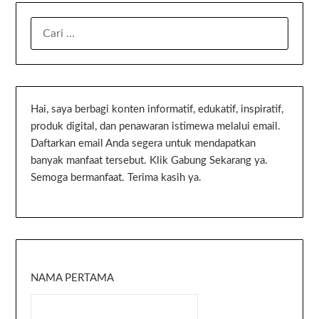
Hai, saya berbagi konten informatif, edukatif, inspiratif,
produk digital, dan penawaran istimewa melalui email.
Daftarkan email Anda segera untuk mendapatkan
banyak manfaat tersebut. Klik Gabung Sekarang ya.
Semoga bermanfaat. Terima kasih ya.
NAMA PERTAMA