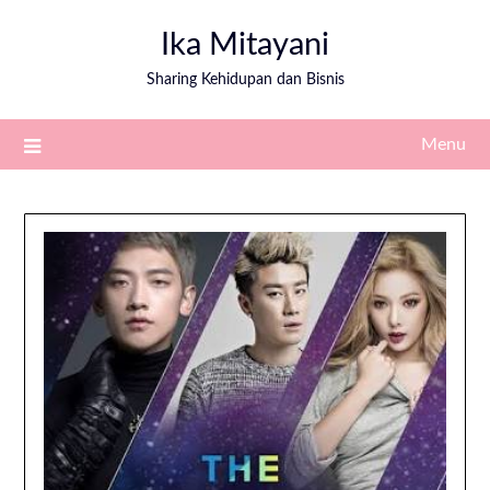
Ika Mitayani
Sharing Kehidupan dan Bisnis
Menu