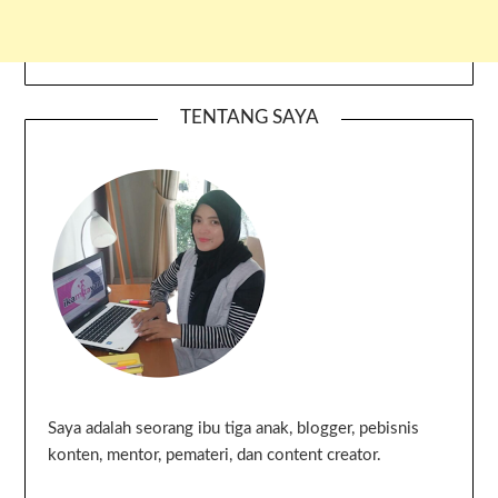
TENTANG SAYA
Saya adalah seorang ibu tiga anak, blogger, pebisnis
konten, mentor, pemateri, dan content creator.