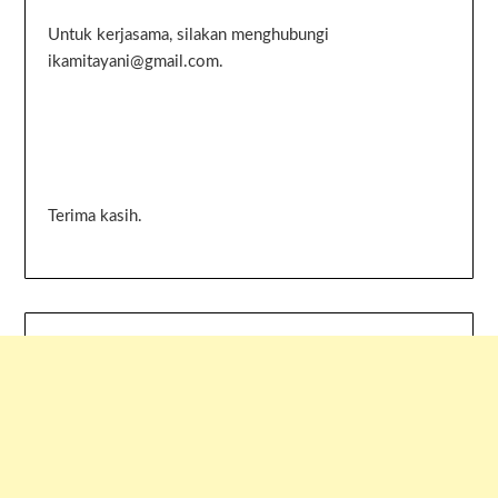
Untuk kerjasama, silakan menghubungi
ikamitayani@gmail.com.
Terima kasih.