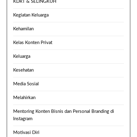
KDRT & SELINGKUH
Kegiatan Keluarga
Kehamilan
Kelas Konten Privat
Keluarga
Kesehatan
Media Sosial
Melahirkan
Mentoring Konten Bisnis dan Personal Branding di
Instagram
Motivasi Diri