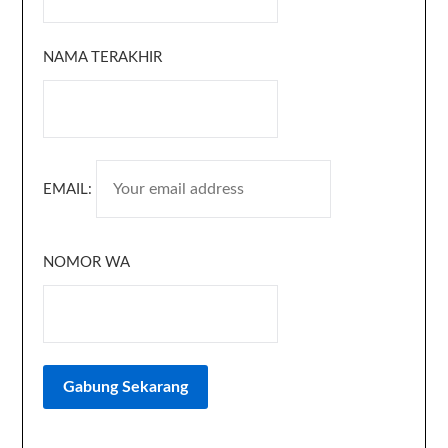
NAMA TERAKHIR
EMAIL:
NOMOR WA