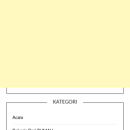
KATEGORI
Acara