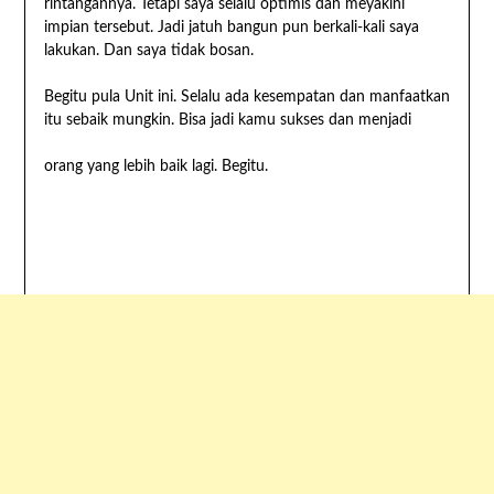
rintangannya. Tetapi saya selalu optimis dan meyakini
impian tersebut. Jadi jatuh bangun pun berkali-kali saya
lakukan. Dan saya tidak bosan.
Begitu pula Unit ini. Selalu ada kesempatan dan manfaatkan
itu sebaik mungkin. Bisa jadi kamu sukses dan menjadi
orang yang lebih baik lagi. Begitu.