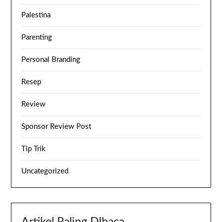
Palestina
Parenting
Personal Branding
Resep
Review
Sponsor Review Post
Tip Trik
Uncategorized
Artikel Paling DIbaca