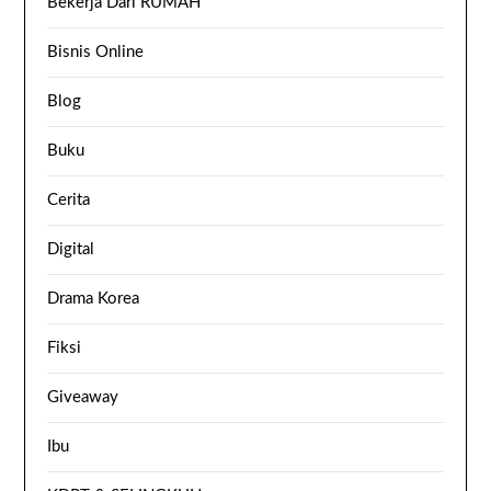
Bekerja Dari RUMAH
Bisnis Online
Blog
Buku
Cerita
Digital
Drama Korea
Fiksi
Giveaway
Ibu