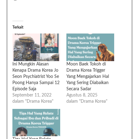
Terkait
Ini Mungkin Alasan
Moon Baek Tokoh di
Kenapa Drama Korea Jo
Drama Korea Trigger
Seon Psychiatrist Yoo Se
Yang Mengajarkan Hal
Poong Hanya Sampai 12
Yang Sering Diabaikan
Episode Saja
Secara Sadar
September 11, 2022
Agustus 8, 2025
dalam "Drama Korea"
dalam "Drama Korea"