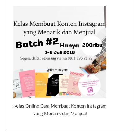
Kelas Online Cara Membuat Konten Instagram
yang Menarik dan Menjual