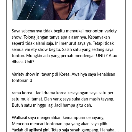
Saya sebenarnya tidak begitu menyukai menonton variety
show. Tolong jangan tanya apa alasannya. Kebanyakan
seperti tidak alami saja. Ini menurut saya ya. Tetapi tidak
semua variety show begitu. Salah satu yang sedang saya
tonton. Mungkin ada yang pernah mendengar UNI+? Atau
dibaca Unit?
Variety show ini tayang di Korea. Awalnya saya kehabisan
tontonan d
rama korea. Jadi drama korea kesayangan saya satu per
satu mulai tamat. Dan yang saya suka dan masih tayang.
Butuh satu minggu lagi Jadi hampa gitu deh.
Walhasil saya mengerahkan kemampuan cenayang.
Mencoba mencari tontonan apa yang akan saya pilih.
Yaelah di aplikasi gini. Tetap saja susah gampang. Hahaha…..