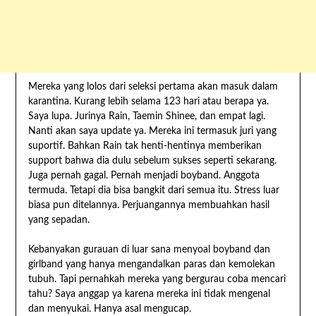
Mereka yang lolos dari seleksi pertama akan masuk dalam
karantina. Kurang lebih selama 123 hari atau berapa ya.
Saya lupa. Jurinya Rain, Taemin Shinee, dan empat lagi.
Nanti akan saya update ya. Mereka ini termasuk juri yang
suportif. Bahkan Rain tak henti-hentinya memberikan
support bahwa dia dulu sebelum sukses seperti sekarang.
Juga pernah gagal. Pernah menjadi boyband. Anggota
termuda. Tetapi dia bisa bangkit dari semua itu. Stress luar
biasa pun ditelannya. Perjuangannya membuahkan hasil
yang sepadan.
Kebanyakan gurauan di luar sana menyoal boyband dan
girlband yang hanya mengandalkan paras dan kemolekan
tubuh. Tapi pernahkah mereka yang bergurau coba mencari
tahu? Saya anggap ya karena mereka ini tidak mengenal
dan menyukai. Hanya asal mengucap.