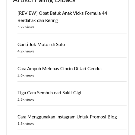
[REVIEW] Obat Batuk Anak Vicks Formula 44
Berdahak dan Kering
5.2k views
Ganti Jok Motor di Solo
4.2k views
Cara Ampuh Melepas Cincin Di Jari Gendut
2.6k views
Tiga Cara Sembuh dari Sakit Gigi
2.3k views
Cara Menggunakan Instagram Untuk Promosi Blog
1.3k views