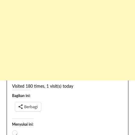
Visited 180 times, 1 visit(s) today
Bagikan ini:
Berbagi
Menyukai ini: