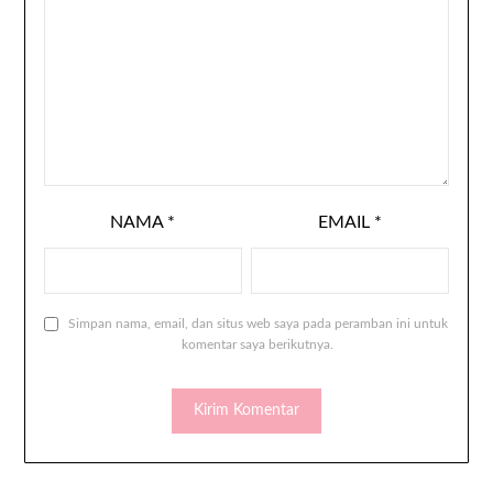
NAMA
*
EMAIL
*
Simpan nama, email, dan situs web saya pada peramban ini untuk
komentar saya berikutnya.