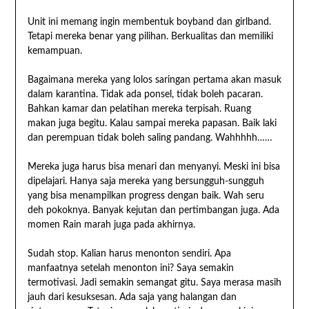
Unit ini memang ingin membentuk boyband dan girlband.
Tetapi mereka benar yang pilihan. Berkualitas dan memiliki
kemampuan.
Bagaimana mereka yang lolos saringan pertama akan masuk
dalam karantina. Tidak ada ponsel, tidak boleh pacaran.
Bahkan kamar dan pelatihan mereka terpisah. Ruang
makan juga begitu. Kalau sampai mereka papasan. Baik laki
dan perempuan tidak boleh saling pandang. Wahhhhh……
Mereka juga harus bisa menari dan menyanyi. Meski ini bisa
dipelajari. Hanya saja mereka yang bersungguh-sungguh
yang bisa menampilkan progress dengan baik. Wah seru
deh pokoknya. Banyak kejutan dan pertimbangan juga. Ada
momen Rain marah juga pada akhirnya.
Sudah stop. Kalian harus menonton sendiri. Apa
manfaatnya setelah menonton ini? Saya semakin
termotivasi. Jadi semakin semangat gitu. Saya merasa masih
jauh dari kesuksesan. Ada saja yang halangan dan