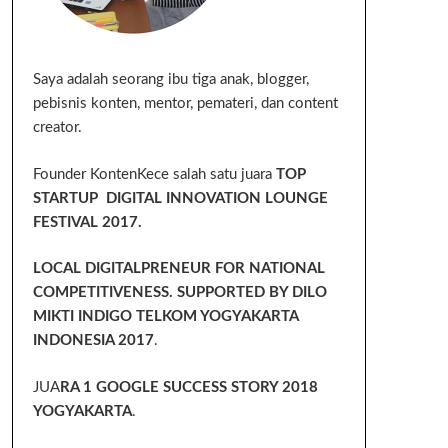
Saya adalah seorang ibu tiga anak, blogger,
pebisnis konten, mentor, pemateri, dan content
creator.
Founder KontenKece salah satu juara
TOP
STARTUP DIGITAL INNOVATION LOUNGE
FESTIVAL 2017.
LOCAL DIGITALPRENEUR FOR NATIONAL
COMPETITIVENESS. SUPPORTED BY DILO
MIKTI INDIGO TELKOM YOGYAKARTA
INDONESIA 2017
.
JUA
RA 1 GOOGLE SUCCESS STORY 2018
YOGYAKARTA
.