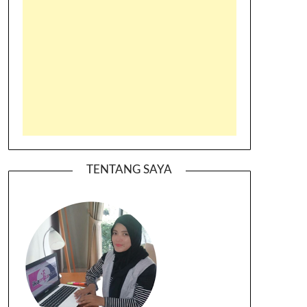
TENTANG SAYA