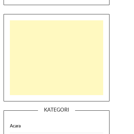
KATEGORI
Acara