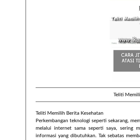
Teliti Memil
Teliti Memilih Berita Kesehatan
Perkembangan teknologi seperti sekarang, mem
melalui internet sama seperti saya, sering
informasi yang dibutuhkan. Tak sebatas memba