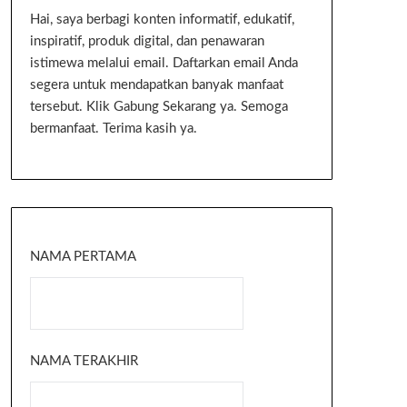
Hai, saya berbagi konten informatif, edukatif,
inspiratif, produk digital, dan penawaran
istimewa melalui email. Daftarkan email Anda
segera untuk mendapatkan banyak manfaat
tersebut. Klik Gabung Sekarang ya. Semoga
bermanfaat. Terima kasih ya.
NAMA PERTAMA
NAMA TERAKHIR