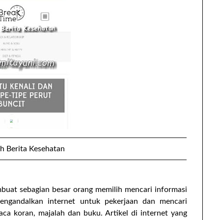
ih Berita Kesehatan
buat sebagian besar orang memilih mencari informasi
 mengandalkan internet untuk pekerjaan dan mencari
ca koran, majalah dan buku. Artikel di internet yang