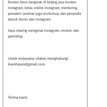
Konten Kece bergerak di bidang jasa konten
instagram, kelas online instagram, mentoring,
pemateri seminar juga workshop, dan penyedia
ebook bisnis dan instagram.
Saya sharing mengenai instagram, review, dan
parenting.
Untuk kerjasama, silakan menghubungi
ikamitayani@gmail.com.
Terima kasih.