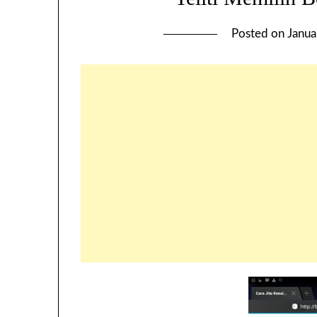
Posted on
Janua