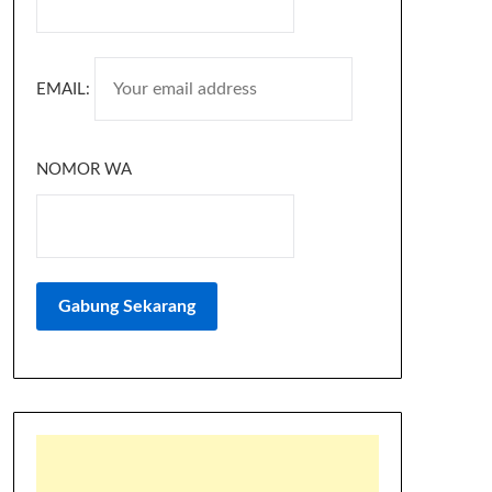
EMAIL:
NOMOR WA