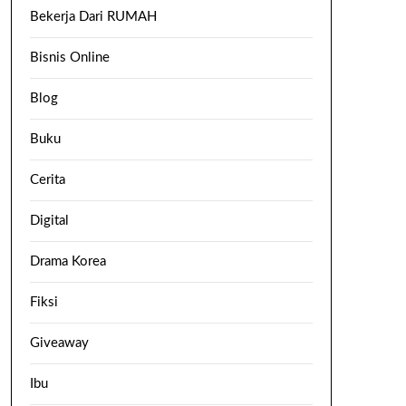
Bekerja Dari RUMAH
Bisnis Online
Blog
Buku
Cerita
Digital
Drama Korea
Fiksi
Giveaway
Ibu