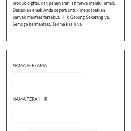
produk digital, dan penawaran istimewa melalui email.
Daftarkan email Anda segera untuk mendapatkan
banyak manfaat tersebut. Klik Gabung Sekarang ya.
Semoga bermanfaat. Terima kasih ya.
NAMA PERTAMA
NAMA TERAKHIR