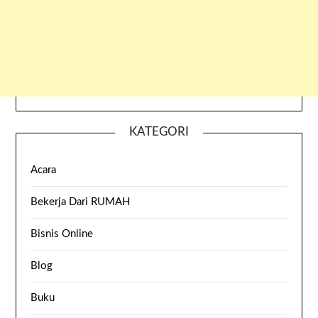
KATEGORI
Acara
Bekerja Dari RUMAH
Bisnis Online
Blog
Buku