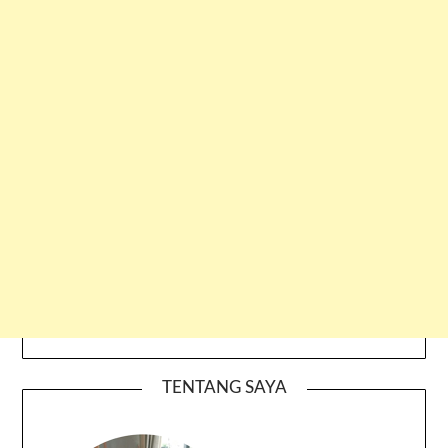
TENTANG SAYA