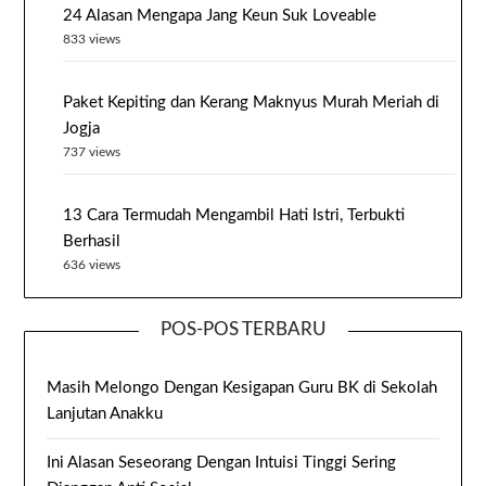
24 Alasan Mengapa Jang Keun Suk Loveable
833 views
Paket Kepiting dan Kerang Maknyus Murah Meriah di
Jogja
737 views
13 Cara Termudah Mengambil Hati Istri, Terbukti
Berhasil
636 views
POS-POS TERBARU
Masih Melongo Dengan Kesigapan Guru BK di Sekolah
Lanjutan Anakku
Ini Alasan Seseorang Dengan Intuisi Tinggi Sering