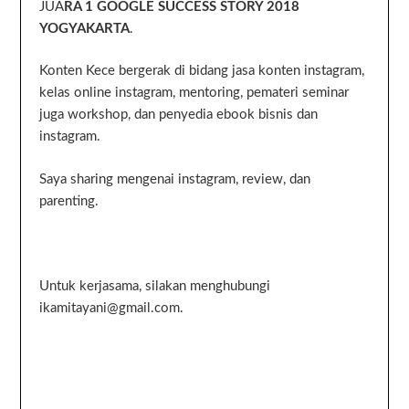
JUA
RA 1 GOOGLE SUCCESS STORY 2018
YOGYAKARTA
.
Konten Kece bergerak di bidang jasa konten instagram,
kelas online instagram, mentoring, pemateri seminar
juga workshop, dan penyedia ebook bisnis dan
instagram.
Saya sharing mengenai instagram, review, dan
parenting.
Untuk kerjasama, silakan menghubungi
ikamitayani@gmail.com.