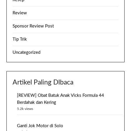
Review
Sponsor Review Post
Tip Trik
Uncategorized
Artikel Paling DIbaca
[REVIEW] Obat Batuk Anak Vicks Formula 44
Berdahak dan Kering
5.2k views
Ganti Jok Motor di Solo