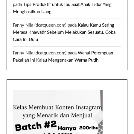
pada
Tips Produktif untuk Ibu Saat Anak Tidur Yang
Menghasilkan Uang
Fanny Nila (dcatqueen.com)
pada
Kalau Kamu Sering
Merasa Khawatir Sebelum Melakukan Sesuatu. Coba
Cara Ini Dulu
Fanny Nila (dcatqueen.com)
pada
Wahai Perempuan
Pakailah Ini Kalau Mengenakan Warna Putih