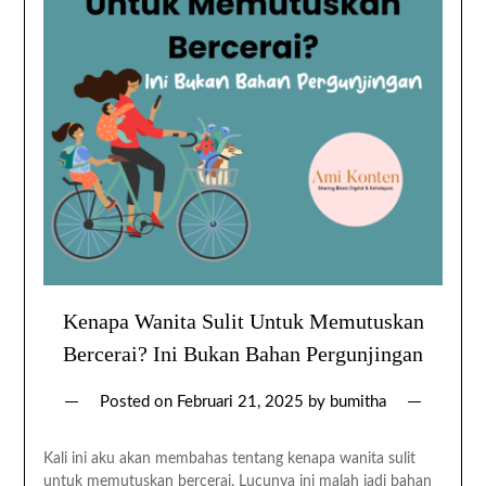
Kenapa Wanita Sulit Untuk Memutuskan
Bercerai? Ini Bukan Bahan Pergunjingan
Posted on
Februari 21, 2025
by
bumitha
Kali ini aku akan membahas tentang kenapa wanita sulit
untuk memutuskan bercerai. Lucunya ini malah jadi bahan