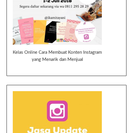
Kelas Online Cara Membuat Konten Instagram
yang Menarik dan Menjual