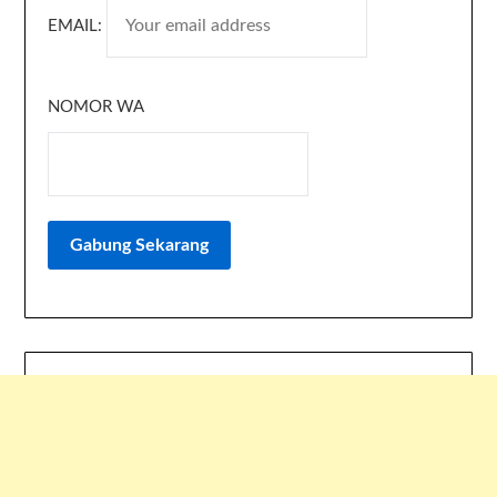
EMAIL:
NOMOR WA