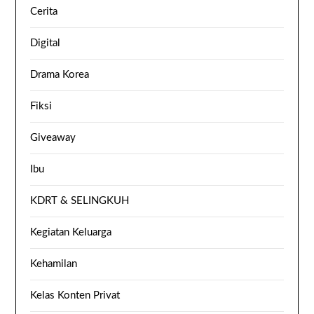
Cerita
Digital
Drama Korea
Fiksi
Giveaway
Ibu
KDRT & SELINGKUH
Kegiatan Keluarga
Kehamilan
Kelas Konten Privat