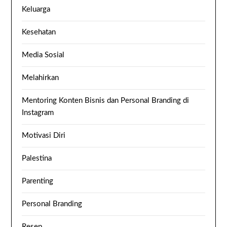
Keluarga
Kesehatan
Media Sosial
Melahirkan
Mentoring Konten Bisnis dan Personal Branding di
Instagram
Motivasi Diri
Palestina
Parenting
Personal Branding
Resep