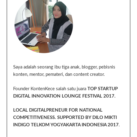
Saya adalah seorang ibu tiga anak, blogger, pebisnis
konten, mentor, pemateri, dan content creator.
Founder KontenKece salah satu juara
TOP STARTUP
DIGITAL INNOVATION LOUNGE FESTIVAL 2017.
LOCAL DIGITALPRENEUR FOR NATIONAL
COMPETITIVENESS. SUPPORTED BY DILO MIKTI
INDIGO TELKOM YOGYAKARTA INDONESIA 2017
.