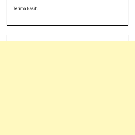
Terima kasih.