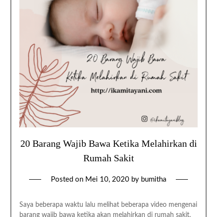
20 Barang Wajib Bawa Ketika Melahirkan di
Rumah Sakit
Posted on
Mei 10, 2020
by
bumitha
Saya beberapa waktu lalu melihat beberapa video mengenai
barang wajib bawa ketika akan melahirkan di rumah sakit.