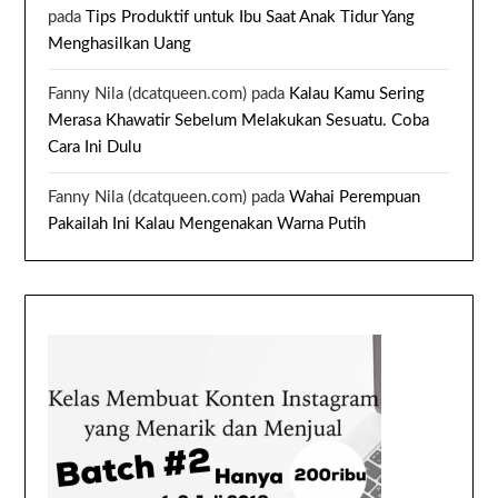
pada
Tips Produktif untuk Ibu Saat Anak Tidur Yang
Menghasilkan Uang
Fanny Nila (dcatqueen.com)
pada
Kalau Kamu Sering
Merasa Khawatir Sebelum Melakukan Sesuatu. Coba
Cara Ini Dulu
Fanny Nila (dcatqueen.com)
pada
Wahai Perempuan
Pakailah Ini Kalau Mengenakan Warna Putih