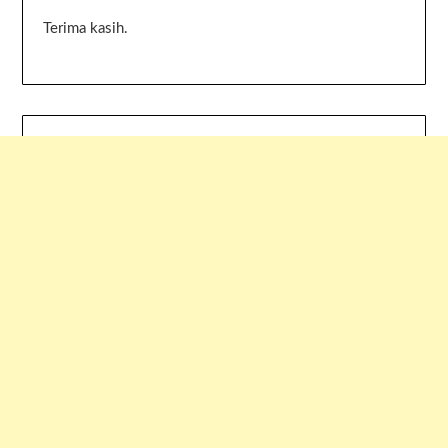
Terima kasih.