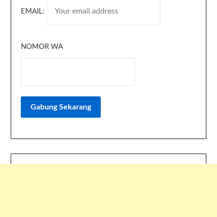
EMAIL:
NOMOR WA