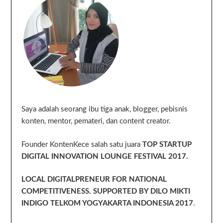
Saya adalah seorang ibu tiga anak, blogger, pebisnis
konten, mentor, pemateri, dan content creator.
Founder KontenKece salah satu juara
TOP STARTUP
DIGITAL INNOVATION LOUNGE FESTIVAL 2017.
LOCAL DIGITALPRENEUR FOR NATIONAL
COMPETITIVENESS. SUPPORTED BY DILO MIKTI
INDIGO TELKOM YOGYAKARTA INDONESIA 2017
.