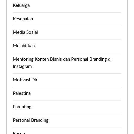
Keluarga
Kesehatan
Media Sosial
Melahirkan
Mentoring Konten Bisnis dan Personal Branding di
Instagram
Motivasi Diri
Palestina
Parenting
Personal Branding
Resep