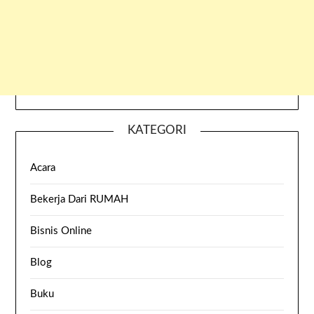
KATEGORI
Acara
Bekerja Dari RUMAH
Bisnis Online
Blog
Buku