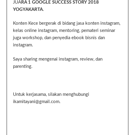
JUA
RA 1 GOOGLE SUCCESS STORY 2018
YOGYAKARTA
.
Konten Kece bergerak di bidang jasa konten instagram,
kelas online instagram, mentoring, pemateri seminar
juga workshop, dan penyedia ebook bisnis dan
instagram.
Saya sharing mengenai instagram, review, dan
parenting.
Untuk kerjasama, silakan menghubungi
ikamitayani@gmail.com.