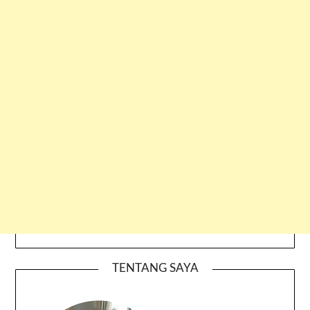
TENTANG SAYA