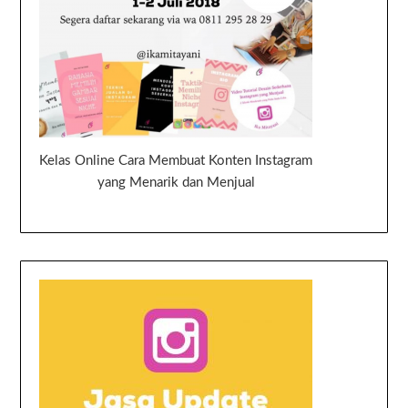
Kelas Online Cara Membuat Konten Instagram
yang Menarik dan Menjual