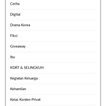
Cerita
Digital
Drama Korea
Fiksi
Giveaway
Ibu
KDRT & SELINGKUH
Kegiatan Keluarga
Kehamilan
Kelas Konten Privat