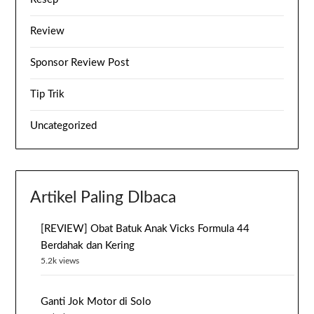
Review
Sponsor Review Post
Tip Trik
Uncategorized
Artikel Paling DIbaca
[REVIEW] Obat Batuk Anak Vicks Formula 44
Berdahak dan Kering
5.2k views
Ganti Jok Motor di Solo