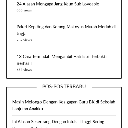
24 Alasan Mengapa Jang Keun Suk Loveable
833 views
Paket Kepiting dan Kerang Maknyus Murah Meriah di
Jogja
737 views
13 Cara Termudah Mengambil Hati Istri, Terbukti
Berhasil
635 views
POS-POS TERBARU
Masih Melongo Dengan Kesigapan Guru BK di Sekolah
Lanjutan Anakku
Ini Alasan Seseorang Dengan Intuisi Tinggi Sering