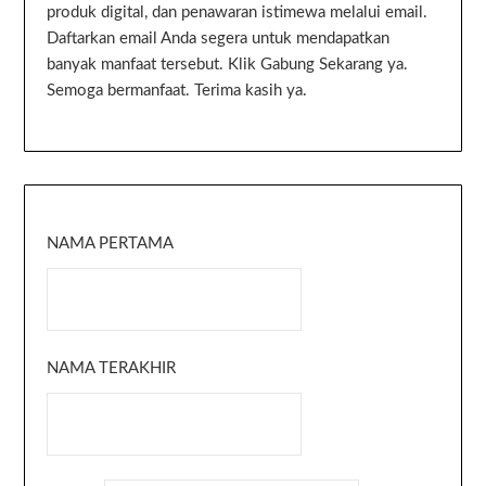
produk digital, dan penawaran istimewa melalui email.
Daftarkan email Anda segera untuk mendapatkan
banyak manfaat tersebut. Klik Gabung Sekarang ya.
Semoga bermanfaat. Terima kasih ya.
NAMA PERTAMA
NAMA TERAKHIR