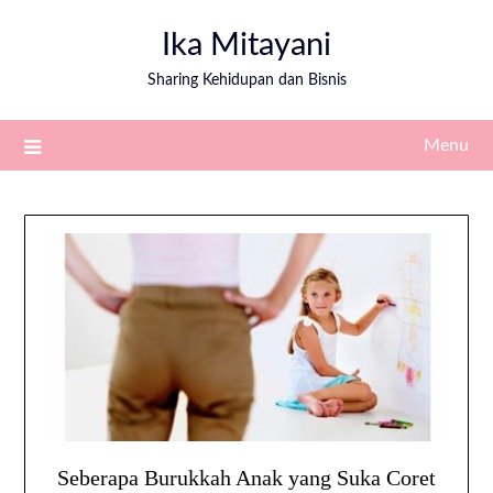
Ika Mitayani
Sharing Kehidupan dan Bisnis
Menu
Seberapa Burukkah Anak yang Suka Coret