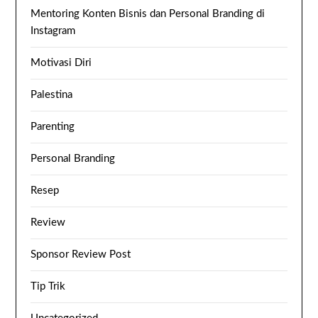
Mentoring Konten Bisnis dan Personal Branding di
Instagram
Motivasi Diri
Palestina
Parenting
Personal Branding
Resep
Review
Sponsor Review Post
Tip Trik