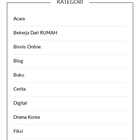
KATEGORI
Acara
Bekerja Dari RUMAH
Bisnis Online
Blog
Buku
Cerita
Digital
Drama Korea
Fiksi