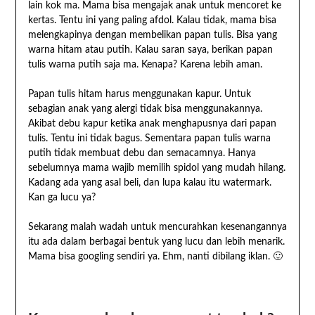
lain kok ma. Mama bisa mengajak anak untuk mencoret ke
kertas. Tentu ini yang paling afdol. Kalau tidak, mama bisa
melengkapinya dengan membelikan papan tulis. Bisa yang
warna hitam atau putih. Kalau saran saya, berikan papan
tulis warna putih saja ma. Kenapa? Karena lebih aman.
Papan tulis hitam harus menggunakan kapur. Untuk
sebagian anak yang alergi tidak bisa menggunakannya.
Akibat debu kapur ketika anak menghapusnya dari papan
tulis. Tentu ini tidak bagus. Sementara papan tulis warna
putih tidak membuat debu dan semacamnya. Hanya
sebelumnya mama wajib memilih spidol yang mudah hilang.
Kadang ada yang asal beli, dan lupa kalau itu watermark.
Kan ga lucu ya?
Sekarang malah wadah untuk mencurahkan kesenangannya
itu ada dalam berbagai bentuk yang lucu dan lebih menarik.
Mama bisa googling sendiri ya. Ehm, nanti dibilang iklan. 🙂