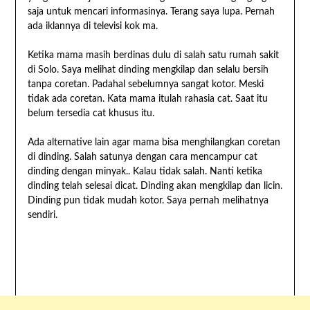
saja untuk mencari informasinya. Terang saya lupa. Pernah
ada iklannya di televisi kok ma.
Ketika mama masih berdinas dulu di salah satu rumah sakit
di Solo. Saya melihat dinding mengkilap dan selalu bersih
tanpa coretan. Padahal sebelumnya sangat kotor. Meski
tidak ada coretan. Kata mama itulah rahasia cat. Saat itu
belum tersedia cat khusus itu.
Ada alternative lain agar mama bisa menghilangkan coretan
di dinding. Salah satunya dengan cara mencampur cat
dinding dengan minyak.. Kalau tidak salah. Nanti ketika
dinding telah selesai dicat. Dinding akan mengkilap dan licin.
Dinding pun tidak mudah kotor. Saya pernah melihatnya
sendiri.