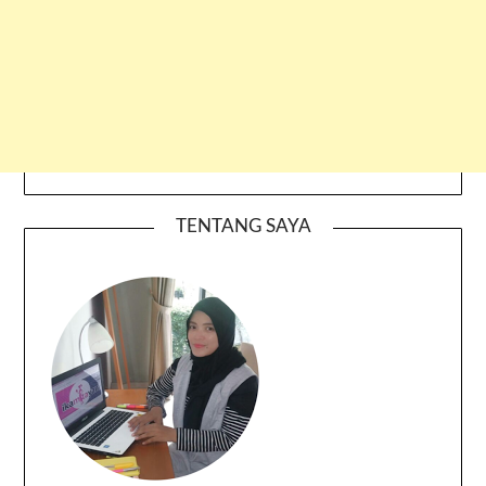
TENTANG SAYA