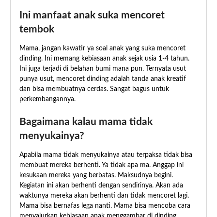
Ini manfaat anak suka mencoret
tembok
Mama, jangan kawatir ya soal anak yang suka mencoret
dinding. Ini memang kebiasaan anak sejak usia 1-4 tahun.
Ini juga terjadi di belahan bumi mana pun. Ternyata usut
punya usut, mencoret dinding adalah tanda anak kreatif
dan bisa membuatnya cerdas. Sangat bagus untuk
perkembangannya.
Bagaimana kalau mama tidak
menyukainya?
Apabila mama tidak menyukainya atau terpaksa tidak bisa
membuat mereka berhenti. Ya tidak apa ma. Anggap ini
kesukaan mereka yang berbatas. Maksudnya begini.
Kegiatan ini akan berhenti dengan sendirinya. Akan ada
waktunya mereka akan berhenti dan tidak mencoret lagi.
Mama bisa bernafas lega nanti. Mama bisa mencoba cara
menyalurkan kebiasaan anak menggambar di dinding.