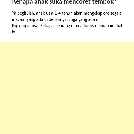
Kenapa anak suka mencoret tembok?
Ya begitulah, anak usia 1-4 tahun akan mengeksplore segala
macam yang ada di depannya. Juga yang ada di
lingkungannya. Sebagai seorang mama harus memahami hal
ini.