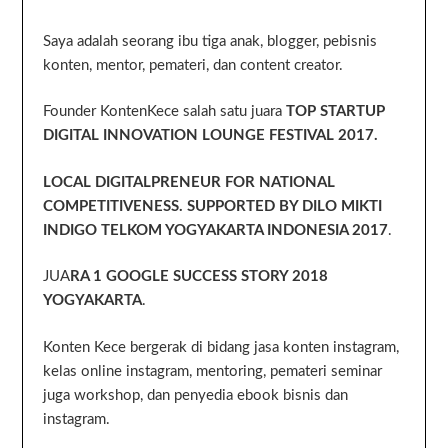
Saya adalah seorang ibu tiga anak, blogger, pebisnis
konten, mentor, pemateri, dan content creator.
Founder KontenKece salah satu juara
TOP STARTUP
DIGITAL INNOVATION LOUNGE FESTIVAL 2017.
LOCAL DIGITALPRENEUR FOR NATIONAL
COMPETITIVENESS. SUPPORTED BY DILO MIKTI
INDIGO TELKOM YOGYAKARTA INDONESIA 2017
.
JUA
RA 1 GOOGLE SUCCESS STORY 2018
YOGYAKARTA
.
Konten Kece bergerak di bidang jasa konten instagram,
kelas online instagram, mentoring, pemateri seminar
juga workshop, dan penyedia ebook bisnis dan
instagram.