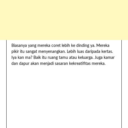
Biasanya yang mereka coret lebih ke dinding ya. Mereka
pikir itu sangat menyenangkan. Lebih luas daripada kertas.
Iya kan ma? Baik itu ruang tamu atau keluarga. Juga kamar
dan dapur akan menjadi sasaran kekreatifitas mereka.