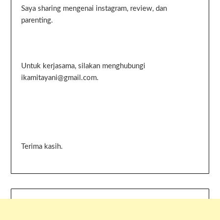
Saya sharing mengenai instagram, review, dan
parenting.
Untuk kerjasama, silakan menghubungi
ikamitayani@gmail.com.
Terima kasih.