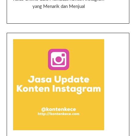
yang Menarik dan Menjual