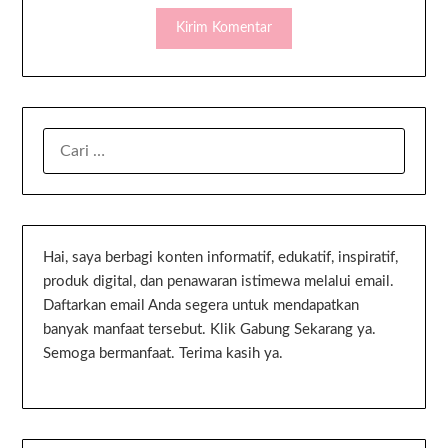
Hai, saya berbagi konten informatif, edukatif, inspiratif,
produk digital, dan penawaran istimewa melalui email.
Daftarkan email Anda segera untuk mendapatkan
banyak manfaat tersebut. Klik Gabung Sekarang ya.
Semoga bermanfaat. Terima kasih ya.