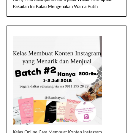
Pakailah Ini Kalau Mengenakan Warna Putih
Kelas Online Cara Membuat Konten Instagram