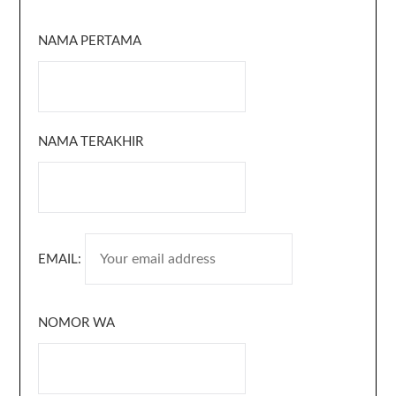
NAMA PERTAMA
NAMA TERAKHIR
EMAIL:
NOMOR WA