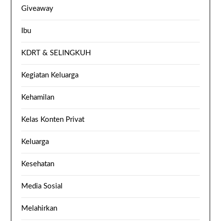
Giveaway
Ibu
KDRT & SELINGKUH
Kegiatan Keluarga
Kehamilan
Kelas Konten Privat
Keluarga
Kesehatan
Media Sosial
Melahirkan