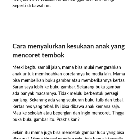
Seperti di bawah ini.
Cara menyalurkan kesukaan anak yang
mencoret tembok
Meski begitu sambil jalan, mama bisa mulai mengarahkan
anak untuk memindahkan coretannya ke media lain. Mama
bisa membelikan buku gambar atau memberikannya kertas.
Saran saya lebih ke buku gambar. Sekarang buku gambar
ada banyak macamnya. Tidak melulu berbentuk persegi
panjang. Sekarang ada yang seukuran buku tulis dan tebal.
Kertas hvs yang tebal. INi bisa dibawa anak kemana saja.
Mau ke sekolah atau bepergian dan ingin mencoret. Tinggal
buka buku gambar itu. Praktis kan?
Selain itu mama juga bisa mencetak gambar lucu yang bisa