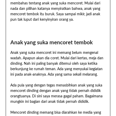
membahas tentang anak yang suka mencoret. Mulai dari
nada dan pilihan katanya menyiratkan bahwa, anak yang
mencoret tembok itu buruk. Saya sampai mikir, jadi anak
pun tak luput dari kenyinyiran orang ya.
Anak yang suka mencoret tembok
Anak yang suka mencoret ini memang belum mengenal
wadah. Apapun akan dia coret. Mulai dari kertas, meja dan
dinding. Nah ini paling banyak ditemui oleh saya ketika
berkunjung ke rumah teman. Ada yang menyukai kegiatan
ini pada anak-anaknya. Ada yang sama sekali melarang.
Ada pula yang dengan tegas menasbihkan anak yang suka
mencoret dinding dengan anak yang tidak pernah dididik
orangtuanya. Di sini saya merasa gagal paham. Bagaimana
mungkin ini bagian dari anak tidak pernah dididik.
Mencoret dinding memang bisa diarahkan ke media yang