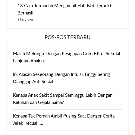
13 Cara Termudah Mengambil Hati Istri, Terbukti
Berhasil
636 views
POS-POS TERBARU
Masih Melongo Dengan Kesigapan Guru BK di Sekolah
Lanjutan Anakku
Ini Alasan Seseorang Dengan Intuisi Tinggi Sering
Dianggap Anti Sosial
Kenapa Anak Sakit Sampai Seminggu Lebih Dengan
Keluhan dan Gejala Sama?
Kenapa Tak Pernah Ambil Pusing Saat Denger Cerita
Jelek Kecuali….