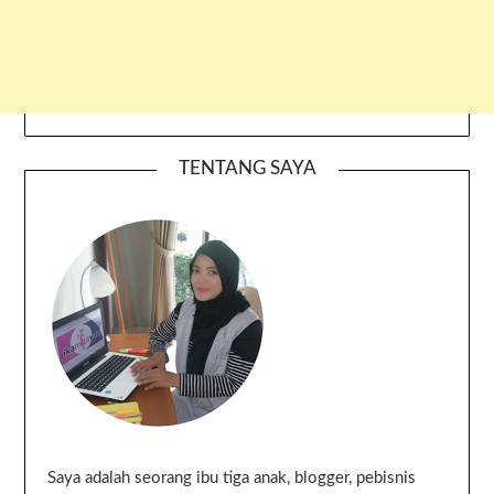
TENTANG SAYA
Saya adalah seorang ibu tiga anak, blogger, pebisnis