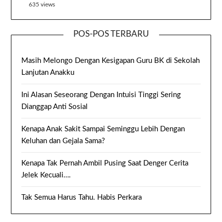
635 views
POS-POS TERBARU
Masih Melongo Dengan Kesigapan Guru BK di Sekolah
Lanjutan Anakku
Ini Alasan Seseorang Dengan Intuisi Tinggi Sering
Dianggap Anti Sosial
Kenapa Anak Sakit Sampai Seminggu Lebih Dengan
Keluhan dan Gejala Sama?
Kenapa Tak Pernah Ambil Pusing Saat Denger Cerita
Jelek Kecuali….
Tak Semua Harus Tahu. Habis Perkara