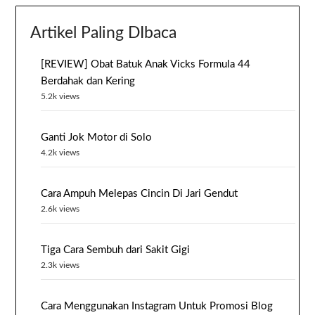
Artikel Paling DIbaca
[REVIEW] Obat Batuk Anak Vicks Formula 44
Berdahak dan Kering
5.2k views
Ganti Jok Motor di Solo
4.2k views
Cara Ampuh Melepas Cincin Di Jari Gendut
2.6k views
Tiga Cara Sembuh dari Sakit Gigi
2.3k views
Cara Menggunakan Instagram Untuk Promosi Blog