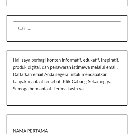
Hai, saya berbagi konten informatif, edukatif, inspiratif,
produk digital, dan penawaran istimewa melalui email.
Daftarkan email Anda segera untuk mendapatkan
banyak manfaat tersebut. Klik Gabung Sekarang ya.
Semoga bermanfaat. Terima kasih ya.
NAMA PERTAMA