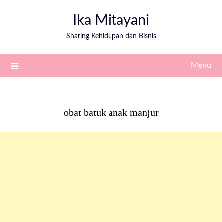
Ika Mitayani
Sharing Kehidupan dan Bisnis
Menu
obat batuk anak manjur