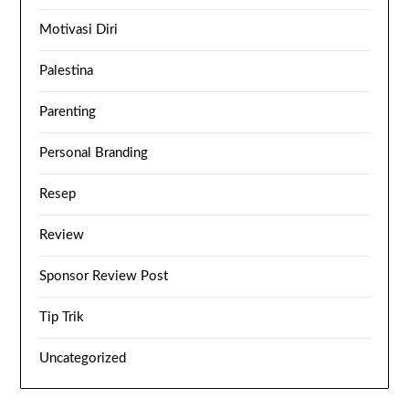
Motivasi Diri
Palestina
Parenting
Personal Branding
Resep
Review
Sponsor Review Post
Tip Trik
Uncategorized