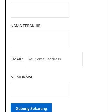
NAMA TERAKHIR
EMAIL:
NOMOR WA