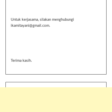
Untuk kerjasama, silakan menghubungi
ikamitayani@gmail.com.
Terima kasih.