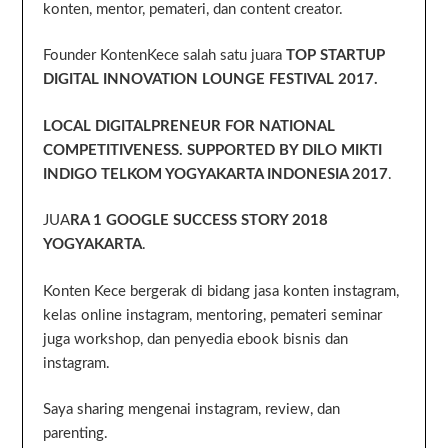
konten, mentor, pemateri, dan content creator.
Founder KontenKece salah satu juara
TOP STARTUP
DIGITAL INNOVATION LOUNGE FESTIVAL 2017.
LOCAL DIGITALPRENEUR FOR NATIONAL
COMPETITIVENESS. SUPPORTED BY DILO MIKTI
INDIGO TELKOM YOGYAKARTA INDONESIA 2017
.
JUA
RA 1 GOOGLE SUCCESS STORY 2018
YOGYAKARTA
.
Konten Kece bergerak di bidang jasa konten instagram,
kelas online instagram, mentoring, pemateri seminar
juga workshop, dan penyedia ebook bisnis dan
instagram.
Saya sharing mengenai instagram, review, dan
parenting.