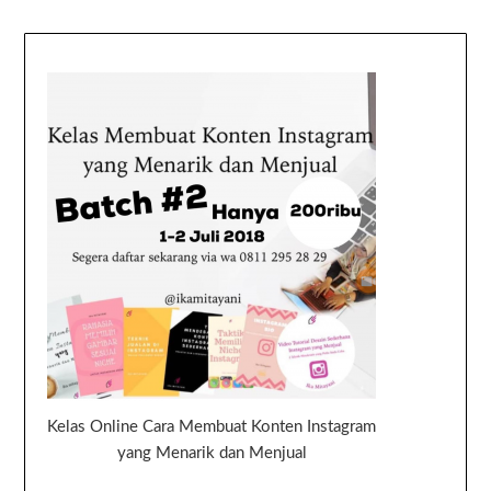
Kelas Online Cara Membuat Konten Instagram
yang Menarik dan Menjual