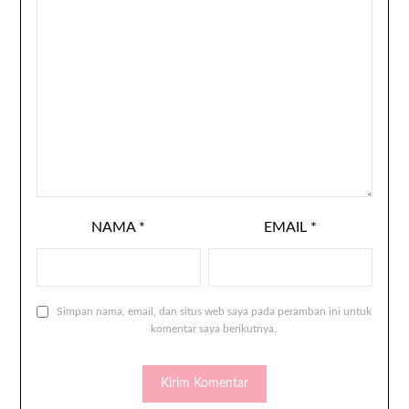
NAMA
*
EMAIL
*
Simpan nama, email, dan situs web saya pada peramban ini untuk
komentar saya berikutnya.