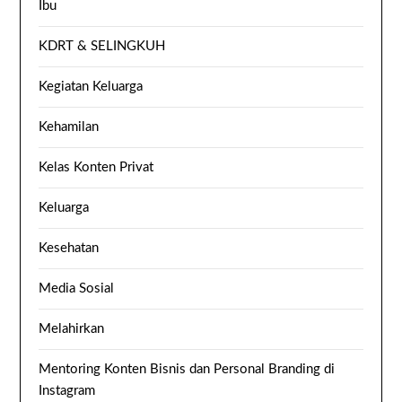
Ibu
KDRT & SELINGKUH
Kegiatan Keluarga
Kehamilan
Kelas Konten Privat
Keluarga
Kesehatan
Media Sosial
Melahirkan
Mentoring Konten Bisnis dan Personal Branding di
Instagram