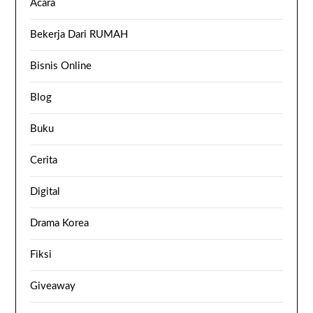
Acara
Bekerja Dari RUMAH
Bisnis Online
Blog
Buku
Cerita
Digital
Drama Korea
Fiksi
Giveaway