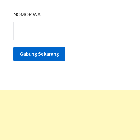
NOMOR WA