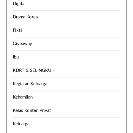
Digital
Drama Korea
Fiksi
Giveaway
Ibu
KDRT & SELINGKUH
Kegiatan Keluarga
Kehamilan
Kelas Konten Privat
Keluarga