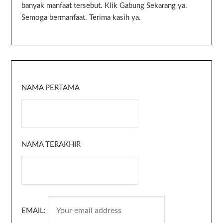
banyak manfaat tersebut. Klik Gabung Sekarang ya.
Semoga bermanfaat. Terima kasih ya.
NAMA PERTAMA
NAMA TERAKHIR
EMAIL: