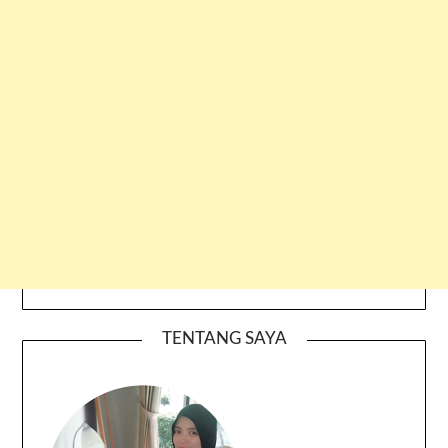
TENTANG SAYA