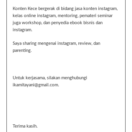
Konten Kece bergerak di bidang jasa konten instagram,
kelas online instagram, mentoring, pemateri seminar
juga workshop, dan penyedia ebook bisnis dan
instagram.
Saya sharing mengenai instagram, review, dan
parenting.
Untuk kerjasama, silakan menghubungi
ikamitayani@gmail.com.
Terima kasih.