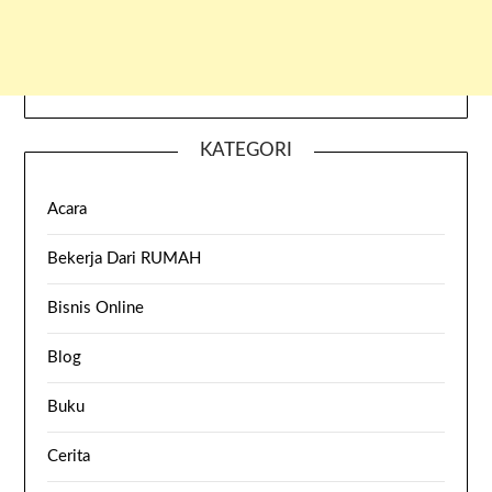
KATEGORI
Acara
Bekerja Dari RUMAH
Bisnis Online
Blog
Buku
Cerita