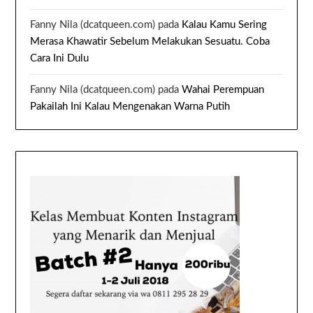
Fanny Nila (dcatqueen.com)
pada
Kalau Kamu Sering
Merasa Khawatir Sebelum Melakukan Sesuatu. Coba
Cara Ini Dulu
Fanny Nila (dcatqueen.com)
pada
Wahai Perempuan
Pakailah Ini Kalau Mengenakan Warna Putih