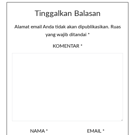
Tinggalkan Balasan
Alamat email Anda tidak akan dipublikasikan.
Ruas
yang wajib ditandai
*
KOMENTAR
*
NAMA
*
EMAIL
*