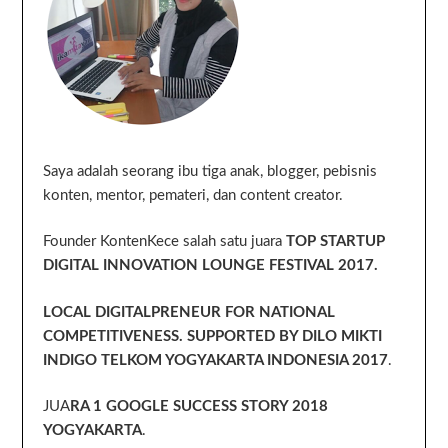
Saya adalah seorang ibu tiga anak, blogger, pebisnis
konten, mentor, pemateri, dan content creator.
Founder KontenKece salah satu juara
TOP STARTUP
DIGITAL INNOVATION LOUNGE FESTIVAL 2017.
LOCAL DIGITALPRENEUR FOR NATIONAL
COMPETITIVENESS. SUPPORTED BY DILO MIKTI
INDIGO TELKOM YOGYAKARTA INDONESIA 2017
.
JUA
RA 1 GOOGLE SUCCESS STORY 2018
YOGYAKARTA
.