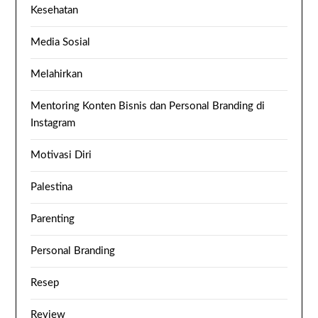
Kesehatan
Media Sosial
Melahirkan
Mentoring Konten Bisnis dan Personal Branding di
Instagram
Motivasi Diri
Palestina
Parenting
Personal Branding
Resep
Review