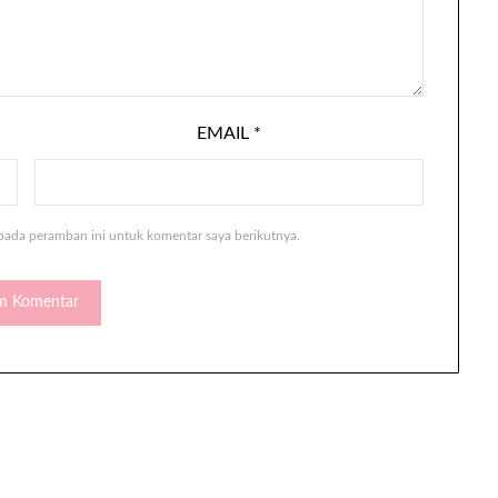
EMAIL
*
pada peramban ini untuk komentar saya berikutnya.