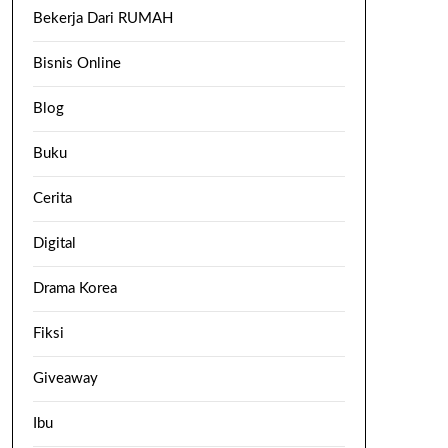
Bekerja Dari RUMAH
Bisnis Online
Blog
Buku
Cerita
Digital
Drama Korea
Fiksi
Giveaway
Ibu