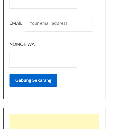
EMAIL:
NOMOR WA