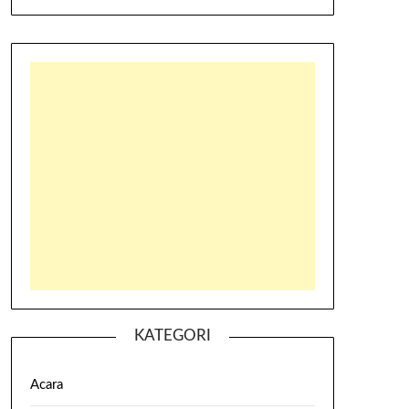
KATEGORI
Acara