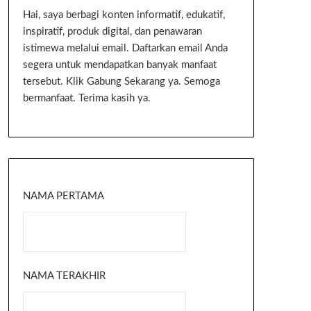
Hai, saya berbagi konten informatif, edukatif,
inspiratif, produk digital, dan penawaran
istimewa melalui email. Daftarkan email Anda
segera untuk mendapatkan banyak manfaat
tersebut. Klik Gabung Sekarang ya. Semoga
bermanfaat. Terima kasih ya.
NAMA PERTAMA
NAMA TERAKHIR