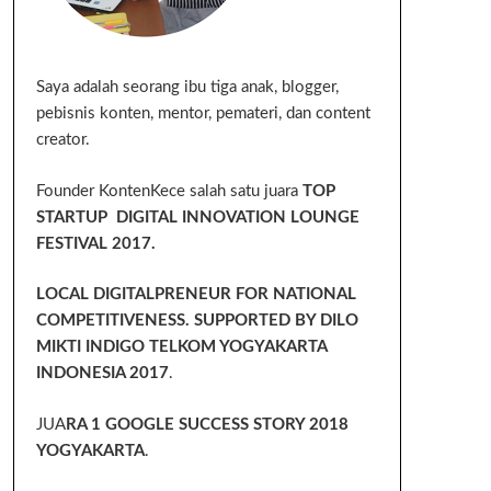
Saya adalah seorang ibu tiga anak, blogger,
pebisnis konten, mentor, pemateri, dan content
creator.
Founder KontenKece salah satu juara
TOP
STARTUP DIGITAL INNOVATION LOUNGE
FESTIVAL 2017.
LOCAL DIGITALPRENEUR FOR NATIONAL
COMPETITIVENESS. SUPPORTED BY DILO
MIKTI INDIGO TELKOM YOGYAKARTA
INDONESIA 2017
.
JUA
RA 1 GOOGLE SUCCESS STORY 2018
YOGYAKARTA
.