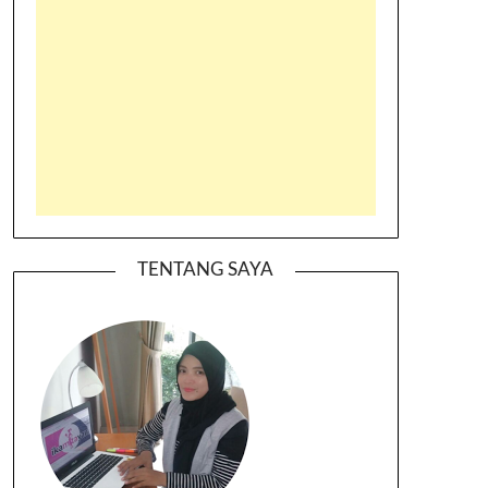
TENTANG SAYA