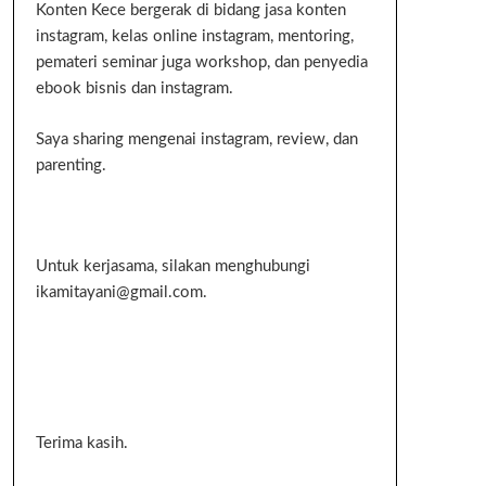
Konten Kece bergerak di bidang jasa konten
instagram, kelas online instagram, mentoring,
pemateri seminar juga workshop, dan penyedia
ebook bisnis dan instagram.
Saya sharing mengenai instagram, review, dan
parenting.
Untuk kerjasama, silakan menghubungi
ikamitayani@gmail.com.
Terima kasih.