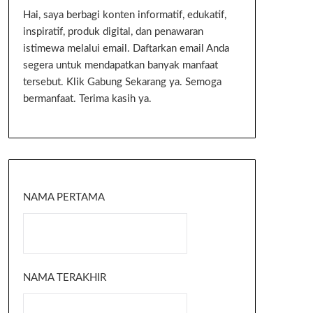
Hai, saya berbagi konten informatif, edukatif,
inspiratif, produk digital, dan penawaran
istimewa melalui email. Daftarkan email Anda
segera untuk mendapatkan banyak manfaat
tersebut. Klik Gabung Sekarang ya. Semoga
bermanfaat. Terima kasih ya.
NAMA PERTAMA
NAMA TERAKHIR