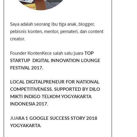
Saya adalah seorang ibu tiga anak, blogger,
pebisnis konten, mentor, pemateri, dan content
creator.
Founder KontenKece salah satu juara
TOP
STARTUP DIGITAL INNOVATION LOUNGE
FESTIVAL 2017.
LOCAL DIGITALPRENEUR FOR NATIONAL
COMPETITIVENESS. SUPPORTED BY DILO
MIKTI INDIGO TELKOM YOGYAKARTA
INDONESIA 2017
.
JUA
RA 1 GOOGLE SUCCESS STORY 2018
YOGYAKARTA
.