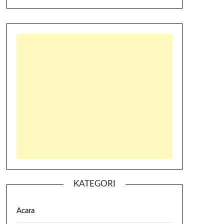
KATEGORI
Acara