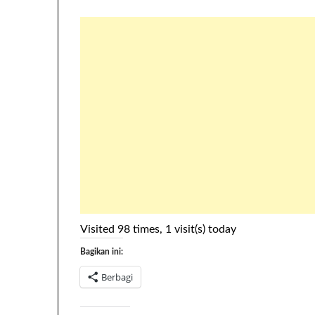
Visited 98 times, 1 visit(s) today
Bagikan ini:
Berbagi