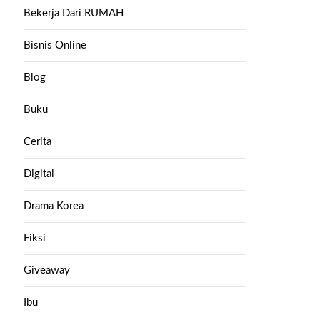
Bekerja Dari RUMAH
Bisnis Online
Blog
Buku
Cerita
Digital
Drama Korea
Fiksi
Giveaway
Ibu