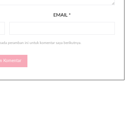
EMAIL
*
pada peramban ini untuk komentar saya berikutnya.