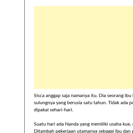
Sisca anggap saja namanya itu. Dia seorang ibu
sulungnya yang berusia satu tahun. Tidak ada p
dipakai sehari-hari.
Suatu hari ada Nanda yang memiliki usaha kue,
Ditambah pekerjaan utamanya sebagai ibu dan p