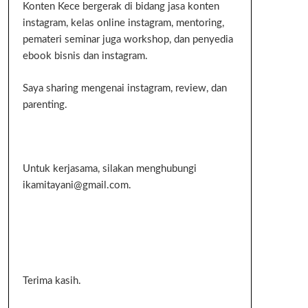
Konten Kece bergerak di bidang jasa konten
instagram, kelas online instagram, mentoring,
pemateri seminar juga workshop, dan penyedia
ebook bisnis dan instagram.
Saya sharing mengenai instagram, review, dan
parenting.
Untuk kerjasama, silakan menghubungi
ikamitayani@gmail.com.
Terima kasih.