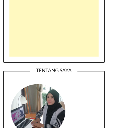
TENTANG SAYA