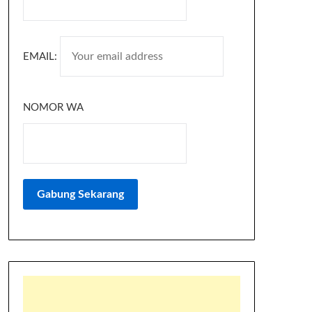
EMAIL:
NOMOR WA