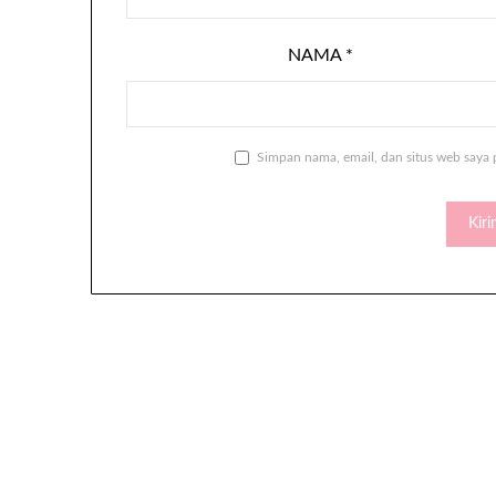
NAMA
*
Simpan nama, email, dan situs web saya 