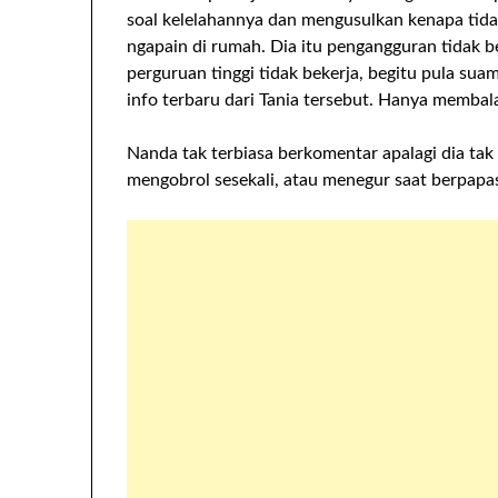
soal kelelahannya dan mengusulkan kenapa tidak
ngapain di rumah. Dia itu pengangguran tidak b
perguruan tinggi tidak bekerja, begitu pula su
info terbaru dari Tania tersebut. Hanya membalas
Nanda tak terbiasa berkomentar apalagi dia tak
mengobrol sesekali, atau menegur saat berpapa