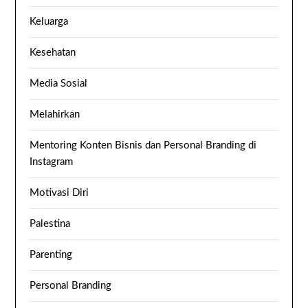
Keluarga
Kesehatan
Media Sosial
Melahirkan
Mentoring Konten Bisnis dan Personal Branding di
Instagram
Motivasi Diri
Palestina
Parenting
Personal Branding