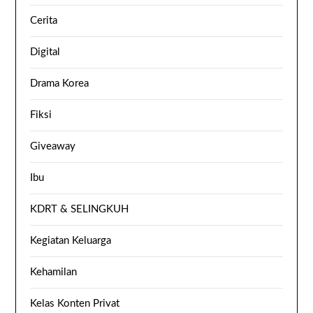
Cerita
Digital
Drama Korea
Fiksi
Giveaway
Ibu
KDRT & SELINGKUH
Kegiatan Keluarga
Kehamilan
Kelas Konten Privat