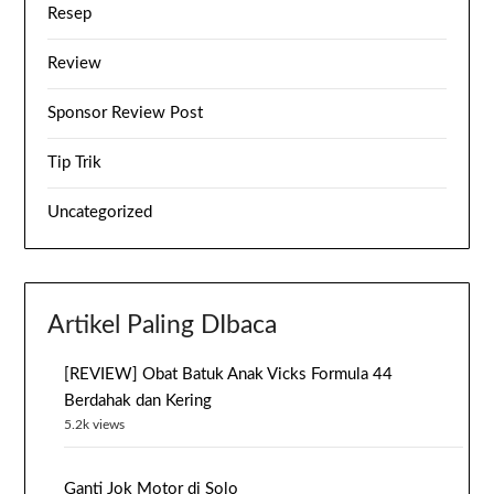
Resep
Review
Sponsor Review Post
Tip Trik
Uncategorized
Artikel Paling DIbaca
[REVIEW] Obat Batuk Anak Vicks Formula 44
Berdahak dan Kering
5.2k views
Ganti Jok Motor di Solo