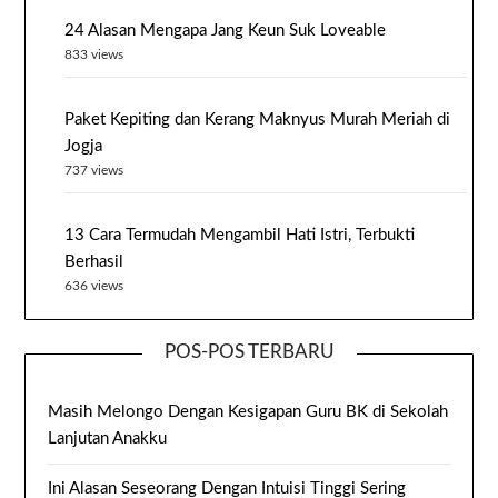
24 Alasan Mengapa Jang Keun Suk Loveable
833 views
Paket Kepiting dan Kerang Maknyus Murah Meriah di
Jogja
737 views
13 Cara Termudah Mengambil Hati Istri, Terbukti
Berhasil
636 views
POS-POS TERBARU
Masih Melongo Dengan Kesigapan Guru BK di Sekolah
Lanjutan Anakku
Ini Alasan Seseorang Dengan Intuisi Tinggi Sering