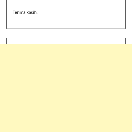
Terima kasih.