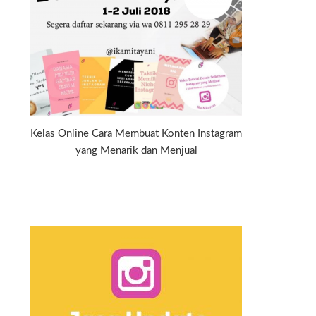
Kelas Online Cara Membuat Konten Instagram
yang Menarik dan Menjual