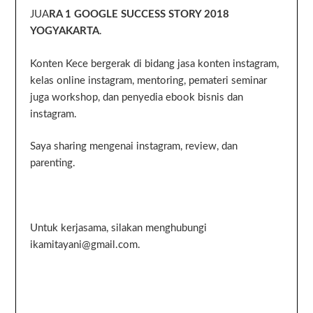
JUA
RA 1 GOOGLE SUCCESS STORY 2018
YOGYAKARTA
.
Konten Kece bergerak di bidang jasa konten instagram,
kelas online instagram, mentoring, pemateri seminar
juga workshop, dan penyedia ebook bisnis dan
instagram.
Saya sharing mengenai instagram, review, dan
parenting.
Untuk kerjasama, silakan menghubungi
ikamitayani@gmail.com.