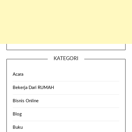
KATEGORI
Acara
Bekerja Dari RUMAH
Bisnis Online
Blog
Buku