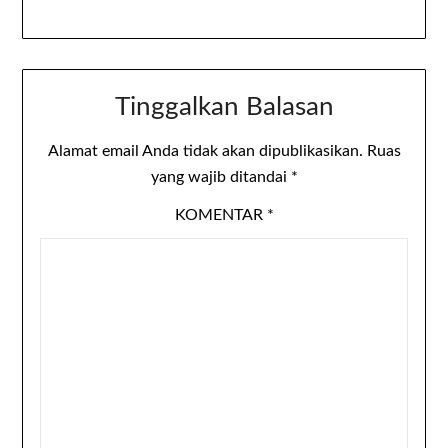
Tinggalkan Balasan
Alamat email Anda tidak akan dipublikasikan.
Ruas
yang wajib ditandai
*
KOMENTAR
*