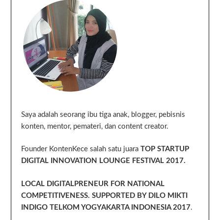
Saya adalah seorang ibu tiga anak, blogger, pebisnis
konten, mentor, pemateri, dan content creator.
Founder KontenKece salah satu juara
TOP STARTUP
DIGITAL INNOVATION LOUNGE FESTIVAL 2017.
LOCAL DIGITALPRENEUR FOR NATIONAL
COMPETITIVENESS. SUPPORTED BY DILO MIKTI
INDIGO TELKOM YOGYAKARTA INDONESIA 2017
.