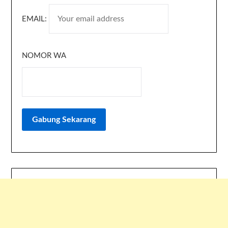
EMAIL:
NOMOR WA