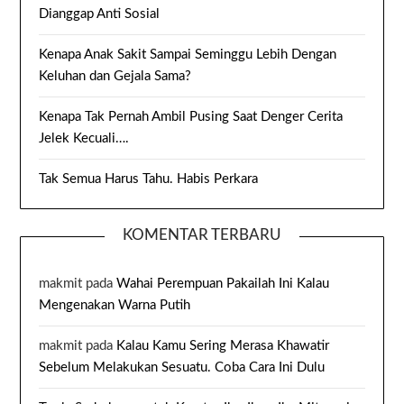
Dianggap Anti Sosial
Kenapa Anak Sakit Sampai Seminggu Lebih Dengan
Keluhan dan Gejala Sama?
Kenapa Tak Pernah Ambil Pusing Saat Denger Cerita
Jelek Kecuali….
Tak Semua Harus Tahu. Habis Perkara
KOMENTAR TERBARU
makmit
pada
Wahai Perempuan Pakailah Ini Kalau
Mengenakan Warna Putih
makmit
pada
Kalau Kamu Sering Merasa Khawatir
Sebelum Melakukan Sesuatu. Coba Cara Ini Dulu