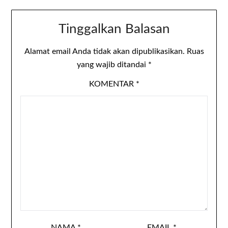
Tinggalkan Balasan
Alamat email Anda tidak akan dipublikasikan.
Ruas
yang wajib ditandai
*
KOMENTAR
*
NAMA
*
EMAIL
*