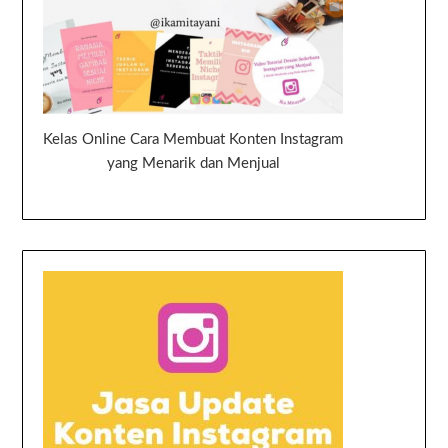
Kelas Online Cara Membuat Konten Instagram
yang Menarik dan Menjual