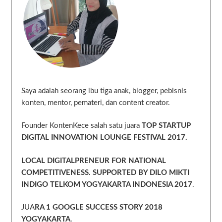
Saya adalah seorang ibu tiga anak, blogger, pebisnis
konten, mentor, pemateri, dan content creator.
Founder KontenKece salah satu juara
TOP STARTUP
DIGITAL INNOVATION LOUNGE FESTIVAL 2017.
LOCAL DIGITALPRENEUR FOR NATIONAL
COMPETITIVENESS. SUPPORTED BY DILO MIKTI
INDIGO TELKOM YOGYAKARTA INDONESIA 2017
.
JUA
RA 1 GOOGLE SUCCESS STORY 2018
YOGYAKARTA
.