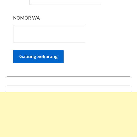
NOMOR WA