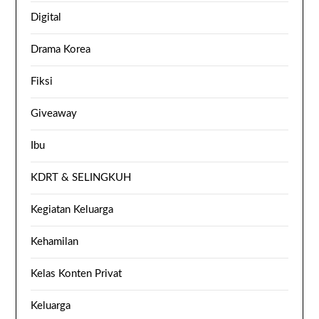
Digital
Drama Korea
Fiksi
Giveaway
Ibu
KDRT & SELINGKUH
Kegiatan Keluarga
Kehamilan
Kelas Konten Privat
Keluarga