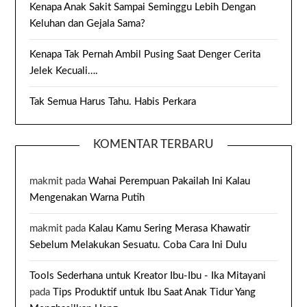
Kenapa Anak Sakit Sampai Seminggu Lebih Dengan
Keluhan dan Gejala Sama?
Kenapa Tak Pernah Ambil Pusing Saat Denger Cerita
Jelek Kecuali….
Tak Semua Harus Tahu. Habis Perkara
KOMENTAR TERBARU
makmit
pada
Wahai Perempuan Pakailah Ini Kalau
Mengenakan Warna Putih
makmit
pada
Kalau Kamu Sering Merasa Khawatir
Sebelum Melakukan Sesuatu. Coba Cara Ini Dulu
Tools Sederhana untuk Kreator Ibu-Ibu - Ika Mitayani
pada
Tips Produktif untuk Ibu Saat Anak Tidur Yang