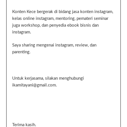
Konten Kece bergerak di bidang jasa konten instagram,
kelas online instagram, mentoring, pemateri seminar
juga workshop, dan penyedia ebook bisnis dan
instagram.
Saya sharing mengenai instagram, review, dan
parenting.
Untuk kerjasama, silakan menghubungi
ikamitayani@gmail.com.
Terima kasih.