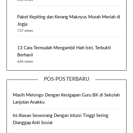
Paket Kepiting dan Kerang Maknyus Murah Meriah di
Jogja
737 views
13 Cara Termudah Mengambil Hati Istri, Terbukti
Berhasil
636 views
POS-POS TERBARU
Masih Melongo Dengan Kesigapan Guru BK di Sekolah
Lanjutan Anakku
Ini Alasan Seseorang Dengan Intuisi Tinggi Sering
Dianggap Anti Sosial