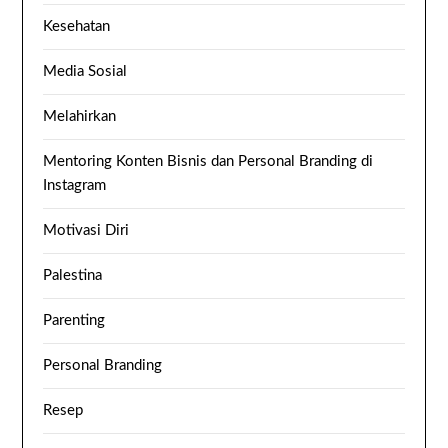
Kesehatan
Media Sosial
Melahirkan
Mentoring Konten Bisnis dan Personal Branding di
Instagram
Motivasi Diri
Palestina
Parenting
Personal Branding
Resep