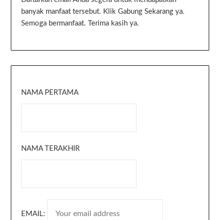
banyak manfaat tersebut. Klik Gabung Sekarang ya.
Semoga bermanfaat. Terima kasih ya.
NAMA PERTAMA
NAMA TERAKHIR
EMAIL: