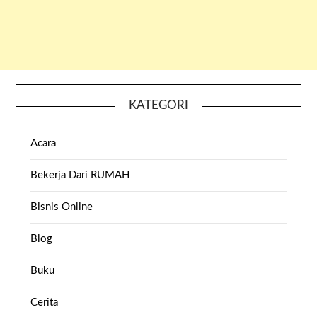
KATEGORI
Acara
Bekerja Dari RUMAH
Bisnis Online
Blog
Buku
Cerita