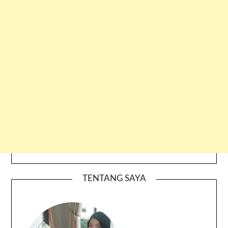
TENTANG SAYA