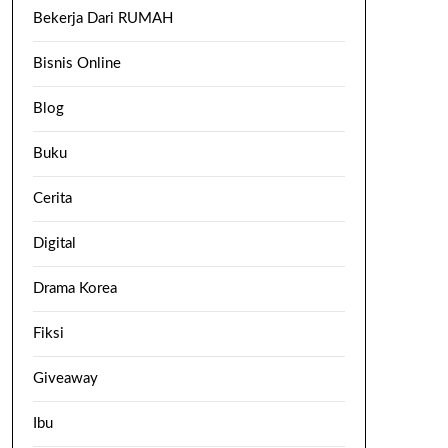
Bekerja Dari RUMAH
Bisnis Online
Blog
Buku
Cerita
Digital
Drama Korea
Fiksi
Giveaway
Ibu