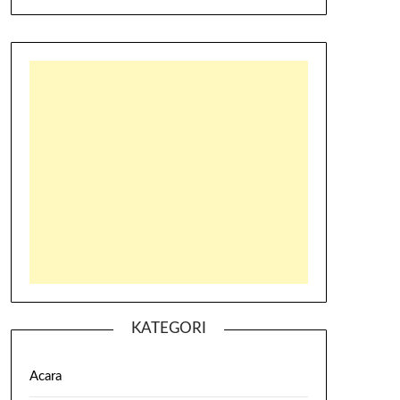
KATEGORI
Acara