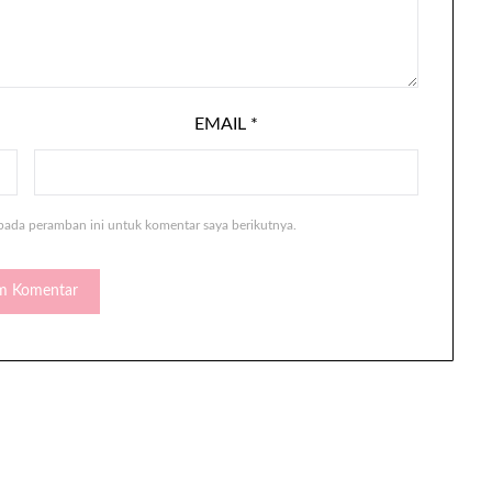
EMAIL
*
pada peramban ini untuk komentar saya berikutnya.