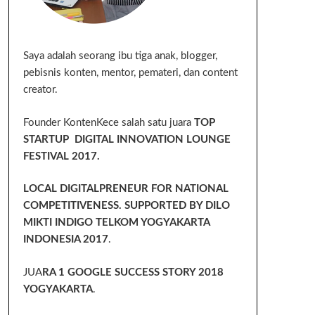
Saya adalah seorang ibu tiga anak, blogger,
pebisnis konten, mentor, pemateri, dan content
creator.
Founder KontenKece salah satu juara
TOP
STARTUP DIGITAL INNOVATION LOUNGE
FESTIVAL 2017.
LOCAL DIGITALPRENEUR FOR NATIONAL
COMPETITIVENESS. SUPPORTED BY DILO
MIKTI INDIGO TELKOM YOGYAKARTA
INDONESIA 2017
.
JUA
RA 1 GOOGLE SUCCESS STORY 2018
YOGYAKARTA
.