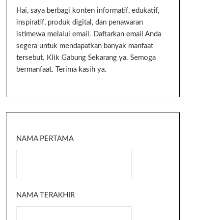
Hai, saya berbagi konten informatif, edukatif,
inspiratif, produk digital, dan penawaran
istimewa melalui email. Daftarkan email Anda
segera untuk mendapatkan banyak manfaat
tersebut. Klik Gabung Sekarang ya. Semoga
bermanfaat. Terima kasih ya.
NAMA PERTAMA
NAMA TERAKHIR