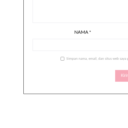
NAMA
*
Simpan nama, email, dan situs web saya 