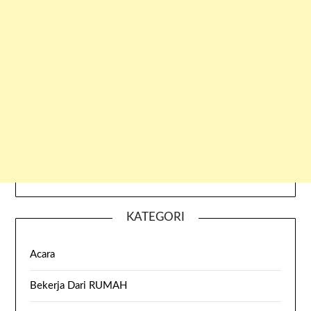
KATEGORI
Acara
Bekerja Dari RUMAH