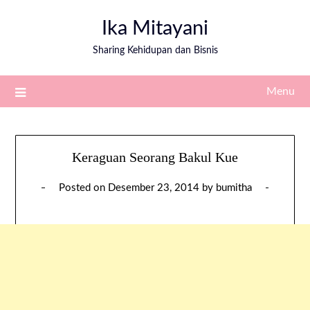
Ika Mitayani
Sharing Kehidupan dan Bisnis
Menu
Keraguan Seorang Bakul Kue
Posted on
Desember 23, 2014
by
bumitha