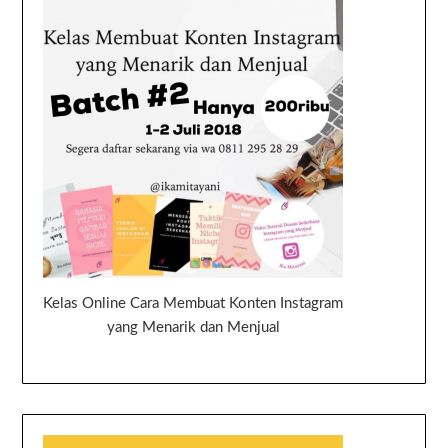
Kelas Online Cara Membuat Konten Instagram
yang Menarik dan Menjual