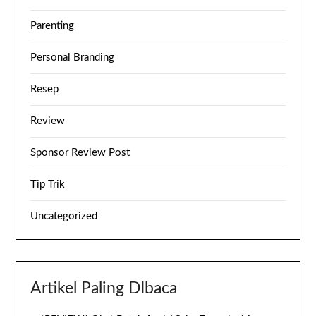
Parenting
Personal Branding
Resep
Review
Sponsor Review Post
Tip Trik
Uncategorized
Artikel Paling DIbaca