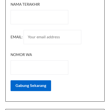
NAMA TERAKHIR
EMAIL:
NOMOR WA