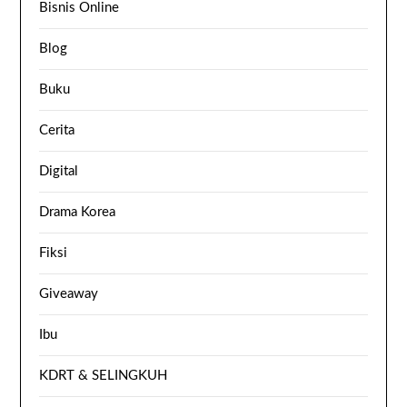
Bisnis Online
Blog
Buku
Cerita
Digital
Drama Korea
Fiksi
Giveaway
Ibu
KDRT & SELINGKUH