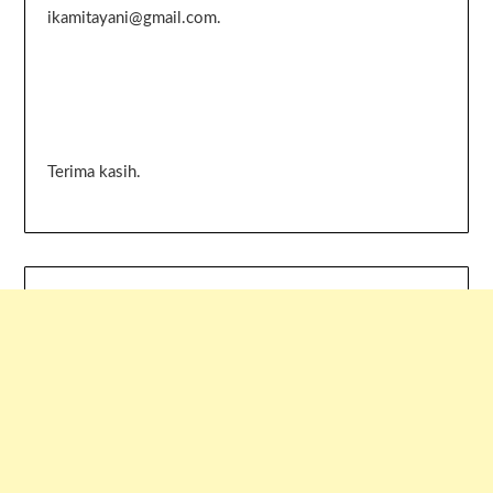
ikamitayani@gmail.com.
Terima kasih.