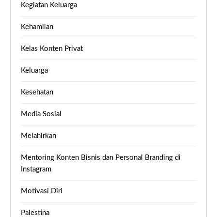
Kegiatan Keluarga
Kehamilan
Kelas Konten Privat
Keluarga
Kesehatan
Media Sosial
Melahirkan
Mentoring Konten Bisnis dan Personal Branding di
Instagram
Motivasi Diri
Palestina