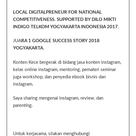
LOCAL DIGITALPRENEUR FOR NATIONAL
COMPETITIVENESS. SUPPORTED BY DILO MIKTI
INDIGO TELKOM YOGYAKARTA INDONESIA 2017
.
JUA
RA 1 GOOGLE SUCCESS STORY 2018
YOGYAKARTA
.
Konten Kece bergerak di bidang jasa konten instagram,
kelas online instagram, mentoring, pemateri seminar
juga workshop, dan penyedia ebook bisnis dan
instagram.
Saya sharing mengenai instagram, review, dan
parenting.
Untuk kerjasama, silakan menghubungi