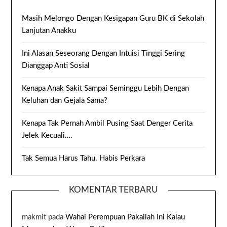
Masih Melongo Dengan Kesigapan Guru BK di Sekolah
Lanjutan Anakku
Ini Alasan Seseorang Dengan Intuisi Tinggi Sering
Dianggap Anti Sosial
Kenapa Anak Sakit Sampai Seminggu Lebih Dengan
Keluhan dan Gejala Sama?
Kenapa Tak Pernah Ambil Pusing Saat Denger Cerita
Jelek Kecuali….
Tak Semua Harus Tahu. Habis Perkara
KOMENTAR TERBARU
makmit
pada
Wahai Perempuan Pakailah Ini Kalau