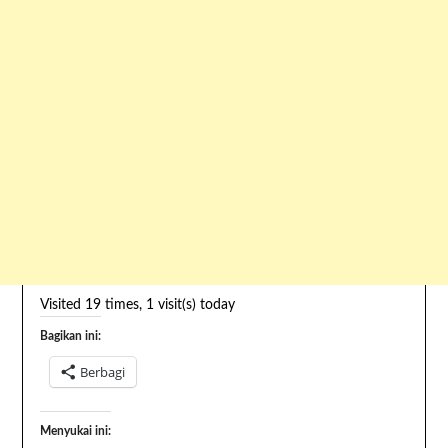
Visited 19 times, 1 visit(s) today
Bagikan ini:
Berbagi
Menyukai ini: