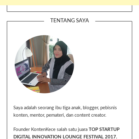
TENTANG SAYA
Saya adalah seorang ibu tiga anak, blogger, pebisnis
konten, mentor, pemateri, dan content creator.
Founder KontenKece salah satu juara
TOP STARTUP
DIGITAL INNOVATION LOUNGE FESTIVAL 2017.