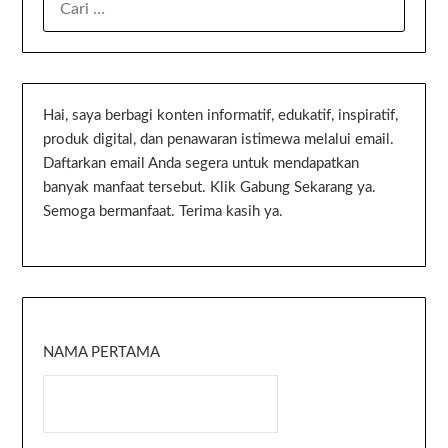
Hai, saya berbagi konten informatif, edukatif, inspiratif,
produk digital, dan penawaran istimewa melalui email.
Daftarkan email Anda segera untuk mendapatkan
banyak manfaat tersebut. Klik Gabung Sekarang ya.
Semoga bermanfaat. Terima kasih ya.
NAMA PERTAMA