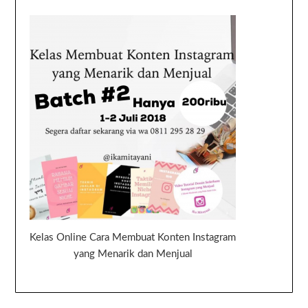
Kelas Online Cara Membuat Konten Instagram
yang Menarik dan Menjual