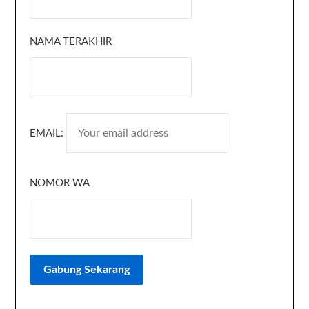
NAMA TERAKHIR
EMAIL:
NOMOR WA