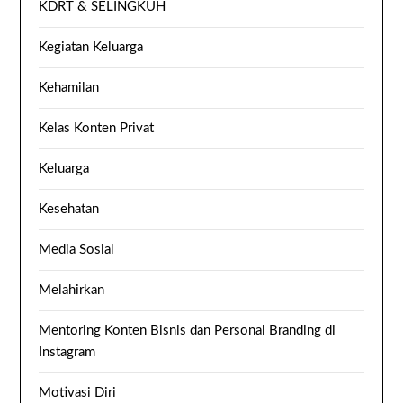
KDRT & SELINGKUH
Kegiatan Keluarga
Kehamilan
Kelas Konten Privat
Keluarga
Kesehatan
Media Sosial
Melahirkan
Mentoring Konten Bisnis dan Personal Branding di
Instagram
Motivasi Diri