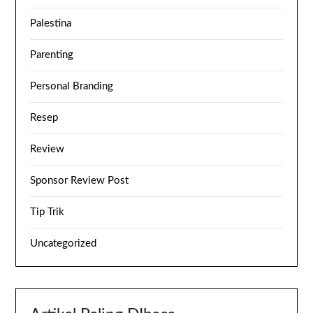
Palestina
Parenting
Personal Branding
Resep
Review
Sponsor Review Post
Tip Trik
Uncategorized