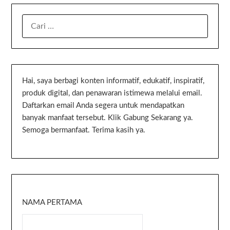
Hai, saya berbagi konten informatif, edukatif, inspiratif,
produk digital, dan penawaran istimewa melalui email.
Daftarkan email Anda segera untuk mendapatkan
banyak manfaat tersebut. Klik Gabung Sekarang ya.
Semoga bermanfaat. Terima kasih ya.
NAMA PERTAMA