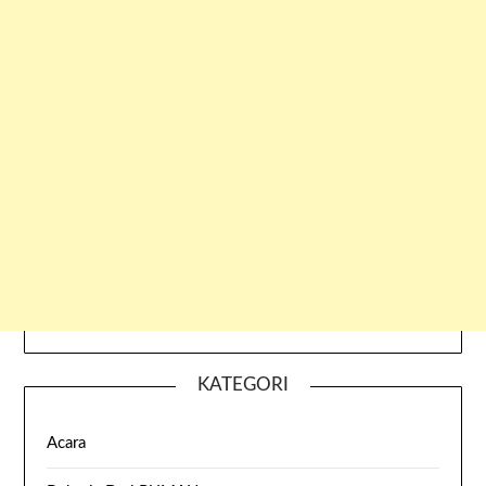
KATEGORI
Acara