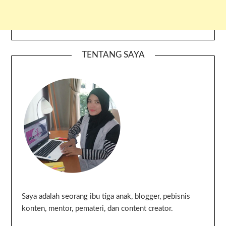
TENTANG SAYA
Saya adalah seorang ibu tiga anak, blogger, pebisnis
konten, mentor, pemateri, dan content creator.