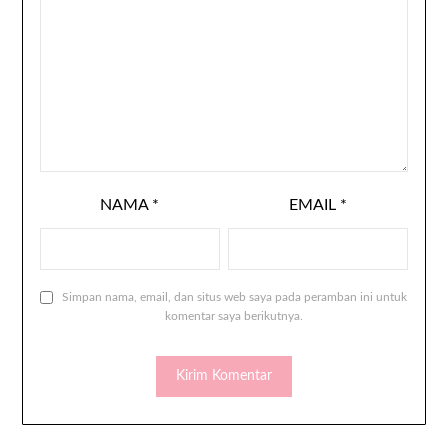
NAMA
*
EMAIL
*
Simpan nama, email, dan situs web saya pada peramban ini untuk
komentar saya berikutnya.