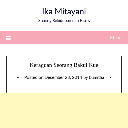
Ika Mitayani
Sharing Kehidupan dan Bisnis
Menu
Keraguan Seorang Bakul Kue
Posted on
Desember 23, 2014
by
bumitha