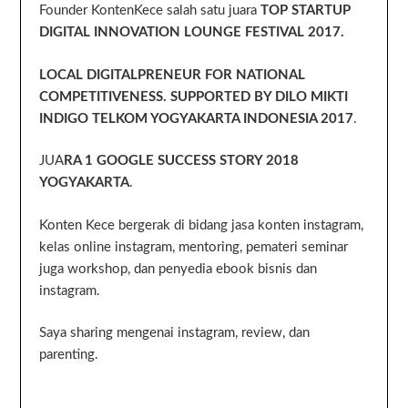
Founder KontenKece salah satu juara
TOP STARTUP
DIGITAL INNOVATION LOUNGE FESTIVAL 2017.
LOCAL DIGITALPRENEUR FOR NATIONAL
COMPETITIVENESS. SUPPORTED BY DILO MIKTI
INDIGO TELKOM YOGYAKARTA INDONESIA 2017
.
JUA
RA 1 GOOGLE SUCCESS STORY 2018
YOGYAKARTA
.
Konten Kece bergerak di bidang jasa konten instagram,
kelas online instagram, mentoring, pemateri seminar
juga workshop, dan penyedia ebook bisnis dan
instagram.
Saya sharing mengenai instagram, review, dan
parenting.