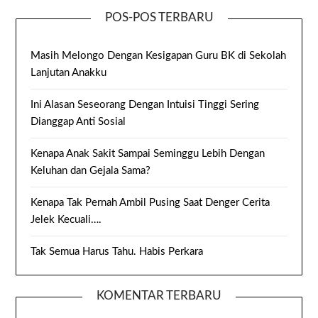
POS-POS TERBARU
Masih Melongo Dengan Kesigapan Guru BK di Sekolah
Lanjutan Anakku
Ini Alasan Seseorang Dengan Intuisi Tinggi Sering
Dianggap Anti Sosial
Kenapa Anak Sakit Sampai Seminggu Lebih Dengan
Keluhan dan Gejala Sama?
Kenapa Tak Pernah Ambil Pusing Saat Denger Cerita
Jelek Kecuali….
Tak Semua Harus Tahu. Habis Perkara
KOMENTAR TERBARU