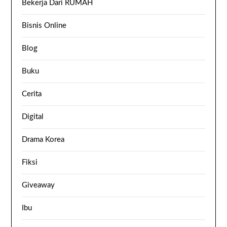
Bekerja Dari RUMAH
Bisnis Online
Blog
Buku
Cerita
Digital
Drama Korea
Fiksi
Giveaway
Ibu