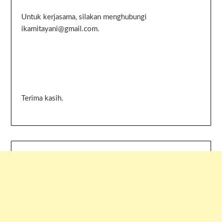
Untuk kerjasama, silakan menghubungi
ikamitayani@gmail.com.
Terima kasih.