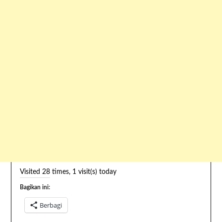
Visited 28 times, 1 visit(s) today
Bagikan ini:
Berbagi