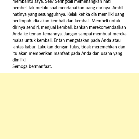
membantu saya. See? Seringkali memenangkan hati
pembeli tak melulu soal mendapatkan uang darinya. Ambil
hatinya yang sesungguhnya. Kelak ketika dia memiliki uang
berlimpah, dia akan kembali dan kembali. Membeli untuk
dirinya sendiri, menjual kembali, bahkan merekomendasikan
Anda ke teman-temannya. Jangan sampai membuat mereka
malas untuk kembali. Entah mengatakan pada Anda atau
lantas kabur. Lakukan dengan tulus, tidak meremehkan dan
itu akan memberikan manfaat pada Anda dan usaha yang
dimiliki.
Semoga bermanfaat.