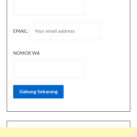
EMAIL:
NOMOR WA