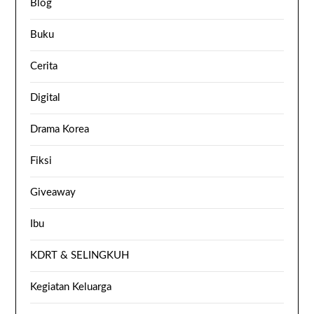
Blog
Buku
Cerita
Digital
Drama Korea
Fiksi
Giveaway
Ibu
KDRT & SELINGKUH
Kegiatan Keluarga