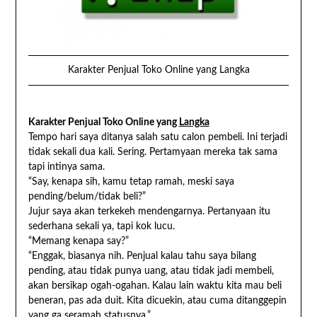
Karakter Penjual Toko Online yang Langka
Karakter Penjual Toko Online yang
Langka
Tempo hari saya ditanya salah satu calon pembeli. Ini terjadi
tidak sekali dua kali. Sering. Pertamyaan mereka tak sama
tapi intinya sama.
“Say, kenapa sih, kamu tetap ramah, meski saya
pending/belum/tidak beli?”
Jujur saya akan terkekeh mendengarnya. Pertanyaan itu
sederhana sekali ya, tapi kok lucu.
“Memang kenapa say?”
“Enggak, biasanya nih. Penjual kalau tahu saya bilang
pending, atau tidak punya uang, atau tidak jadi membeli,
akan bersikap ogah-ogahan. Kalau lain waktu kita mau beli
beneran, pas ada duit. Kita dicuekin, atau cuma ditanggepin
yang ga seramah statusnya.”