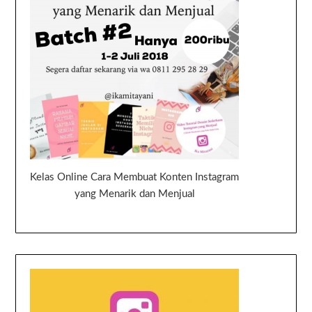
Kelas Online Cara Membuat Konten Instagram
yang Menarik dan Menjual