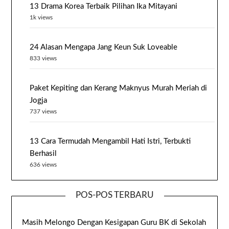
13 Drama Korea Terbaik Pilihan Ika Mitayani
1k views
24 Alasan Mengapa Jang Keun Suk Loveable
833 views
Paket Kepiting dan Kerang Maknyus Murah Meriah di
Jogja
737 views
13 Cara Termudah Mengambil Hati Istri, Terbukti
Berhasil
636 views
POS-POS TERBARU
Masih Melongo Dengan Kesigapan Guru BK di Sekolah