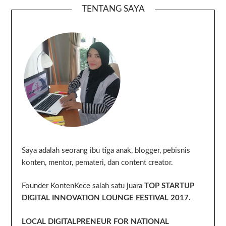
TENTANG SAYA
Saya adalah seorang ibu tiga anak, blogger, pebisnis
konten, mentor, pemateri, dan content creator.
Founder KontenKece salah satu juara
TOP STARTUP
DIGITAL INNOVATION LOUNGE FESTIVAL 2017.
LOCAL DIGITALPRENEUR FOR NATIONAL