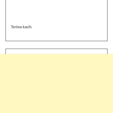
Terima kasih.