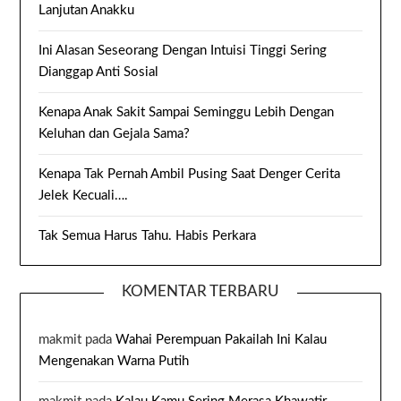
Lanjutan Anakku
Ini Alasan Seseorang Dengan Intuisi Tinggi Sering
Dianggap Anti Sosial
Kenapa Anak Sakit Sampai Seminggu Lebih Dengan
Keluhan dan Gejala Sama?
Kenapa Tak Pernah Ambil Pusing Saat Denger Cerita
Jelek Kecuali….
Tak Semua Harus Tahu. Habis Perkara
KOMENTAR TERBARU
makmit
pada
Wahai Perempuan Pakailah Ini Kalau
Mengenakan Warna Putih