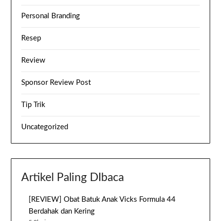
Personal Branding
Resep
Review
Sponsor Review Post
Tip Trik
Uncategorized
Artikel Paling DIbaca
[REVIEW] Obat Batuk Anak Vicks Formula 44
Berdahak dan Kering