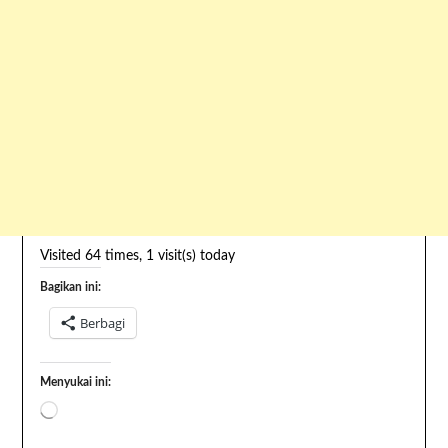
Visited 64 times, 1 visit(s) today
Bagikan ini:
Berbagi
Menyukai ini: