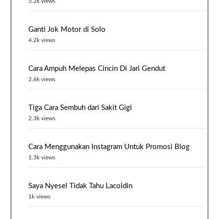
5.2k views
Ganti Jok Motor di Solo
4.2k views
Cara Ampuh Melepas Cincin Di Jari Gendut
2.6k views
Tiga Cara Sembuh dari Sakit Gigi
2.3k views
Cara Menggunakan Instagram Untuk Promosi Blog
1.3k views
Saya Nyesel Tidak Tahu Lacoldin
1k views