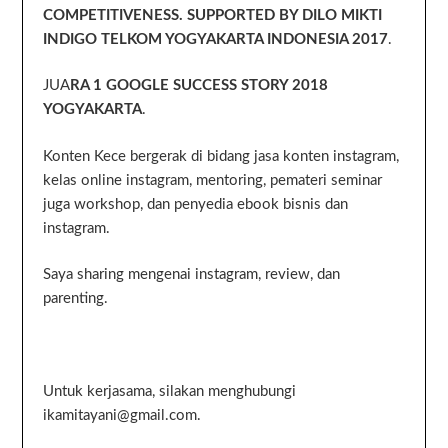
COMPETITIVENESS. SUPPORTED BY DILO MIKTI
INDIGO TELKOM YOGYAKARTA INDONESIA 2017
.
JUA
RA 1 GOOGLE SUCCESS STORY 2018
YOGYAKARTA
.
Konten Kece bergerak di bidang jasa konten instagram,
kelas online instagram, mentoring, pemateri seminar
juga workshop, dan penyedia ebook bisnis dan
instagram.
Saya sharing mengenai instagram, review, dan
parenting.
Untuk kerjasama, silakan menghubungi
ikamitayani@gmail.com.