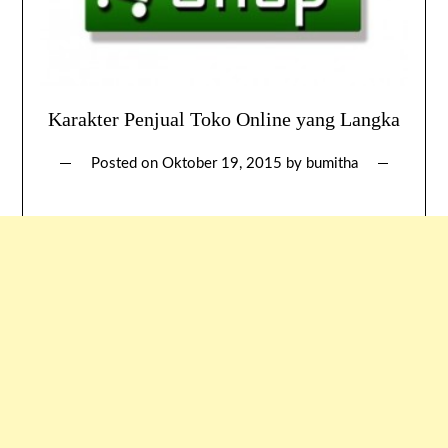
Karakter Penjual Toko Online yang Langka
Posted on
Oktober 19, 2015
by
bumitha