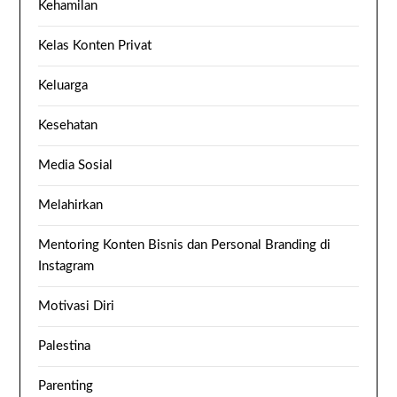
Kehamilan
Kelas Konten Privat
Keluarga
Kesehatan
Media Sosial
Melahirkan
Mentoring Konten Bisnis dan Personal Branding di
Instagram
Motivasi Diri
Palestina
Parenting