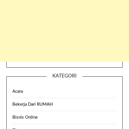
KATEGORI
Acara
Bekerja Dari RUMAH
Bisnis Online