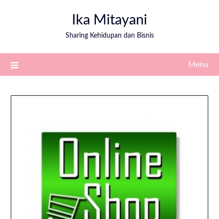
Ika Mitayani
Sharing Kehidupan dan Bisnis
Menu