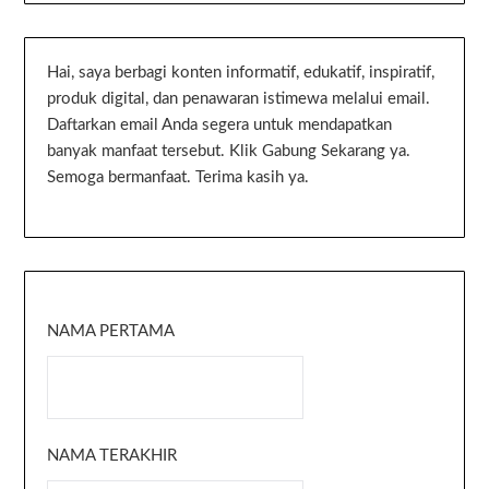
Hai, saya berbagi konten informatif, edukatif, inspiratif,
produk digital, dan penawaran istimewa melalui email.
Daftarkan email Anda segera untuk mendapatkan
banyak manfaat tersebut. Klik Gabung Sekarang ya.
Semoga bermanfaat. Terima kasih ya.
NAMA PERTAMA
NAMA TERAKHIR