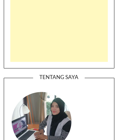
TENTANG SAYA