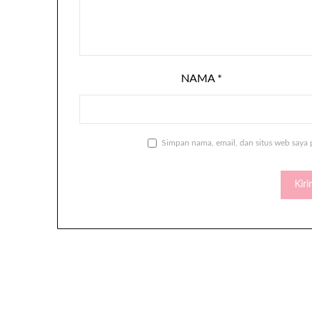
NAMA
*
Simpan nama, email, dan situs web saya 