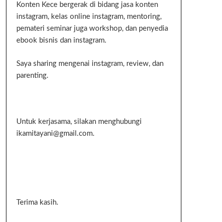
Konten Kece bergerak di bidang jasa konten
instagram, kelas online instagram, mentoring,
pemateri seminar juga workshop, dan penyedia
ebook bisnis dan instagram.
Saya sharing mengenai instagram, review, dan
parenting.
Untuk kerjasama, silakan menghubungi
ikamitayani@gmail.com.
Terima kasih.