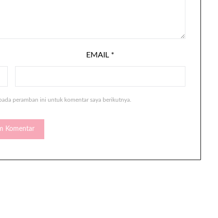
EMAIL
*
pada peramban ini untuk komentar saya berikutnya.