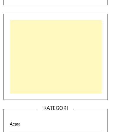
KATEGORI
Acara