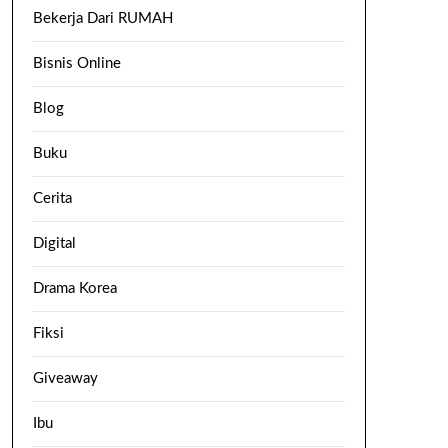
Bekerja Dari RUMAH
Bisnis Online
Blog
Buku
Cerita
Digital
Drama Korea
Fiksi
Giveaway
Ibu