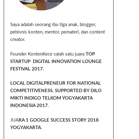
Saya adalah seorang ibu tiga anak, blogger,
pebisnis konten, mentor, pemateri, dan content
creator.
Founder KontenKece salah satu juara
TOP
STARTUP DIGITAL INNOVATION LOUNGE
FESTIVAL 2017.
LOCAL DIGITALPRENEUR FOR NATIONAL
COMPETITIVENESS. SUPPORTED BY DILO
MIKTI INDIGO TELKOM YOGYAKARTA
INDONESIA 2017
.
JUA
RA 1 GOOGLE SUCCESS STORY 2018
YOGYAKARTA
.