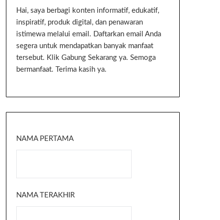
Hai, saya berbagi konten informatif, edukatif,
inspiratif, produk digital, dan penawaran
istimewa melalui email. Daftarkan email Anda
segera untuk mendapatkan banyak manfaat
tersebut. Klik Gabung Sekarang ya. Semoga
bermanfaat. Terima kasih ya.
NAMA PERTAMA
NAMA TERAKHIR