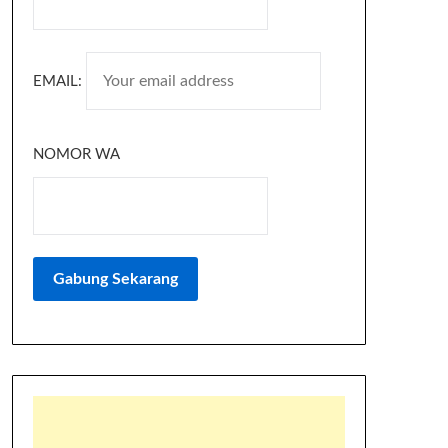
EMAIL:
NOMOR WA