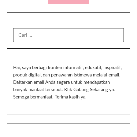
Hai, saya berbagi konten informatif, edukatif, inspiratif,
produk digital, dan penawaran istimewa melalui email.
Daftarkan email Anda segera untuk mendapatkan
banyak manfaat tersebut. Klik Gabung Sekarang ya.
Semoga bermanfaat. Terima kasih ya.