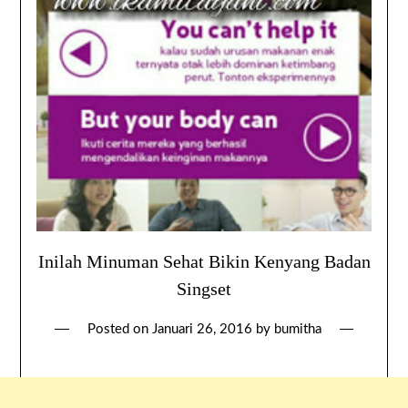
Inilah Minuman Sehat Bikin Kenyang Badan
Singset
Posted on
Januari 26, 2016
by
bumitha