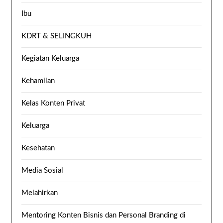
Ibu
KDRT & SELINGKUH
Kegiatan Keluarga
Kehamilan
Kelas Konten Privat
Keluarga
Kesehatan
Media Sosial
Melahirkan
Mentoring Konten Bisnis dan Personal Branding di