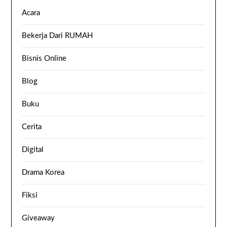
Acara
Bekerja Dari RUMAH
Bisnis Online
Blog
Buku
Cerita
Digital
Drama Korea
Fiksi
Giveaway