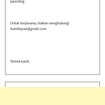
parenting.
Untuk kerjasama, silakan menghubungi
ikamitayani@gmail.com.
Terima kasih.