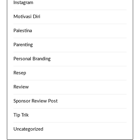
Instagram
Motivasi Diri
Palestina
Parenting
Personal Branding
Resep
Review
Sponsor Review Post
Tip Trik
Uncategorized