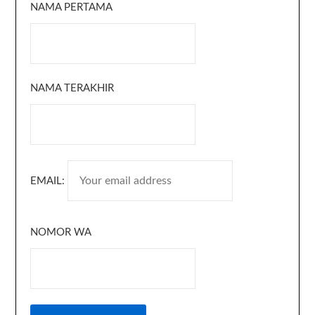
NAMA PERTAMA
NAMA TERAKHIR
EMAIL:
NOMOR WA