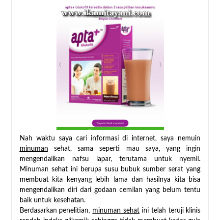
Nah waktu saya cari informasi di internet, saya nemuin
minuman
sehat, sama seperti mau saya, yang ingin
mengendalikan nafsu lapar, terutama untuk nyemil.
Minuman sehat ini berupa susu bubuk sumber serat yang
membuat kita kenyang lebih lama dan hasilnya kita bisa
mengendalikan diri dari godaan cemilan yang belum tentu
baik untuk kesehatan.
Berdasarkan penelitian,
minuman sehat
ini telah teruji klinis