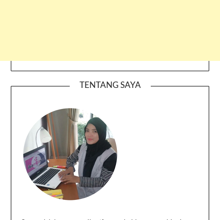
TENTANG SAYA