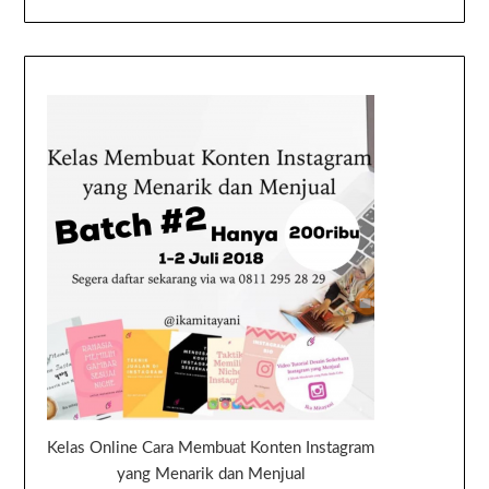
Kelas Online Cara Membuat Konten Instagram
yang Menarik dan Menjual