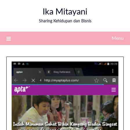
Ika Mitayani
Sharing Kehidupan dan Bisnis
Menu