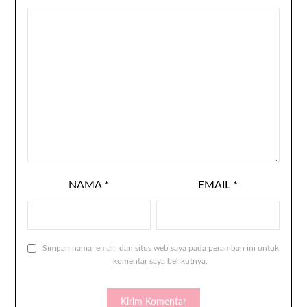
NAMA
*
EMAIL
*
Simpan nama, email, dan situs web saya pada peramban ini untuk
komentar saya berikutnya.