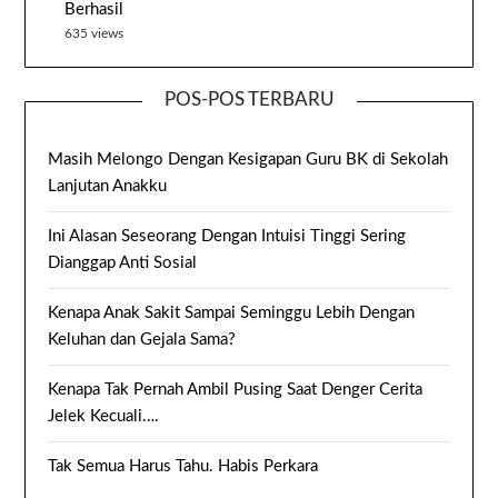
Berhasil
635 views
POS-POS TERBARU
Masih Melongo Dengan Kesigapan Guru BK di Sekolah
Lanjutan Anakku
Ini Alasan Seseorang Dengan Intuisi Tinggi Sering
Dianggap Anti Sosial
Kenapa Anak Sakit Sampai Seminggu Lebih Dengan
Keluhan dan Gejala Sama?
Kenapa Tak Pernah Ambil Pusing Saat Denger Cerita
Jelek Kecuali….
Tak Semua Harus Tahu. Habis Perkara