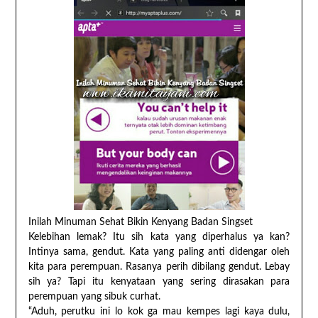
Inilah Minuman Sehat Bikin Kenyang Badan Singset
Kelebihan lemak? Itu sih kata yang diperhalus ya kan?
Intinya sama, gendut. Kata yang paling anti didengar oleh
kita para perempuan. Rasanya perih dibilang gendut. Lebay
sih ya? Tapi itu kenyataan yang sering dirasakan para
perempuan yang sibuk curhat.
“Aduh, perutku ini lo kok ga mau kempes lagi kaya dulu,