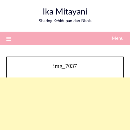
Ika Mitayani
Sharing Kehidupan dan Bisnis
Menu
img_7037