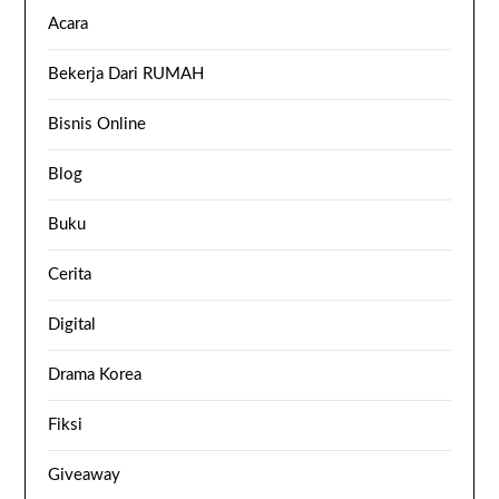
Acara
Bekerja Dari RUMAH
Bisnis Online
Blog
Buku
Cerita
Digital
Drama Korea
Fiksi
Giveaway