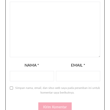
NAMA
*
EMAIL
*
Simpan nama, email, dan situs web saya pada peramban ini untuk
komentar saya berikutnya.