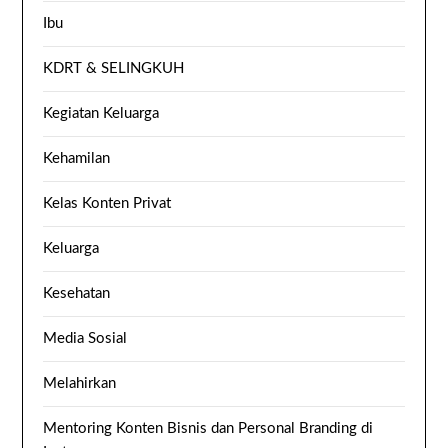
Ibu
KDRT & SELINGKUH
Kegiatan Keluarga
Kehamilan
Kelas Konten Privat
Keluarga
Kesehatan
Media Sosial
Melahirkan
Mentoring Konten Bisnis dan Personal Branding di