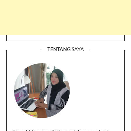
TENTANG SAYA