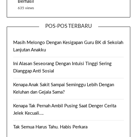
Berhasil
635 views
POS-POS TERBARU
Masih Melongo Dengan Kesigapan Guru BK di Sekolah
Lanjutan Anakku
Ini Alasan Seseorang Dengan Intuisi Tinggi Sering
Dianggap Anti Sosial
Kenapa Anak Sakit Sampai Seminggu Lebih Dengan
Keluhan dan Gejala Sama?
Kenapa Tak Pernah Ambil Pusing Saat Denger Cerita
Jelek Kecuali….
Tak Semua Harus Tahu. Habis Perkara