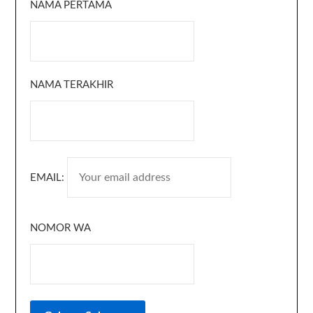
NAMA PERTAMA
NAMA TERAKHIR
EMAIL:
NOMOR WA