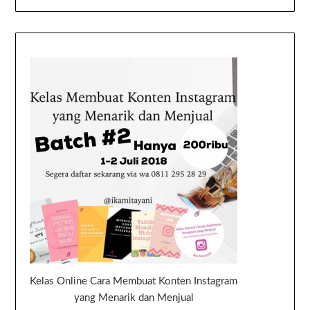
Kelas Online Cara Membuat Konten Instagram
yang Menarik dan Menjual