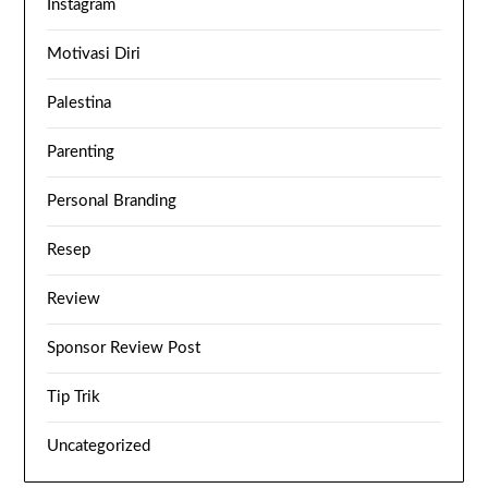
Instagram
Motivasi Diri
Palestina
Parenting
Personal Branding
Resep
Review
Sponsor Review Post
Tip Trik
Uncategorized