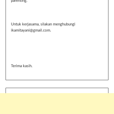
parenting.
Untuk kerjasama, silakan menghubungi
ikamitayani@gmail.com.
Terima kasih.