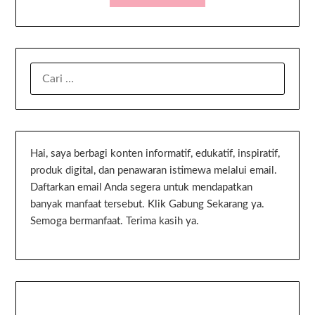
Hai, saya berbagi konten informatif, edukatif, inspiratif,
produk digital, dan penawaran istimewa melalui email.
Daftarkan email Anda segera untuk mendapatkan
banyak manfaat tersebut. Klik Gabung Sekarang ya.
Semoga bermanfaat. Terima kasih ya.