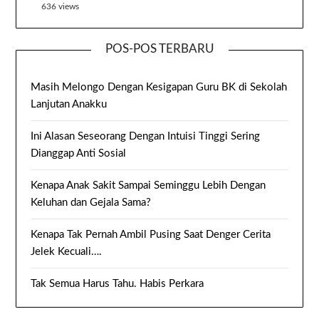
636 views
POS-POS TERBARU
Masih Melongo Dengan Kesigapan Guru BK di Sekolah
Lanjutan Anakku
Ini Alasan Seseorang Dengan Intuisi Tinggi Sering
Dianggap Anti Sosial
Kenapa Anak Sakit Sampai Seminggu Lebih Dengan
Keluhan dan Gejala Sama?
Kenapa Tak Pernah Ambil Pusing Saat Denger Cerita
Jelek Kecuali….
Tak Semua Harus Tahu. Habis Perkara