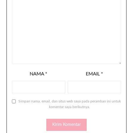
NAMA
*
EMAIL
*
Simpan nama, email, dan situs web saya pada peramban ini untuk
komentar saya berikutnya.