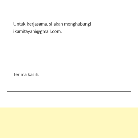
Untuk kerjasama, silakan menghubungi
ikamitayani@gmail.com.
Terima kasih.