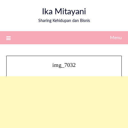
Ika Mitayani
Sharing Kehidupan dan Bisnis
Menu
img_7032