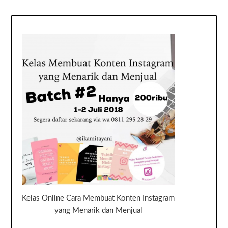
Kelas Online Cara Membuat Konten Instagram
yang Menarik dan Menjual