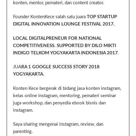
konten, mentor, pemateri, dan content creator.
Founder KontenKece salah satu juara
TOP STARTUP
DIGITAL INNOVATION LOUNGE FESTIVAL 2017.
LOCAL DIGITALPRENEUR FOR NATIONAL
COMPETITIVENESS. SUPPORTED BY DILO MIKTI
INDIGO TELKOM YOGYAKARTA INDONESIA 2017
.
JUA
RA 1 GOOGLE SUCCESS STORY 2018
YOGYAKARTA
.
Konten Kece bergerak di bidang jasa konten instagram,
kelas online instagram, mentoring, pemateri seminar
juga workshop, dan penyedia ebook bisnis dan
instagram.
Saya sharing mengenai instagram, review, dan
parenting.