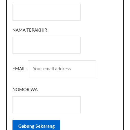
NAMA TERAKHIR
EMAIL:
NOMOR WA