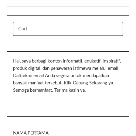
Hai, saya berbagi konten informatif, edukatif, inspiratif,
produk digital, dan penawaran istimewa melalui email.
Daftarkan email Anda segera untuk mendapatkan
banyak manfaat tersebut. Klik Gabung Sekarang ya.
Semoga bermanfaat. Terima kasih ya.
NAMA PERTAMA