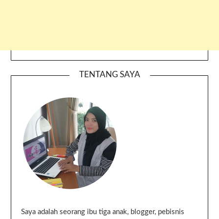
TENTANG SAYA
Saya adalah seorang ibu tiga anak, blogger, pebisnis