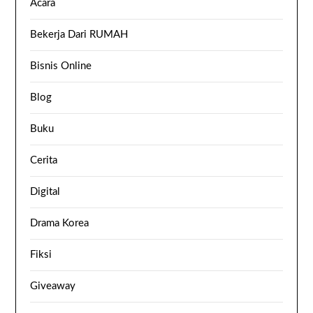
Acara
Bekerja Dari RUMAH
Bisnis Online
Blog
Buku
Cerita
Digital
Drama Korea
Fiksi
Giveaway