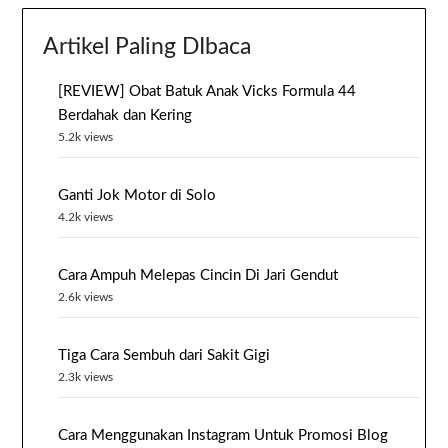
Artikel Paling DIbaca
[REVIEW] Obat Batuk Anak Vicks Formula 44
Berdahak dan Kering
5.2k views
Ganti Jok Motor di Solo
4.2k views
Cara Ampuh Melepas Cincin Di Jari Gendut
2.6k views
Tiga Cara Sembuh dari Sakit Gigi
2.3k views
Cara Menggunakan Instagram Untuk Promosi Blog