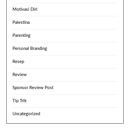
Motivasi Diri
Palestina
Parenting
Personal Branding
Resep
Review
Sponsor Review Post
Tip Trik
Uncategorized