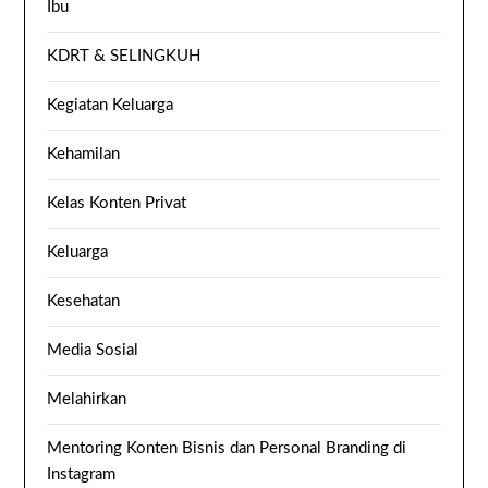
Ibu
KDRT & SELINGKUH
Kegiatan Keluarga
Kehamilan
Kelas Konten Privat
Keluarga
Kesehatan
Media Sosial
Melahirkan
Mentoring Konten Bisnis dan Personal Branding di
Instagram