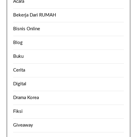
Acara
Bekerja Dari RUMAH
Bisnis Online
Blog
Buku
Cerita
Digital
Drama Korea
Fiksi
Giveaway