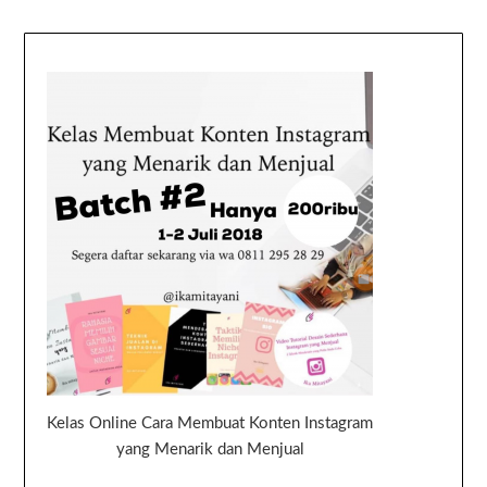
Kelas Online Cara Membuat Konten Instagram
yang Menarik dan Menjual