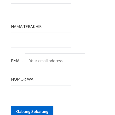
NAMA TERAKHIR
EMAIL:
NOMOR WA