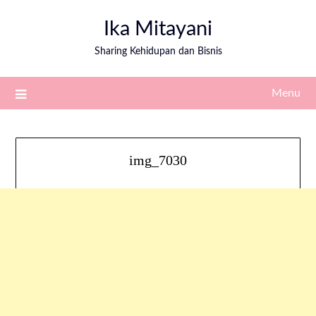
Ika Mitayani
Sharing Kehidupan dan Bisnis
Menu
img_7030