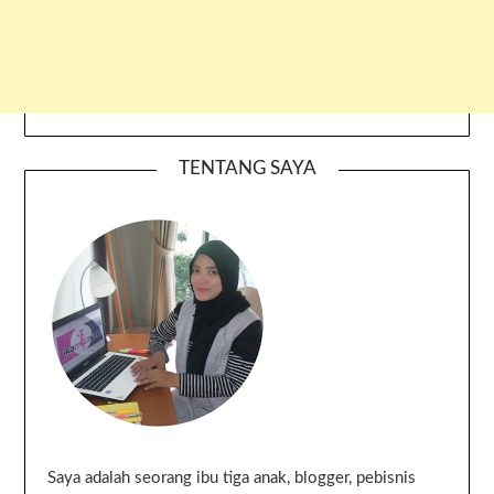
TENTANG SAYA
Saya adalah seorang ibu tiga anak, blogger, pebisnis