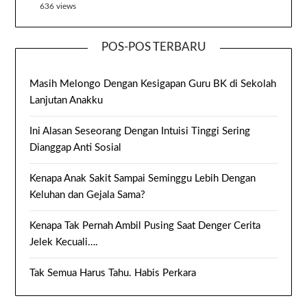
636 views
POS-POS TERBARU
Masih Melongo Dengan Kesigapan Guru BK di Sekolah
Lanjutan Anakku
Ini Alasan Seseorang Dengan Intuisi Tinggi Sering
Dianggap Anti Sosial
Kenapa Anak Sakit Sampai Seminggu Lebih Dengan
Keluhan dan Gejala Sama?
Kenapa Tak Pernah Ambil Pusing Saat Denger Cerita
Jelek Kecuali….
Tak Semua Harus Tahu. Habis Perkara