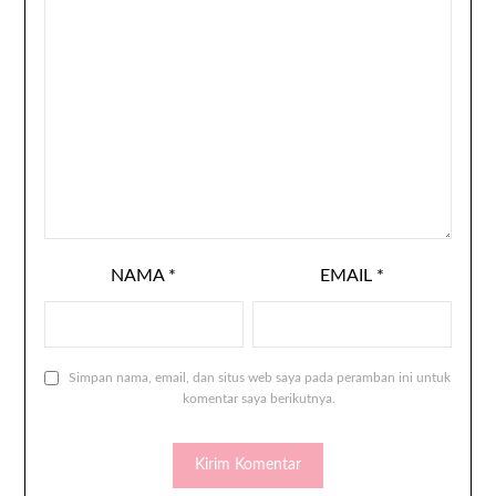
NAMA
*
EMAIL
*
Simpan nama, email, dan situs web saya pada peramban ini untuk
komentar saya berikutnya.