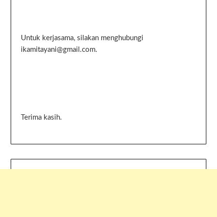
Untuk kerjasama, silakan menghubungi
ikamitayani@gmail.com.
Terima kasih.