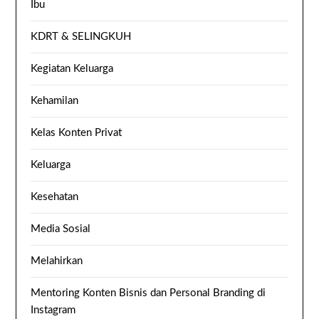
Ibu
KDRT & SELINGKUH
Kegiatan Keluarga
Kehamilan
Kelas Konten Privat
Keluarga
Kesehatan
Media Sosial
Melahirkan
Mentoring Konten Bisnis dan Personal Branding di
Instagram