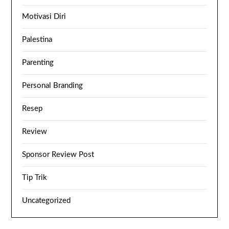
Motivasi Diri
Palestina
Parenting
Personal Branding
Resep
Review
Sponsor Review Post
Tip Trik
Uncategorized