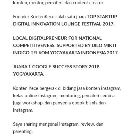
konten, mentor, pemateri, dan content creator.
Founder KontenKece salah satu juara
TOP STARTUP
DIGITAL INNOVATION LOUNGE FESTIVAL 2017.
LOCAL DIGITALPRENEUR FOR NATIONAL
COMPETITIVENESS. SUPPORTED BY DILO MIKTI
INDIGO TELKOM YOGYAKARTA INDONESIA 2017
.
JUA
RA 1 GOOGLE SUCCESS STORY 2018
YOGYAKARTA
.
Konten Kece bergerak di bidang jasa konten instagram,
kelas online instagram, mentoring, pemateri seminar
juga workshop, dan penyedia ebook bisnis dan
instagram.
Saya sharing mengenai instagram, review, dan
parenting.