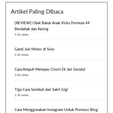
Artikel Paling DIbaca
[REVIEW] Obat Batuk Anak Vicks Formula 44
Berdahak dan Kering
5.2k views
Ganti Jok Motor di Solo
4.2k views
Cara Ampuh Melepas Cincin Di Jari Gendut
2.6k views
Tiga Cara Sembuh dari Sakit Gigi
2.3k views
Cara Menggunakan Instagram Untuk Promosi Blog