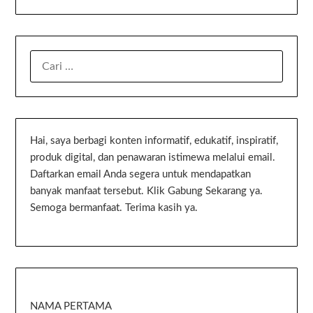
Hai, saya berbagi konten informatif, edukatif, inspiratif,
produk digital, dan penawaran istimewa melalui email.
Daftarkan email Anda segera untuk mendapatkan
banyak manfaat tersebut. Klik Gabung Sekarang ya.
Semoga bermanfaat. Terima kasih ya.
NAMA PERTAMA