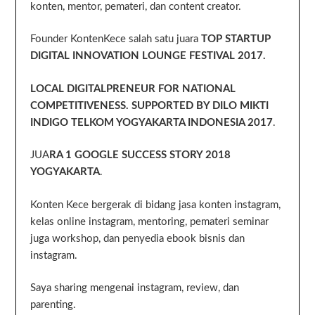
konten, mentor, pemateri, dan content creator.
Founder KontenKece salah satu juara
TOP STARTUP
DIGITAL INNOVATION LOUNGE FESTIVAL 2017.
LOCAL DIGITALPRENEUR FOR NATIONAL
COMPETITIVENESS. SUPPORTED BY DILO MIKTI
INDIGO TELKOM YOGYAKARTA INDONESIA 2017
.
JUA
RA 1 GOOGLE SUCCESS STORY 2018
YOGYAKARTA
.
Konten Kece bergerak di bidang jasa konten instagram,
kelas online instagram, mentoring, pemateri seminar
juga workshop, dan penyedia ebook bisnis dan
instagram.
Saya sharing mengenai instagram, review, dan
parenting.