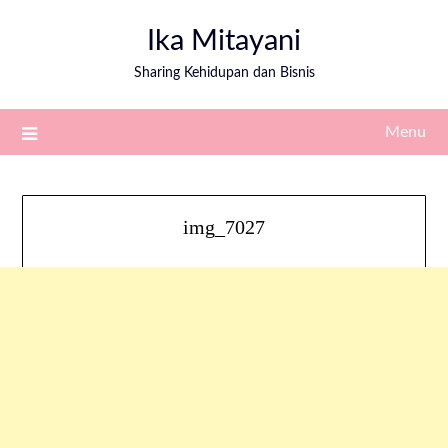
Ika Mitayani
Sharing Kehidupan dan Bisnis
Menu
img_7027