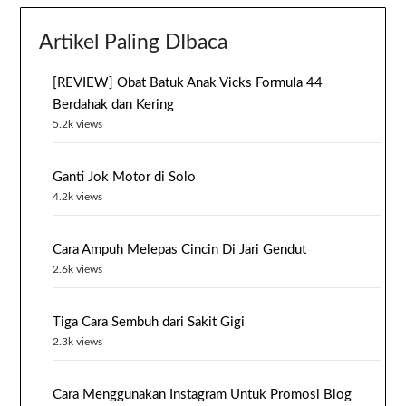
Artikel Paling DIbaca
[REVIEW] Obat Batuk Anak Vicks Formula 44
Berdahak dan Kering
5.2k views
Ganti Jok Motor di Solo
4.2k views
Cara Ampuh Melepas Cincin Di Jari Gendut
2.6k views
Tiga Cara Sembuh dari Sakit Gigi
2.3k views
Cara Menggunakan Instagram Untuk Promosi Blog