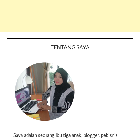
TENTANG SAYA
Saya adalah seorang ibu tiga anak, blogger, pebisnis