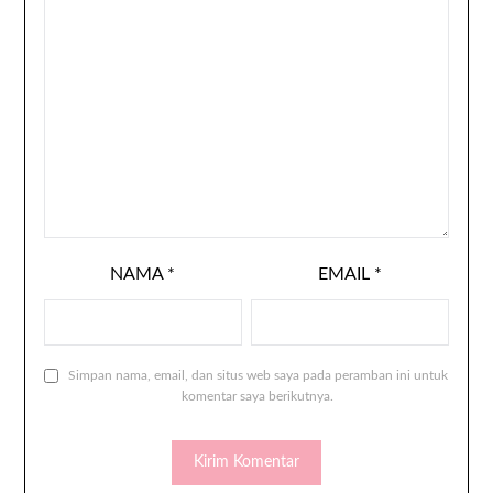
NAMA
*
EMAIL
*
Simpan nama, email, dan situs web saya pada peramban ini untuk
komentar saya berikutnya.