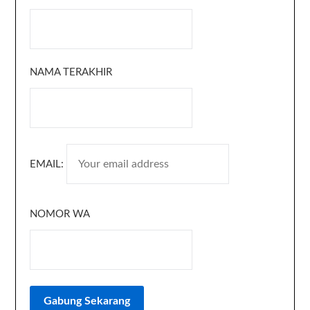
NAMA TERAKHIR
EMAIL:
NOMOR WA