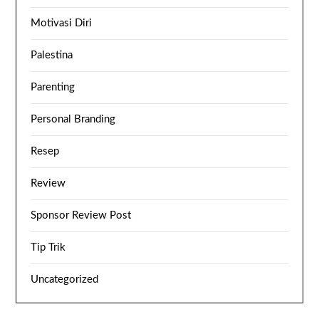
Motivasi Diri
Palestina
Parenting
Personal Branding
Resep
Review
Sponsor Review Post
Tip Trik
Uncategorized