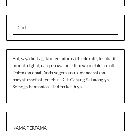
Hai, saya berbagi konten informatif, edukatif, inspiratif,
produk digital, dan penawaran istimewa melalui email.
Daftarkan email Anda segera untuk mendapatkan
banyak manfaat tersebut. Klik Gabung Sekarang ya.
Semoga bermanfaat. Terima kasih ya.
NAMA PERTAMA