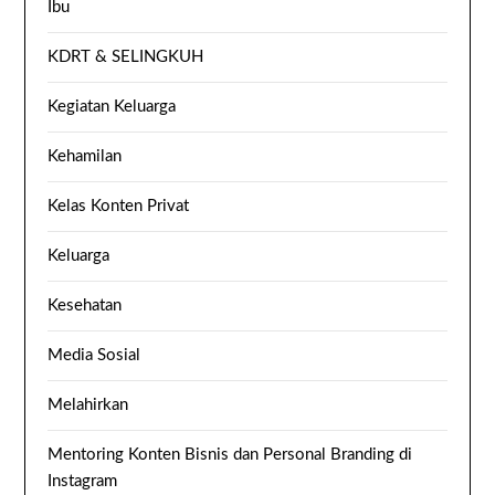
Ibu
KDRT & SELINGKUH
Kegiatan Keluarga
Kehamilan
Kelas Konten Privat
Keluarga
Kesehatan
Media Sosial
Melahirkan
Mentoring Konten Bisnis dan Personal Branding di
Instagram