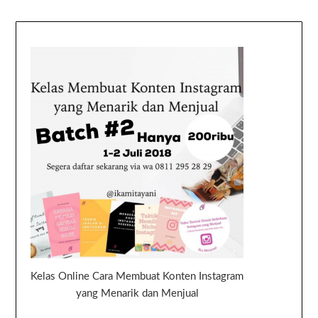
Kelas Online Cara Membuat Konten Instagram
yang Menarik dan Menjual