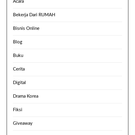
Acara
Bekerja Dari RUMAH
Bisnis Online
Blog
Buku
Cerita
Digital
Drama Korea
Fiksi
Giveaway