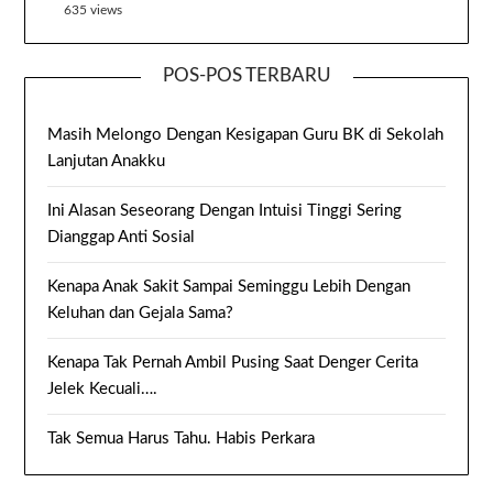
635 views
POS-POS TERBARU
Masih Melongo Dengan Kesigapan Guru BK di Sekolah
Lanjutan Anakku
Ini Alasan Seseorang Dengan Intuisi Tinggi Sering
Dianggap Anti Sosial
Kenapa Anak Sakit Sampai Seminggu Lebih Dengan
Keluhan dan Gejala Sama?
Kenapa Tak Pernah Ambil Pusing Saat Denger Cerita
Jelek Kecuali….
Tak Semua Harus Tahu. Habis Perkara