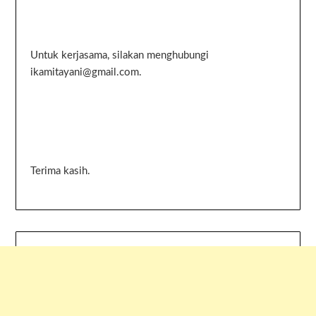
Untuk kerjasama, silakan menghubungi
ikamitayani@gmail.com.
Terima kasih.