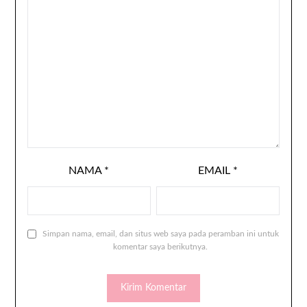
NAMA
*
EMAIL
*
Simpan nama, email, dan situs web saya pada peramban ini untuk
komentar saya berikutnya.