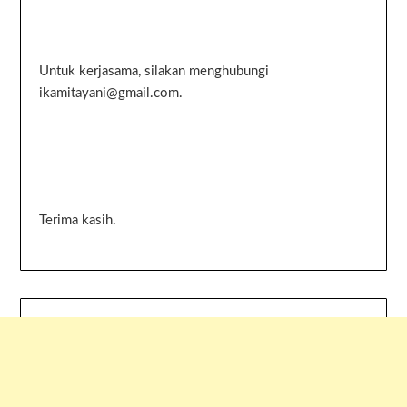
Untuk kerjasama, silakan menghubungi
ikamitayani@gmail.com.
Terima kasih.