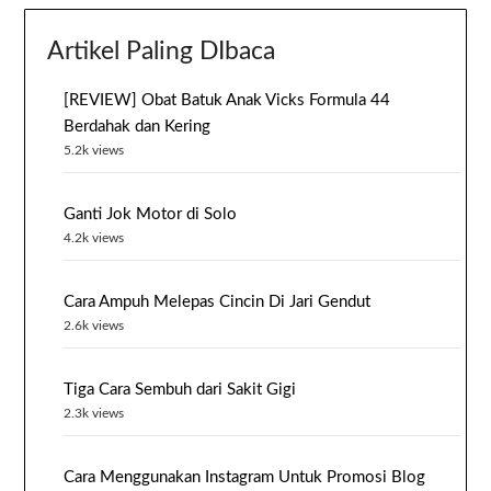
Artikel Paling DIbaca
[REVIEW] Obat Batuk Anak Vicks Formula 44
Berdahak dan Kering
5.2k views
Ganti Jok Motor di Solo
4.2k views
Cara Ampuh Melepas Cincin Di Jari Gendut
2.6k views
Tiga Cara Sembuh dari Sakit Gigi
2.3k views
Cara Menggunakan Instagram Untuk Promosi Blog