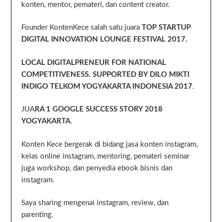
konten, mentor, pemateri, dan content creator.
Founder KontenKece salah satu juara
TOP STARTUP
DIGITAL INNOVATION LOUNGE FESTIVAL 2017.
LOCAL DIGITALPRENEUR FOR NATIONAL
COMPETITIVENESS. SUPPORTED BY DILO MIKTI
INDIGO TELKOM YOGYAKARTA INDONESIA 2017
.
JUA
RA 1 GOOGLE SUCCESS STORY 2018
YOGYAKARTA
.
Konten Kece bergerak di bidang jasa konten instagram,
kelas online instagram, mentoring, pemateri seminar
juga workshop, dan penyedia ebook bisnis dan
instagram.
Saya sharing mengenai instagram, review, dan
parenting.