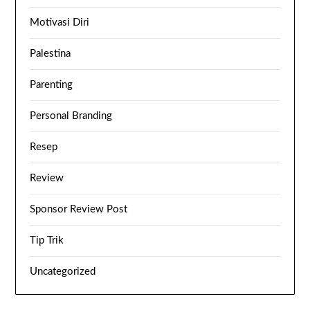
Motivasi Diri
Palestina
Parenting
Personal Branding
Resep
Review
Sponsor Review Post
Tip Trik
Uncategorized