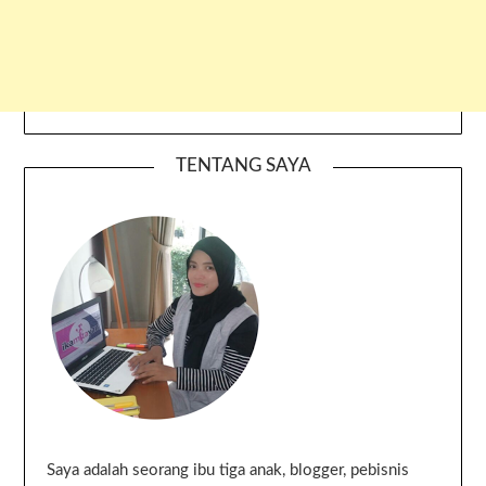
TENTANG SAYA
Saya adalah seorang ibu tiga anak, blogger, pebisnis