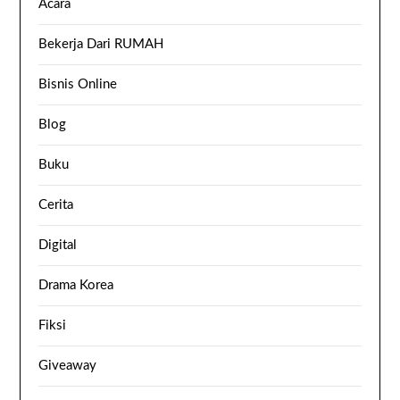
Acara
Bekerja Dari RUMAH
Bisnis Online
Blog
Buku
Cerita
Digital
Drama Korea
Fiksi
Giveaway