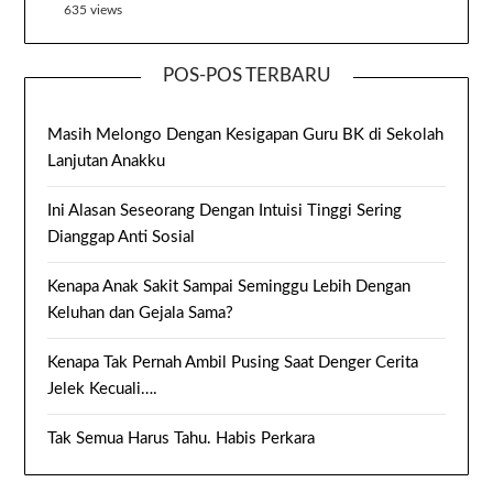
635 views
POS-POS TERBARU
Masih Melongo Dengan Kesigapan Guru BK di Sekolah
Lanjutan Anakku
Ini Alasan Seseorang Dengan Intuisi Tinggi Sering
Dianggap Anti Sosial
Kenapa Anak Sakit Sampai Seminggu Lebih Dengan
Keluhan dan Gejala Sama?
Kenapa Tak Pernah Ambil Pusing Saat Denger Cerita
Jelek Kecuali….
Tak Semua Harus Tahu. Habis Perkara