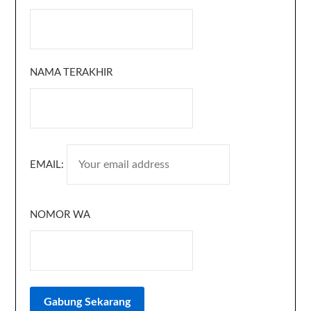
NAMA TERAKHIR
EMAIL:
NOMOR WA