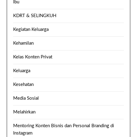
Ibu
KDRT & SELINGKUH
Kegiatan Keluarga
Kehamilan
Kelas Konten Privat
Keluarga
Kesehatan
Media Sosial
Melahirkan
Mentoring Konten Bisnis dan Personal Branding di
Instagram