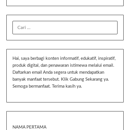
Hai, saya berbagi konten informatif, edukatif, inspiratif,
produk digital, dan penawaran istimewa melalui email.
Daftarkan email Anda segera untuk mendapatkan
banyak manfaat tersebut. Klik Gabung Sekarang ya.
Semoga bermanfaat. Terima kasih ya.
NAMA PERTAMA