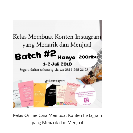
Kelas Online Cara Membuat Konten Instagram
yang Menarik dan Menjual