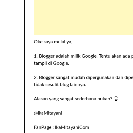
Oke saya mulai ya,
1. Blogger adalah milik Google. Tentu akan ada p
tampil di Google.
2. Blogger sangat mudah dipergunakan dan dipe
tidak sesulit blog lainnya.
Alasan yang sangat sederhana bukan? 🙂
@IkaMitayani
FanPage : IkaMitayaniCom