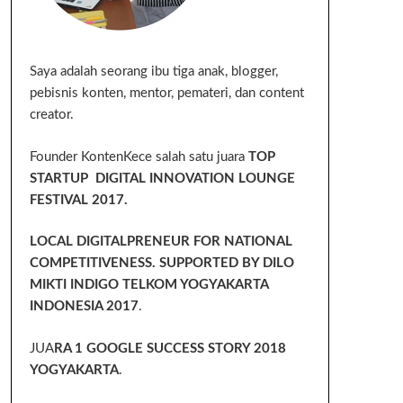
Saya adalah seorang ibu tiga anak, blogger,
pebisnis konten, mentor, pemateri, dan content
creator.
Founder KontenKece salah satu juara
TOP
STARTUP DIGITAL INNOVATION LOUNGE
FESTIVAL 2017.
LOCAL DIGITALPRENEUR FOR NATIONAL
COMPETITIVENESS. SUPPORTED BY DILO
MIKTI INDIGO TELKOM YOGYAKARTA
INDONESIA 2017
.
JUA
RA 1 GOOGLE SUCCESS STORY 2018
YOGYAKARTA
.