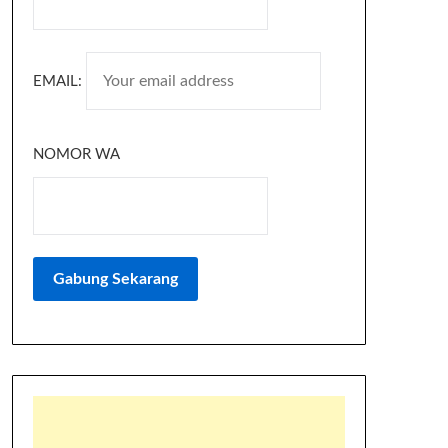
EMAIL:
NOMOR WA