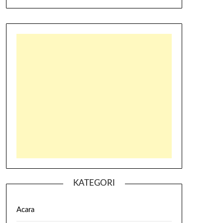
KATEGORI
Acara