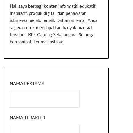
Hai, saya berbagi konten informatif, edukatif,
inspiratif, produk digital, dan penawaran
istimewa melalui email. Daftarkan email Anda
segera untuk mendapatkan banyak manfaat
tersebut. Klik Gabung Sekarang ya. Semoga
bermanfaat. Terima kasih ya.
NAMA PERTAMA
NAMA TERAKHIR