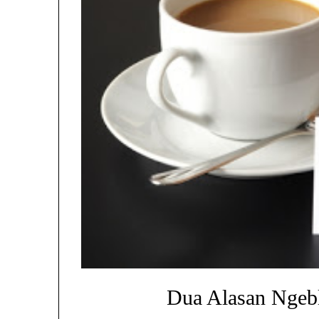
Dua Alasan Ngeb