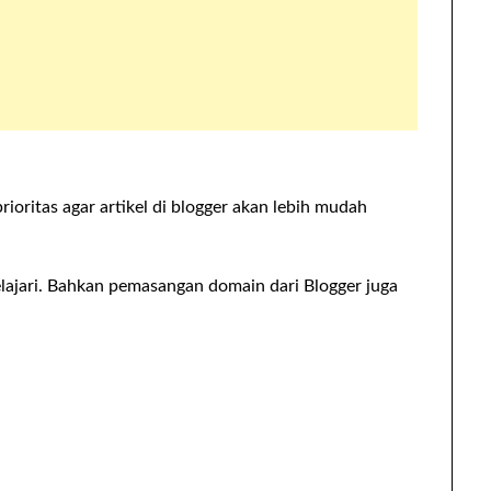
rioritas agar artikel di blogger akan lebih mudah
lajari. Bahkan pemasangan domain dari Blogger juga