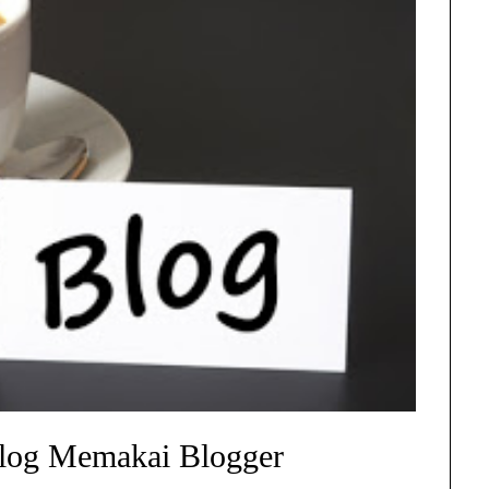
log Memakai Blogger