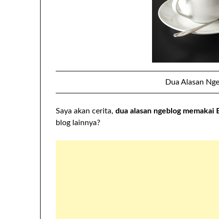
Dua Alasan Nge
Saya akan cerita,
dua alasan ngeblog memakai 
blog lainnya?