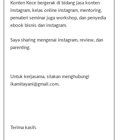
Konten Kece bergerak di bidang jasa konten
instagram, kelas online instagram, mentoring,
pemateri seminar juga workshop, dan penyedia
ebook bisnis dan instagram.
Saya sharing mengenai instagram, review, dan
parenting.
Untuk kerjasama, silakan menghubungi
ikamitayani@gmail.com.
Terima kasih.