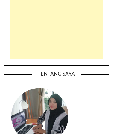
TENTANG SAYA