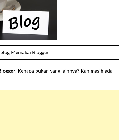
blog Memakai Blogger
Blogger
. Kenapa bukan yang lainnya? Kan masih ada