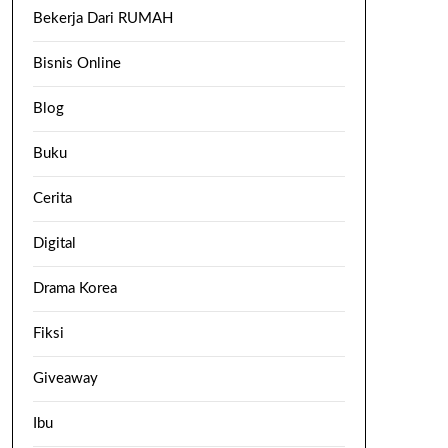
Bekerja Dari RUMAH
Bisnis Online
Blog
Buku
Cerita
Digital
Drama Korea
Fiksi
Giveaway
Ibu