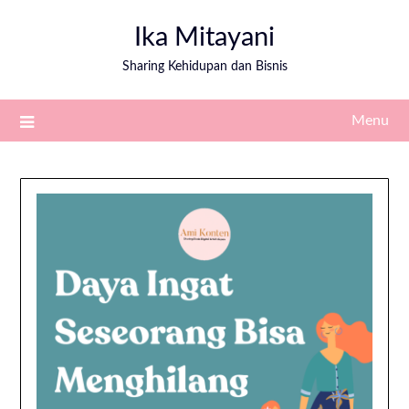
Ika Mitayani
Sharing Kehidupan dan Bisnis
Menu