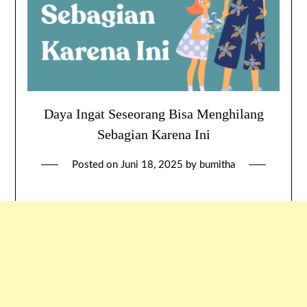
Daya Ingat Seseorang Bisa Menghilang
Sebagian Karena Ini
Posted on
Juni 18, 2025
by
bumitha