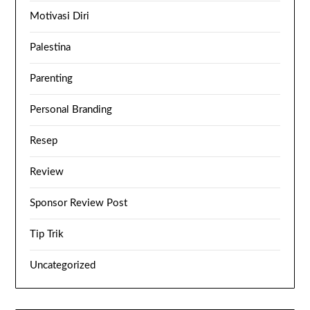
Motivasi Diri
Palestina
Parenting
Personal Branding
Resep
Review
Sponsor Review Post
Tip Trik
Uncategorized