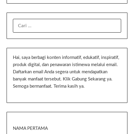
Hai, saya berbagi konten informatif, edukatif, inspiratif,
produk digital, dan penawaran istimewa melalui email.
Daftarkan email Anda segera untuk mendapatkan
banyak manfaat tersebut. Klik Gabung Sekarang ya.
Semoga bermanfaat. Terima kasih ya.
NAMA PERTAMA