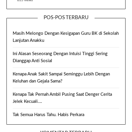
635 views
POS-POS TERBARU
Masih Melongo Dengan Kesigapan Guru BK di Sekolah
Lanjutan Anakku
Ini Alasan Seseorang Dengan Intuisi Tinggi Sering
Dianggap Anti Sosial
Kenapa Anak Sakit Sampai Seminggu Lebih Dengan
Keluhan dan Gejala Sama?
Kenapa Tak Pernah Ambil Pusing Saat Denger Cerita
Jelek Kecuali….
Tak Semua Harus Tahu. Habis Perkara