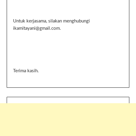
Untuk kerjasama, silakan menghubungi
ikamitayani@gmail.com.
Terima kasih.