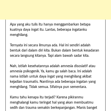
Apa yang aku tulis itu hanya menggambarkan betapa
kuatnya daya ingat itu. Lantas, beberapa ingatanku
menghilang.
Ternyata ini secara ilmunya ada. Hal ini sendiri adalah
bentuk dari dalam diri kita. Bukan dalam bentuk kesadaran
secara langsung kitanya. Tapi alam bawah sadar kita.
Nah, istilah kesehatannya adalah amnesia disosiatif atau
amnesia psikogenik. Ya, kamu ga salah baca. Ini adalah
nama istilah untuk daya ingat yang menghilang akibat
kejadian traumatis. Nantinya ada beberapa ingatan yang
menghilang. Tidak semua. Sifatnya pun sementara.
Kamu tahu kenapa itu terjadi? Karena pikiranmu
menghalangi kamu teringat hal yang akan membuatmu
sedih dan trauma semakin berkepanjangan. Manis banget