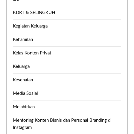
KDRT & SELINGKUH
Kegiatan Keluarga
Kehamilan
Kelas Konten Privat
Keluarga
Kesehatan
Media Sosial
Melahirkan
Mentoring Konten Bisnis dan Personal Branding di
Instagram