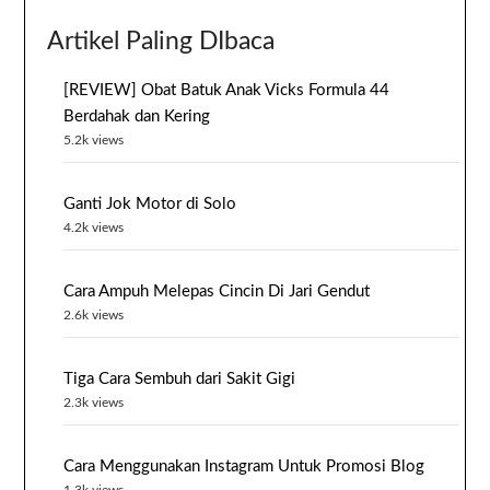
Artikel Paling DIbaca
[REVIEW] Obat Batuk Anak Vicks Formula 44
Berdahak dan Kering
5.2k views
Ganti Jok Motor di Solo
4.2k views
Cara Ampuh Melepas Cincin Di Jari Gendut
2.6k views
Tiga Cara Sembuh dari Sakit Gigi
2.3k views
Cara Menggunakan Instagram Untuk Promosi Blog