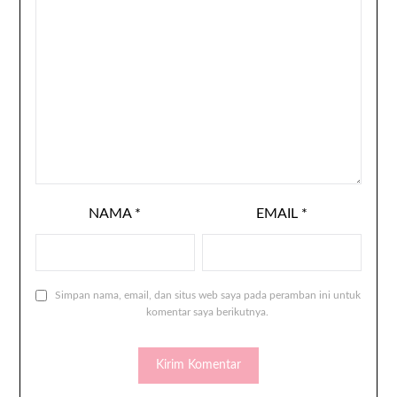
NAMA
*
EMAIL
*
Simpan nama, email, dan situs web saya pada peramban ini untuk
komentar saya berikutnya.