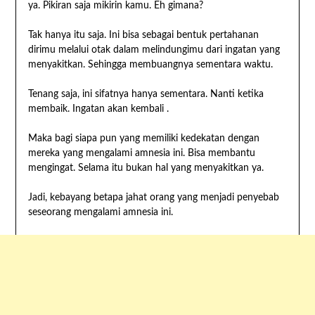
ya. Pikiran saja mikirin kamu. Eh gimana?
Tak hanya itu saja. Ini bisa sebagai bentuk pertahanan
dirimu melalui otak dalam melindungimu dari ingatan yang
menyakitkan. Sehingga membuangnya sementara waktu.
Tenang saja, ini sifatnya hanya sementara. Nanti ketika
membaik. Ingatan akan kembali .
Maka bagi siapa pun yang memiliki kedekatan dengan
mereka yang mengalami amnesia ini. Bisa membantu
mengingat. Selama itu bukan hal yang menyakitkan ya.
Jadi, kebayang betapa jahat orang yang menjadi penyebab
seseorang mengalami amnesia ini.