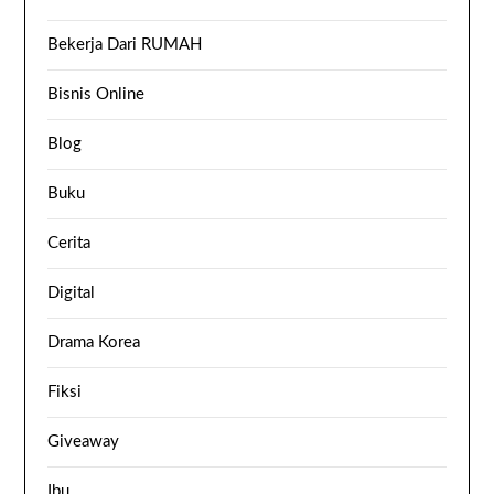
Bekerja Dari RUMAH
Bisnis Online
Blog
Buku
Cerita
Digital
Drama Korea
Fiksi
Giveaway
Ibu