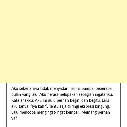
Aku sebenarnya tidak menyadari hal ini. Sampai beberapa
bulan yang lalu. Aku nerasa nelupakan sebagian ingatanku.
Kata anakku. Aku ini dulu pernah begini dan begitu. Lalu
aku tanya, “Iya kah?”. Tentu saja diiringi ekspresi bingung.
Lalu mencoba mengingat-ingat kembali. Memang pernah
ya?