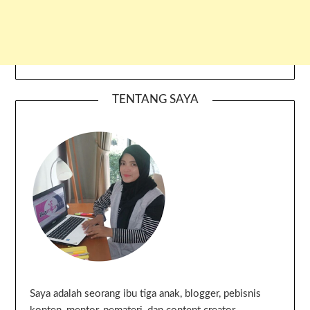
TENTANG SAYA
Saya adalah seorang ibu tiga anak, blogger, pebisnis