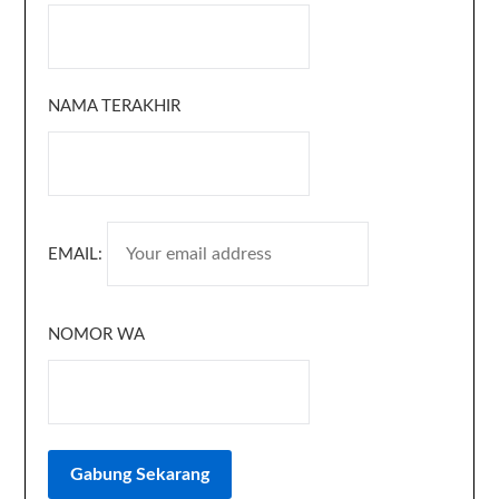
NAMA TERAKHIR
EMAIL:
NOMOR WA