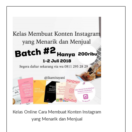
Kelas Online Cara Membuat Konten Instagram
yang Menarik dan Menjual