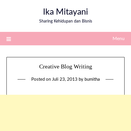
Ika Mitayani
Sharing Kehidupan dan Bisnis
Menu
Creative Blog Writing
Posted on
Juli 23, 2013
by
bumitha