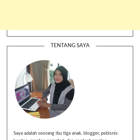
TENTANG SAYA
Saya adalah seorang ibu tiga anak, blogger, pebisnis