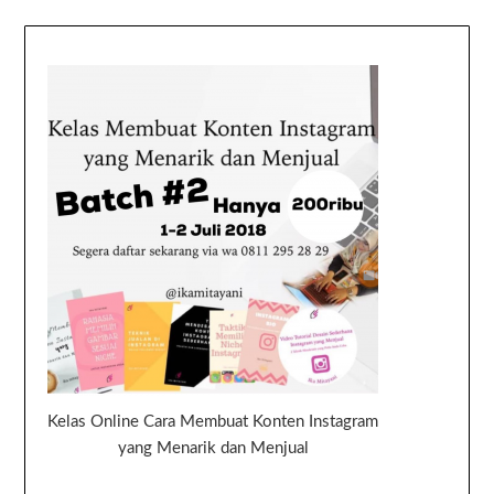
Kelas Online Cara Membuat Konten Instagram
yang Menarik dan Menjual