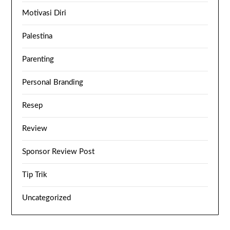
Motivasi Diri
Palestina
Parenting
Personal Branding
Resep
Review
Sponsor Review Post
Tip Trik
Uncategorized