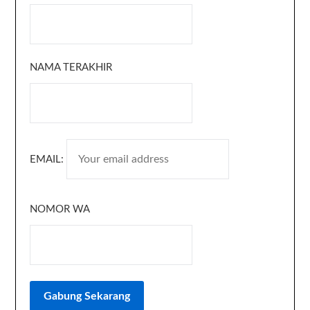
NAMA TERAKHIR
EMAIL:
NOMOR WA