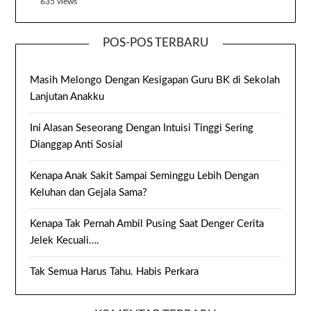
635 views
POS-POS TERBARU
Masih Melongo Dengan Kesigapan Guru BK di Sekolah
Lanjutan Anakku
Ini Alasan Seseorang Dengan Intuisi Tinggi Sering
Dianggap Anti Sosial
Kenapa Anak Sakit Sampai Seminggu Lebih Dengan
Keluhan dan Gejala Sama?
Kenapa Tak Pernah Ambil Pusing Saat Denger Cerita
Jelek Kecuali….
Tak Semua Harus Tahu. Habis Perkara