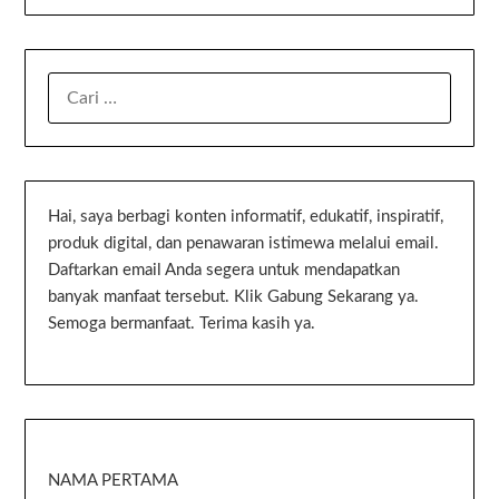
Hai, saya berbagi konten informatif, edukatif, inspiratif,
produk digital, dan penawaran istimewa melalui email.
Daftarkan email Anda segera untuk mendapatkan
banyak manfaat tersebut. Klik Gabung Sekarang ya.
Semoga bermanfaat. Terima kasih ya.
NAMA PERTAMA