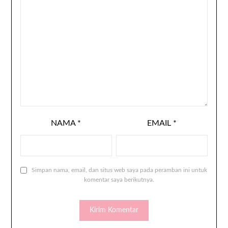
NAMA
*
EMAIL
*
Simpan nama, email, dan situs web saya pada peramban ini untuk
komentar saya berikutnya.