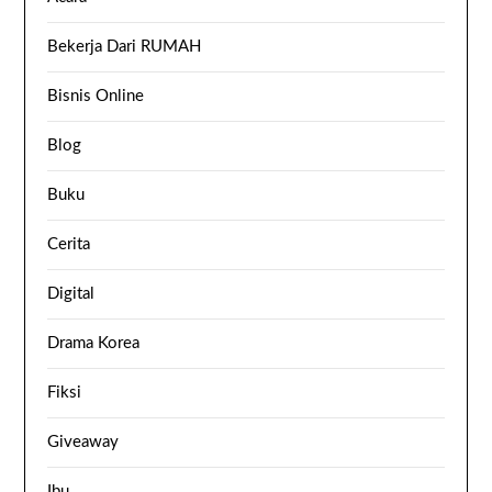
Bekerja Dari RUMAH
Bisnis Online
Blog
Buku
Cerita
Digital
Drama Korea
Fiksi
Giveaway
Ibu