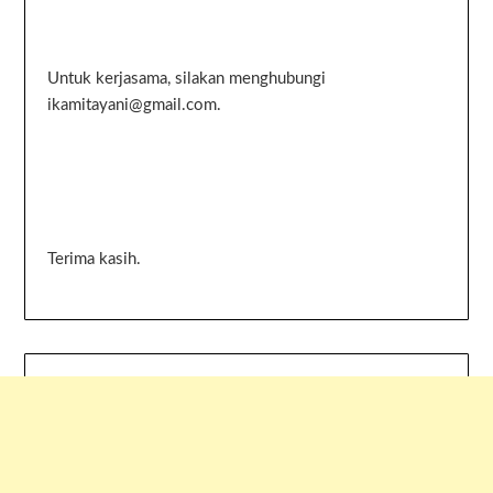
Untuk kerjasama, silakan menghubungi
ikamitayani@gmail.com.
Terima kasih.