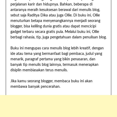
perjalanan karir dan hidupnya. Bahkan, beberapa di
antaranya meraih kesuksesan berawal dari menulis blog,
sebut saja Raditya Dika atau juga Ollie. Di buku ini, Ollie
menuturkan betapa menyenangkannya menjadi seorang
blogger, bisa keliling dunia gratis atau dapat mencicipi
gadget terbaru secara gratis pula. Melalui buku ini, Ollie
berbagi rahasia, tip, juga pengetahuan dalam penulisan blog.
Buku ini mengupas cara menulis blog lebih kreatif, dengan
ide atau tema yang bermanfaat bagi pembaca, judul yang
menarik, paragraf pertama yang bikin penasaran, dan
banyak tip menulis blog lainnya, termasuk menerapkan
disiplin membiasakan terus menulis.
Jika kamu seorang blogger, membaca buku ini akan
membawa banyak pencerahan.