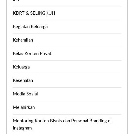
KDRT & SELINGKUH
Kegiatan Keluarga
Kehamilan
Kelas Konten Privat
Keluarga
Kesehatan
Media Sosial
Melahirkan
Mentoring Konten Bisnis dan Personal Branding di
Instagram