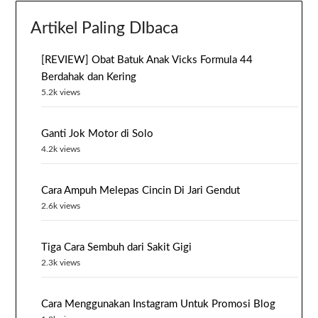
Artikel Paling DIbaca
[REVIEW] Obat Batuk Anak Vicks Formula 44
Berdahak dan Kering
5.2k views
Ganti Jok Motor di Solo
4.2k views
Cara Ampuh Melepas Cincin Di Jari Gendut
2.6k views
Tiga Cara Sembuh dari Sakit Gigi
2.3k views
Cara Menggunakan Instagram Untuk Promosi Blog