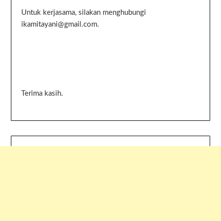
Untuk kerjasama, silakan menghubungi
ikamitayani@gmail.com.
Terima kasih.