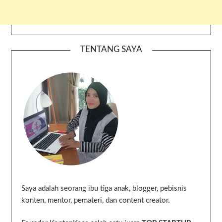
TENTANG SAYA
Saya adalah seorang ibu tiga anak, blogger, pebisnis
konten, mentor, pemateri, dan content creator.