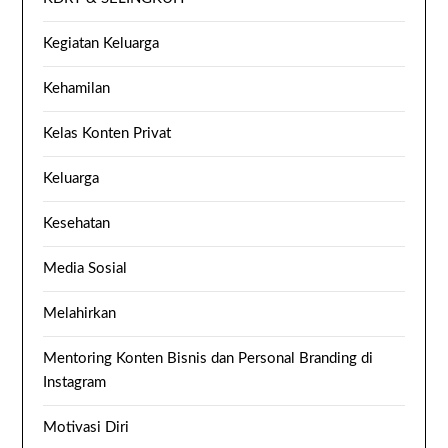
Kegiatan Keluarga
Kehamilan
Kelas Konten Privat
Keluarga
Kesehatan
Media Sosial
Melahirkan
Mentoring Konten Bisnis dan Personal Branding di
Instagram
Motivasi Diri