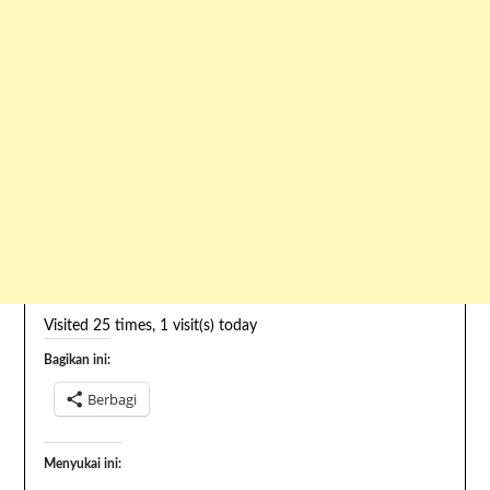
Visited 25 times, 1 visit(s) today
Bagikan ini:
Berbagi
Menyukai ini: