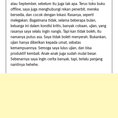
atau September, sebelum itu juga tak apa. Terus toko buku
offline, saya juga menghubungi rekan penerbit, mereka
bersedia, dan cocok dengan lokasi. Rasanya, seperti
melegakan. Bagaimana tidak, selama beberapa bulan,
keluarga ini dalam kondisi kritis, banyak cobaan, ujian, yang
rasanya saya selalu ingin nangis. Tapi kan tidak boleh, itu
namanya putus asa. Saya tidak boleh menyerah. Bukankan,
ujian hanya diberikan kepada umat, sebatas
kemampuannya. Semoga saya lulus ujian, dan bisa
produktif kembali. Anak-anak juga sudah mulai besar.
Sebenarnya saya ingin cerita banyak, tapi, terlalu panjang
nantinya hehehe.