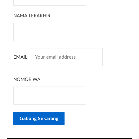
NAMA TERAKHIR
EMAIL:
NOMOR WA