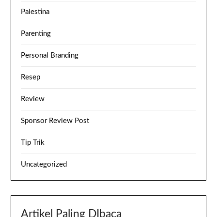
Palestina
Parenting
Personal Branding
Resep
Review
Sponsor Review Post
Tip Trik
Uncategorized
Artikel Paling DIbaca