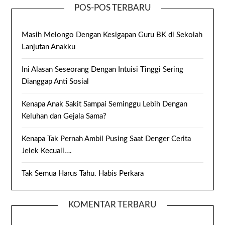
POS-POS TERBARU
Masih Melongo Dengan Kesigapan Guru BK di Sekolah
Lanjutan Anakku
Ini Alasan Seseorang Dengan Intuisi Tinggi Sering
Dianggap Anti Sosial
Kenapa Anak Sakit Sampai Seminggu Lebih Dengan
Keluhan dan Gejala Sama?
Kenapa Tak Pernah Ambil Pusing Saat Denger Cerita
Jelek Kecuali….
Tak Semua Harus Tahu. Habis Perkara
KOMENTAR TERBARU