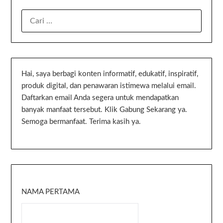
Hai, saya berbagi konten informatif, edukatif, inspiratif,
produk digital, dan penawaran istimewa melalui email.
Daftarkan email Anda segera untuk mendapatkan
banyak manfaat tersebut. Klik Gabung Sekarang ya.
Semoga bermanfaat. Terima kasih ya.
NAMA PERTAMA