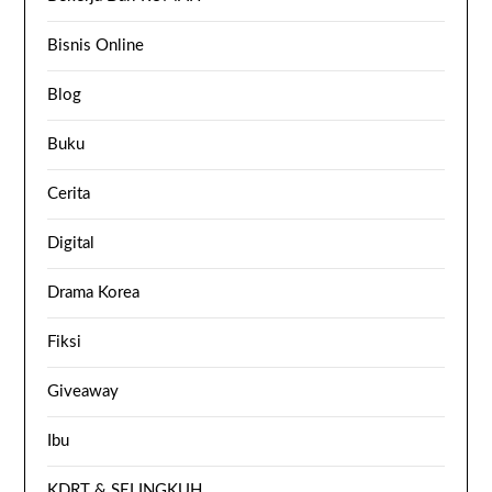
Bisnis Online
Blog
Buku
Cerita
Digital
Drama Korea
Fiksi
Giveaway
Ibu
KDRT & SELINGKUH