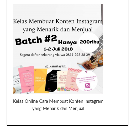
Kelas Online Cara Membuat Konten Instagram
yang Menarik dan Menjual