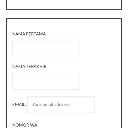
NAMA PERTAMA
NAMA TERAKHIR
EMAIL:
NOMOR WA