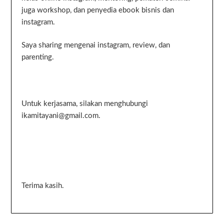
juga workshop, dan penyedia ebook bisnis dan
instagram.
Saya sharing mengenai instagram, review, dan
parenting.
Untuk kerjasama, silakan menghubungi
ikamitayani@gmail.com.
Terima kasih.