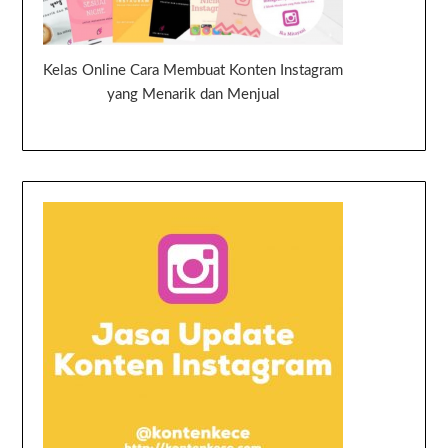
Kelas Online Cara Membuat Konten Instagram
yang Menarik dan Menjual