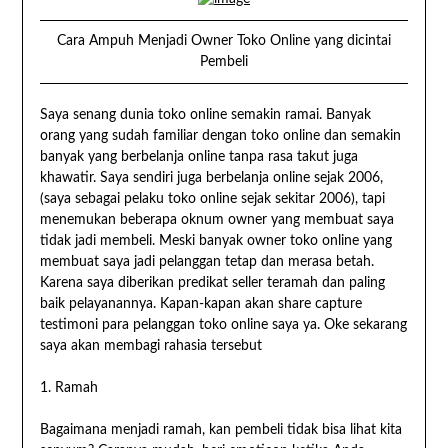
Cara Ampuh Menjadi Owner Toko Online yang dicintai
Pembeli
Saya senang dunia toko online semakin ramai. Banyak
orang yang sudah familiar dengan toko online dan semakin
banyak yang berbelanja online tanpa rasa takut juga
khawatir. Saya sendiri juga berbelanja online sejak 2006,
(saya sebagai pelaku toko online sejak sekitar 2006), tapi
menemukan beberapa oknum owner yang membuat saya
tidak jadi membeli. Meski banyak owner toko online yang
membuat saya jadi pelanggan tetap dan merasa betah.
Karena saya diberikan predikat seller teramah dan paling
baik pelayanannya. Kapan-kapan akan share capture
testimoni para pelanggan toko online saya ya. Oke sekarang
saya akan membagi rahasia tersebut
1. Ramah
Bagaimana menjadi ramah, kan pembeli tidak bisa lihat kita