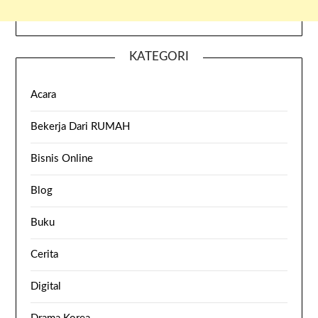
KATEGORI
Acara
Bekerja Dari RUMAH
Bisnis Online
Blog
Buku
Cerita
Digital