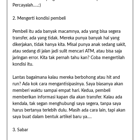
Percayalah…..:)
2. Mengerti kondisi pembeli
Pembeli itu ada banyak macamnya, ada yang bisa segera
transfer, ada yang tidak. Mereka punya banyak hal yang
dikerjakan, tidak hanya kita. Misal punya anak sedang sakit,
atau sedang di jalan jadi sulit mencari ATM, atau bisa saja
jaringan error. Kita tak pernah tahu kan? Coba mengertilah
kondisi itu.
Lantas bagaimana kalau mereka berbohong atau hit and
run? Ada kok cara mengantisipasinya. Saya biasanya akan
memberi waktu sampai empat hari. Kedua, pembeli
memberikan informasi kapan dia akan transfer. Kalau ada
kendala, tak segan menghubungi saya segera, tanpa saya
harus bertanya terlebih dulu. Masih ada cara lain, tapi akan
saya buat dalam bentuk artikel baru ya….
3. Sabar