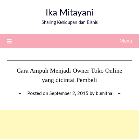
Ika Mitayani
Sharing Kehidupan dan Bisnis
Menu
Cara Ampuh Menjadi Owner Toko Online
yang dicintai Pembeli
Posted on
September 2, 2015
by
bumitha