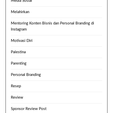
Media Sosial
Melahirkan
Mentoring Konten Bisnis dan Personal Branding di
Instagram
Motivasi Diri
Palestina
Parenting
Personal Branding
Resep
Review
Sponsor Review Post