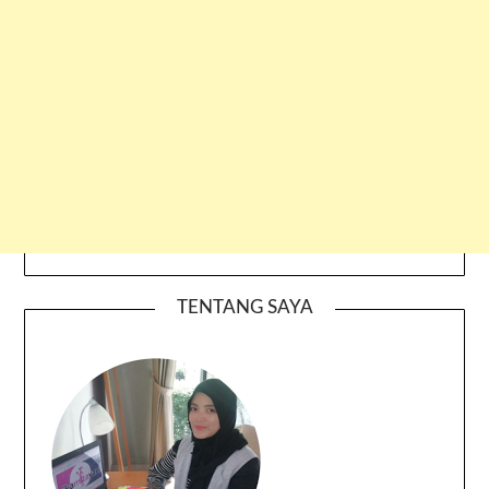
TENTANG SAYA