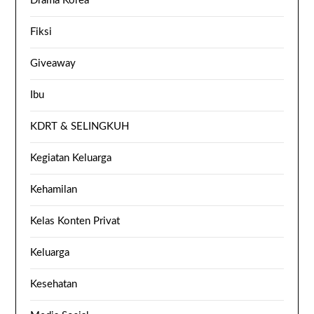
Drama Korea
Fiksi
Giveaway
Ibu
KDRT & SELINGKUH
Kegiatan Keluarga
Kehamilan
Kelas Konten Privat
Keluarga
Kesehatan