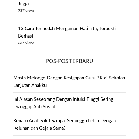
Jogja
737 views
13 Cara Termudah Mengambil Hati Istri, Terbukti
Berhasil
635 views
POS-POS TERBARU
Masih Melongo Dengan Kesigapan Guru BK di Sekolah
Lanjutan Anakku
Ini Alasan Seseorang Dengan Intuisi Tinggi Sering
Dianggap Anti Sosial
Kenapa Anak Sakit Sampai Seminggu Lebih Dengan
Keluhan dan Gejala Sama?