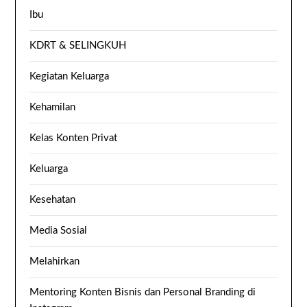
Ibu
KDRT & SELINGKUH
Kegiatan Keluarga
Kehamilan
Kelas Konten Privat
Keluarga
Kesehatan
Media Sosial
Melahirkan
Mentoring Konten Bisnis dan Personal Branding di