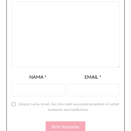
NAMA
*
EMAIL
*
Simpan nama, email, dan situs web saya pada peramban ini untuk
komentar saya berikutnya.