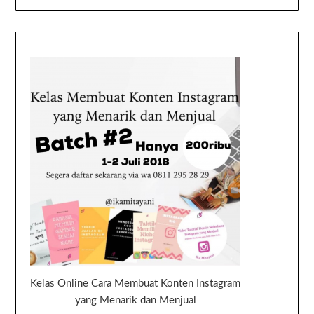
Kelas Online Cara Membuat Konten Instagram
yang Menarik dan Menjual