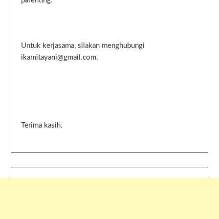
parenting.
Untuk kerjasama, silakan menghubungi
ikamitayani@gmail.com.
Terima kasih.