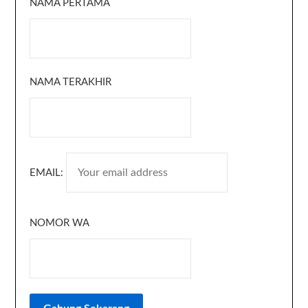
NAMA PERTAMA
NAMA TERAKHIR
EMAIL:
NOMOR WA