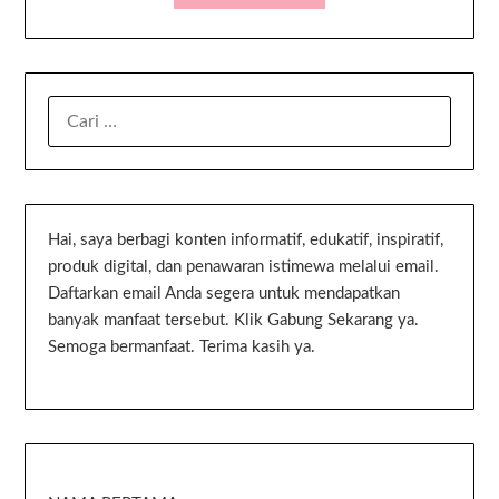
Hai, saya berbagi konten informatif, edukatif, inspiratif,
produk digital, dan penawaran istimewa melalui email.
Daftarkan email Anda segera untuk mendapatkan
banyak manfaat tersebut. Klik Gabung Sekarang ya.
Semoga bermanfaat. Terima kasih ya.