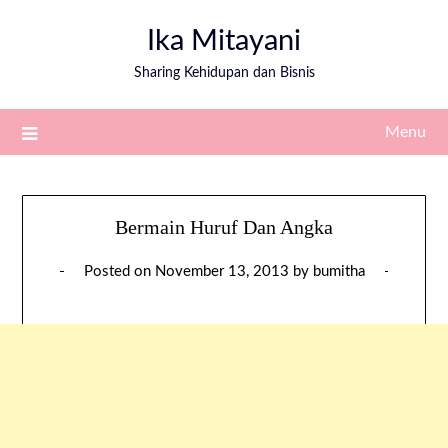
Ika Mitayani
Sharing Kehidupan dan Bisnis
Menu
Bermain Huruf Dan Angka
Posted on
November 13, 2013
by
bumitha