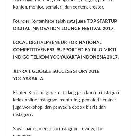
konten, mentor, pemateri, dan content creator.
Founder KontenKece salah satu juara
TOP STARTUP
DIGITAL INNOVATION LOUNGE FESTIVAL 2017.
LOCAL DIGITALPRENEUR FOR NATIONAL
COMPETITIVENESS. SUPPORTED BY DILO MIKTI
INDIGO TELKOM YOGYAKARTA INDONESIA 2017
.
JUA
RA 1 GOOGLE SUCCESS STORY 2018
YOGYAKARTA
.
Konten Kece bergerak di bidang jasa konten instagram,
kelas online instagram, mentoring, pemateri seminar
juga workshop, dan penyedia ebook bisnis dan
instagram.
Saya sharing mengenai instagram, review, dan