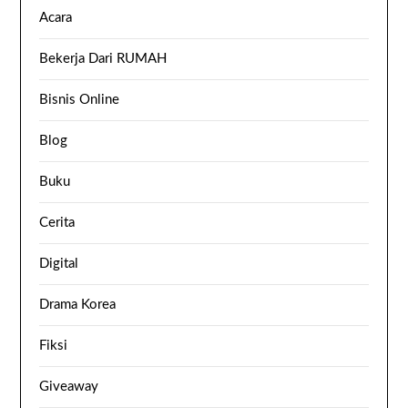
Acara
Bekerja Dari RUMAH
Bisnis Online
Blog
Buku
Cerita
Digital
Drama Korea
Fiksi
Giveaway