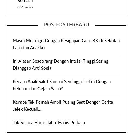
Berhasil
636 views
POS-POS TERBARU
Masih Melongo Dengan Kesigapan Guru BK di Sekolah
Lanjutan Anakku
Ini Alasan Seseorang Dengan Intuisi Tinggi Sering
Dianggap Anti Sosial
Kenapa Anak Sakit Sampai Seminggu Lebih Dengan
Keluhan dan Gejala Sama?
Kenapa Tak Pernah Ambil Pusing Saat Denger Cerita
Jelek Kecuali….
Tak Semua Harus Tahu. Habis Perkara