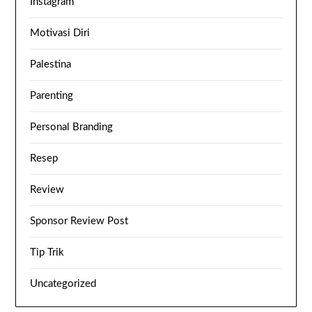
Instagram
Motivasi Diri
Palestina
Parenting
Personal Branding
Resep
Review
Sponsor Review Post
Tip Trik
Uncategorized