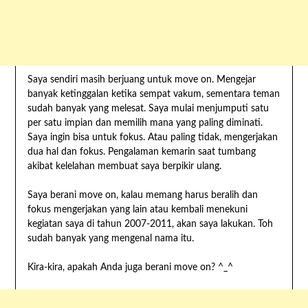
Saya sendiri masih berjuang untuk move on. Mengejar
banyak ketinggalan ketika sempat vakum, sementara teman
sudah banyak yang melesat. Saya mulai menjumputi satu
per satu impian dan memilih mana yang paling diminati.
Saya ingin bisa untuk fokus. Atau paling tidak, mengerjakan
dua hal dan fokus. Pengalaman kemarin saat tumbang
akibat kelelahan membuat saya berpikir ulang.
Saya berani move on, kalau memang harus beralih dan
fokus mengerjakan yang lain atau kembali menekuni
kegiatan saya di tahun 2007-2011, akan saya lakukan. Toh
sudah banyak yang mengenal nama itu.
Kira-kira, apakah Anda juga berani move on? ^_^