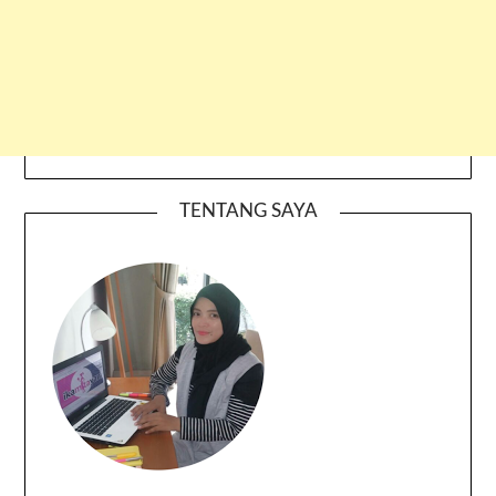
TENTANG SAYA