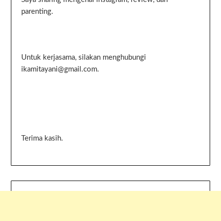
parenting.
Untuk kerjasama, silakan menghubungi
ikamitayani@gmail.com.
Terima kasih.