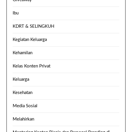
Ibu
KDRT & SELINGKUH
Kegiatan Keluarga
Kehamilan
Kelas Konten Privat
Keluarga
Kesehatan
Media Sosial
Melahirkan