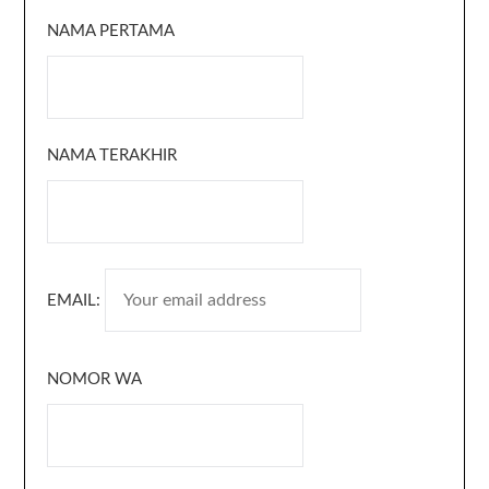
NAMA PERTAMA
NAMA TERAKHIR
EMAIL:
NOMOR WA