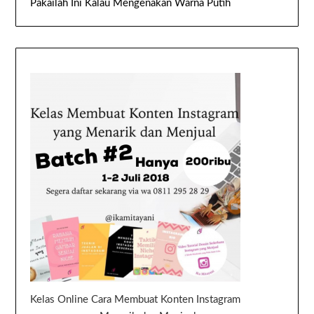
Pakailah Ini Kalau Mengenakan Warna Putih
Kelas Online Cara Membuat Konten Instagram