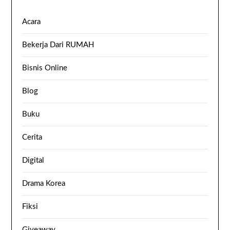
Acara
Bekerja Dari RUMAH
Bisnis Online
Blog
Buku
Cerita
Digital
Drama Korea
Fiksi
Giveaway