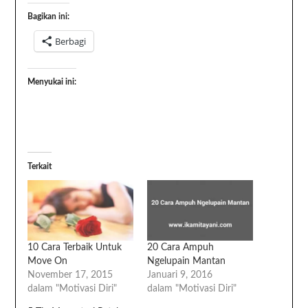
Bagikan ini:
Berbagi
Menyukai ini:
Terkait
10 Cara Terbaik Untuk
20 Cara Ampuh
Move On
Ngelupain Mantan
November 17, 2015
Januari 9, 2016
dalam "Motivasi Diri"
dalam "Motivasi Diri"