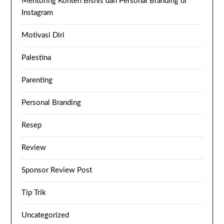
Mentoring Konten Bisnis dan Personal Branding di
Instagram
Motivasi Diri
Palestina
Parenting
Personal Branding
Resep
Review
Sponsor Review Post
Tip Trik
Uncategorized