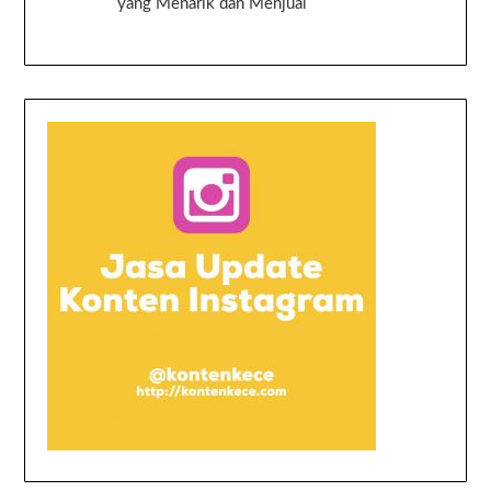
yang Menarik dan Menjual