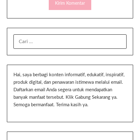
Hai, saya berbagi konten informatif, edukatif, inspiratif,
produk digital, dan penawaran istimewa melalui email.
Daftarkan email Anda segera untuk mendapatkan
banyak manfaat tersebut. Klik Gabung Sekarang ya.
Semoga bermanfaat. Terima kasih ya.