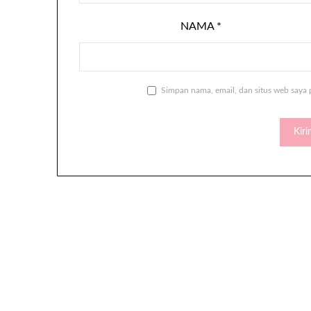
NAMA
*
Simpan nama, email, dan situs web saya 