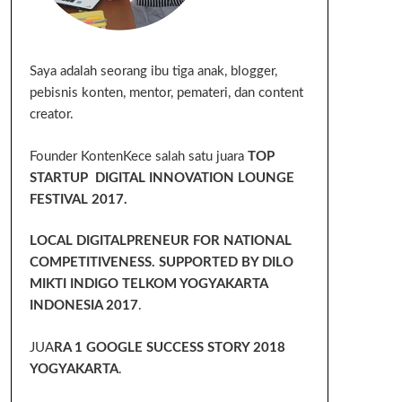
Saya adalah seorang ibu tiga anak, blogger,
pebisnis konten, mentor, pemateri, dan content
creator.
Founder KontenKece salah satu juara
TOP
STARTUP DIGITAL INNOVATION LOUNGE
FESTIVAL 2017.
LOCAL DIGITALPRENEUR FOR NATIONAL
COMPETITIVENESS. SUPPORTED BY DILO
MIKTI INDIGO TELKOM YOGYAKARTA
INDONESIA 2017
.
JUA
RA 1 GOOGLE SUCCESS STORY 2018
YOGYAKARTA
.