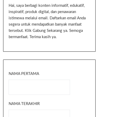
Hai, saya berbagi konten informatif, edukatif,
inspiratif, produk digital, dan penawaran
istimewa melalui email. Daftarkan email Anda
segera untuk mendapatkan banyak manfaat
tersebut. Klik Gabung Sekarang ya. Semoga
bermanfaat. Terima kasih ya.
NAMA PERTAMA
NAMA TERAKHIR