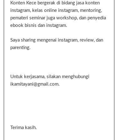
Konten Kece bergerak di bidang jasa konten
instagram, kelas online instagram, mentoring,
pemateri seminar juga workshop, dan penyedia
ebook bisnis dan instagram.
Saya sharing mengenai instagram, review, dan
parenting.
Untuk kerjasama, silakan menghubungi
ikamitayani@gmail.com.
Terima kasih.