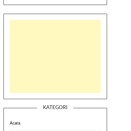
KATEGORI
Acara