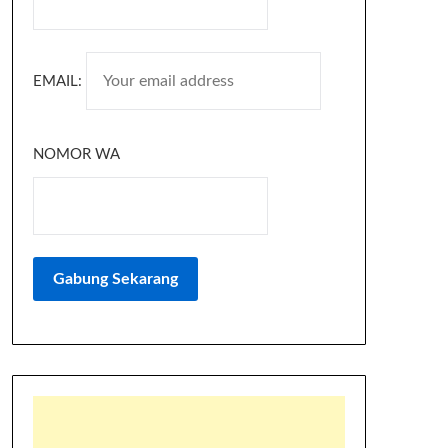
EMAIL:
NOMOR WA