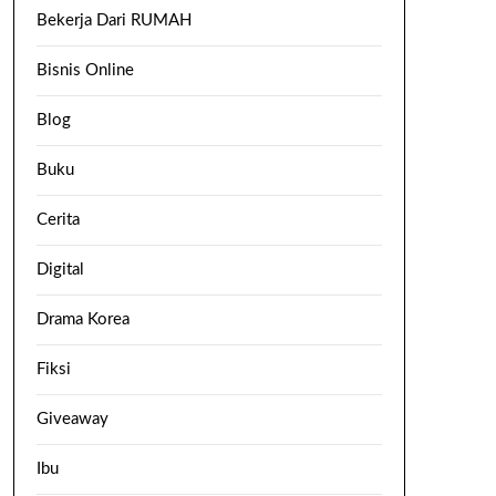
Bekerja Dari RUMAH
Bisnis Online
Blog
Buku
Cerita
Digital
Drama Korea
Fiksi
Giveaway
Ibu