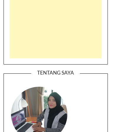
TENTANG SAYA