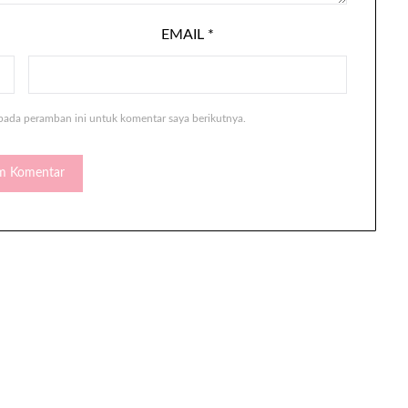
EMAIL
*
pada peramban ini untuk komentar saya berikutnya.