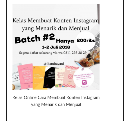
Kelas Online Cara Membuat Konten Instagram
yang Menarik dan Menjual