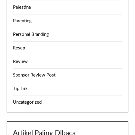
Palestina
Parenting
Personal Branding
Resep
Review
Sponsor Review Post
Tip Trik
Uncategorized
Artikel Paling DIbaca