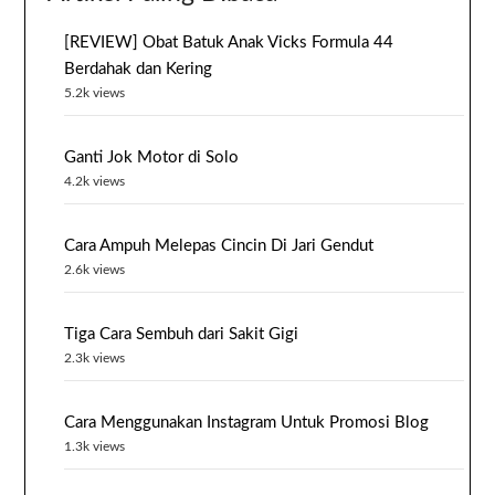
[REVIEW] Obat Batuk Anak Vicks Formula 44
Berdahak dan Kering
5.2k views
Ganti Jok Motor di Solo
4.2k views
Cara Ampuh Melepas Cincin Di Jari Gendut
2.6k views
Tiga Cara Sembuh dari Sakit Gigi
2.3k views
Cara Menggunakan Instagram Untuk Promosi Blog
1.3k views