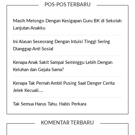
POS-POS TERBARU
Masih Melongo Dengan Kesigapan Guru BK di Sekolah
Lanjutan Anakku
Ini Alasan Seseorang Dengan Intuisi Tinggi Sering
Dianggap Anti Sosial
Kenapa Anak Sakit Sampai Seminggu Lebih Dengan
Keluhan dan Gejala Sama?
Kenapa Tak Pernah Ambil Pusing Saat Denger Cerita
Jelek Kecuali….
Tak Semua Harus Tahu. Habis Perkara
KOMENTAR TERBARU