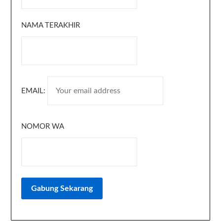
NAMA TERAKHIR
EMAIL:
NOMOR WA