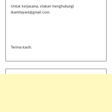
Untuk kerjasama, silakan menghubungi
ikamitayani@gmail.com.
Terima kasih.