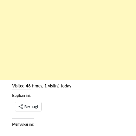
Visited 46 times, 1 visit(s) today
Bagikan ini:
Berbagi
Menyukai ini: