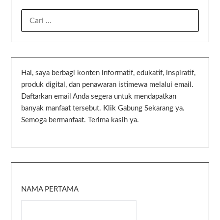
Hai, saya berbagi konten informatif, edukatif, inspiratif,
produk digital, dan penawaran istimewa melalui email.
Daftarkan email Anda segera untuk mendapatkan
banyak manfaat tersebut. Klik Gabung Sekarang ya.
Semoga bermanfaat. Terima kasih ya.
NAMA PERTAMA