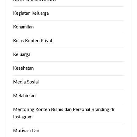
Kegiatan Keluarga
Kehamilan
Kelas Konten Privat
Keluarga
Kesehatan
Media Sosial
Melahirkan
Mentoring Konten Bisnis dan Personal Branding di
Instagram
Motivasi Diri