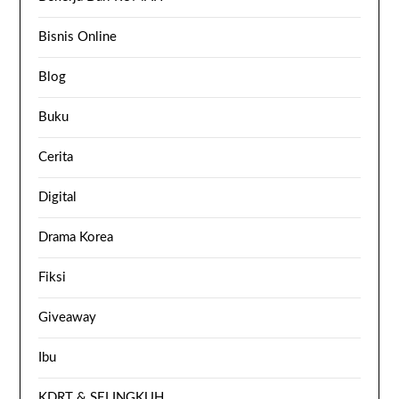
Bisnis Online
Blog
Buku
Cerita
Digital
Drama Korea
Fiksi
Giveaway
Ibu
KDRT & SELINGKUH