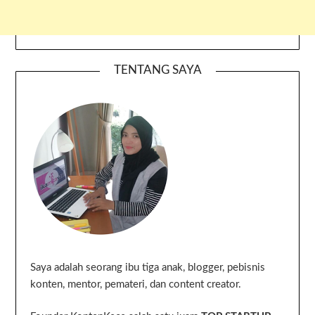
TENTANG SAYA
Saya adalah seorang ibu tiga anak, blogger, pebisnis
konten, mentor, pemateri, dan content creator.