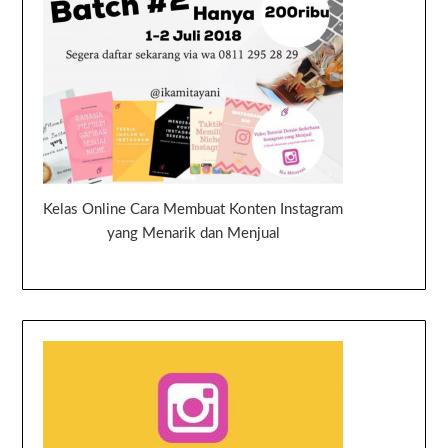
Kelas Online Cara Membuat Konten Instagram
yang Menarik dan Menjual