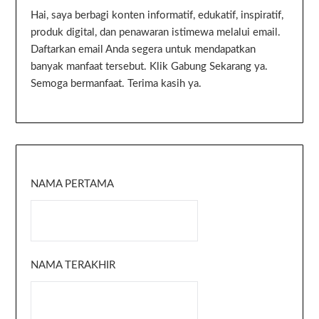
Hai, saya berbagi konten informatif, edukatif, inspiratif,
produk digital, dan penawaran istimewa melalui email.
Daftarkan email Anda segera untuk mendapatkan
banyak manfaat tersebut. Klik Gabung Sekarang ya.
Semoga bermanfaat. Terima kasih ya.
NAMA PERTAMA
NAMA TERAKHIR