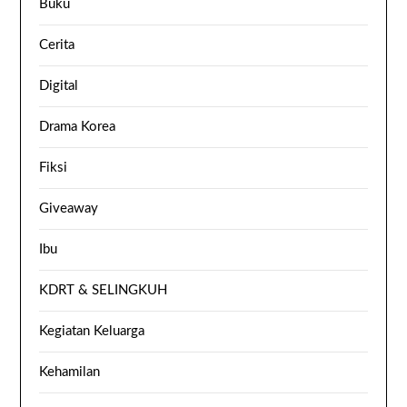
Buku
Cerita
Digital
Drama Korea
Fiksi
Giveaway
Ibu
KDRT & SELINGKUH
Kegiatan Keluarga
Kehamilan