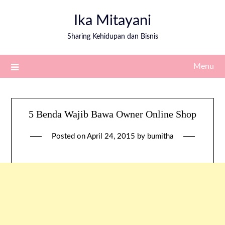
Ika Mitayani
Sharing Kehidupan dan Bisnis
Menu
5 Benda Wajib Bawa Owner Online Shop
Posted on
April 24, 2015
by
bumitha