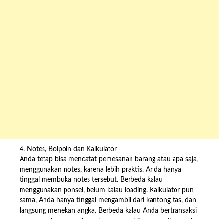
4. Notes, Bolpoin dan Kalkulator
Anda tetap bisa mencatat pemesanan barang atau apa saja,
menggunakan notes, karena lebih praktis. Anda hanya
tinggal membuka notes tersebut. Berbeda kalau
menggunakan ponsel, belum kalau loading. Kalkulator pun
sama, Anda hanya tinggal mengambil dari kantong tas, dan
langsung menekan angka. Berbeda kalau Anda bertransaksi