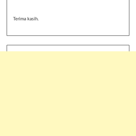
Terima kasih.