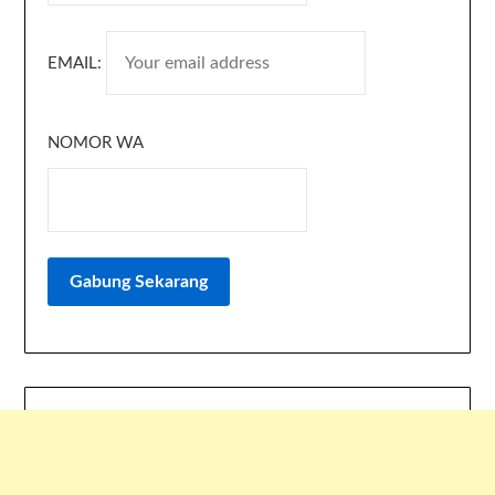
EMAIL:
NOMOR WA