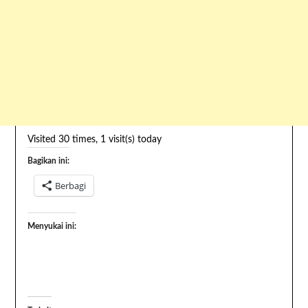
Visited 30 times, 1 visit(s) today
Bagikan ini:
Berbagi
Menyukai ini: