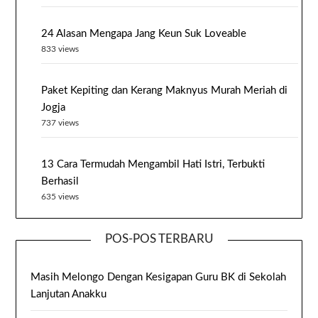
24 Alasan Mengapa Jang Keun Suk Loveable
833 views
Paket Kepiting dan Kerang Maknyus Murah Meriah di
Jogja
737 views
13 Cara Termudah Mengambil Hati Istri, Terbukti
Berhasil
635 views
POS-POS TERBARU
Masih Melongo Dengan Kesigapan Guru BK di Sekolah
Lanjutan Anakku