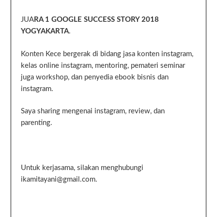
JUA
RA 1 GOOGLE SUCCESS STORY 2018
YOGYAKARTA
.
Konten Kece bergerak di bidang jasa konten instagram,
kelas online instagram, mentoring, pemateri seminar
juga workshop, dan penyedia ebook bisnis dan
instagram.
Saya sharing mengenai instagram, review, dan
parenting.
Untuk kerjasama, silakan menghubungi
ikamitayani@gmail.com.