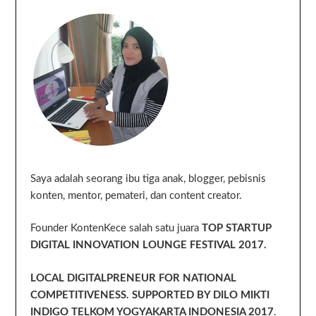
Saya adalah seorang ibu tiga anak, blogger, pebisnis
konten, mentor, pemateri, dan content creator.
Founder KontenKece salah satu juara
TOP STARTUP
DIGITAL INNOVATION LOUNGE FESTIVAL 2017.
LOCAL DIGITALPRENEUR FOR NATIONAL
COMPETITIVENESS. SUPPORTED BY DILO MIKTI
INDIGO TELKOM YOGYAKARTA INDONESIA 2017
.