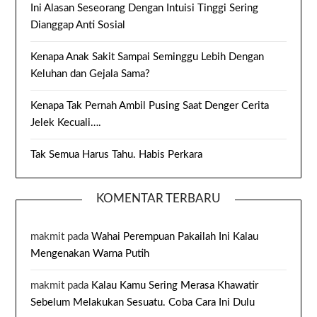
Ini Alasan Seseorang Dengan Intuisi Tinggi Sering
Dianggap Anti Sosial
Kenapa Anak Sakit Sampai Seminggu Lebih Dengan
Keluhan dan Gejala Sama?
Kenapa Tak Pernah Ambil Pusing Saat Denger Cerita
Jelek Kecuali….
Tak Semua Harus Tahu. Habis Perkara
KOMENTAR TERBARU
makmit
pada
Wahai Perempuan Pakailah Ini Kalau
Mengenakan Warna Putih
makmit
pada
Kalau Kamu Sering Merasa Khawatir
Sebelum Melakukan Sesuatu. Coba Cara Ini Dulu