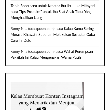
Tools Sederhana untuk Kreator Ibu-Ibu - Ika Mitayani
pada
Tips Produktif untuk Ibu Saat Anak Tidur Yang
Menghasilkan Uang
Fanny Nila (dcatqueen.com)
pada
Kalau Kamu Sering
Merasa Khawatir Sebelum Melakukan Sesuatu. Coba
Cara Ini Dulu
Fanny Nila (dcatqueen.com)
pada
Wahai Perempuan
Pakailah Ini Kalau Mengenakan Warna Putih