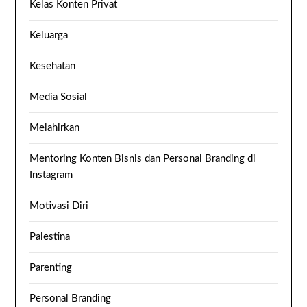
Kelas Konten Privat
Keluarga
Kesehatan
Media Sosial
Melahirkan
Mentoring Konten Bisnis dan Personal Branding di
Instagram
Motivasi Diri
Palestina
Parenting
Personal Branding