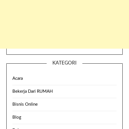
KATEGORI
Acara
Bekerja Dari RUMAH
Bisnis Online
Blog