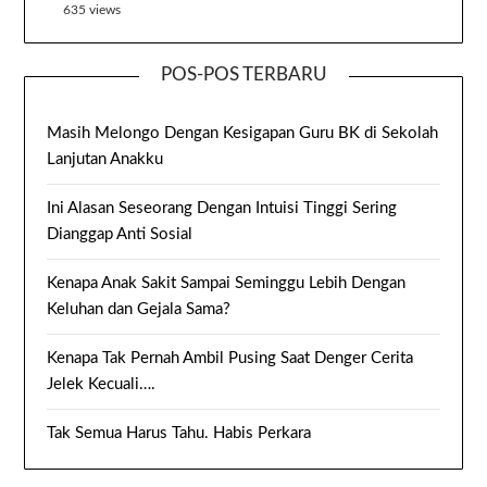
635 views
POS-POS TERBARU
Masih Melongo Dengan Kesigapan Guru BK di Sekolah
Lanjutan Anakku
Ini Alasan Seseorang Dengan Intuisi Tinggi Sering
Dianggap Anti Sosial
Kenapa Anak Sakit Sampai Seminggu Lebih Dengan
Keluhan dan Gejala Sama?
Kenapa Tak Pernah Ambil Pusing Saat Denger Cerita
Jelek Kecuali….
Tak Semua Harus Tahu. Habis Perkara