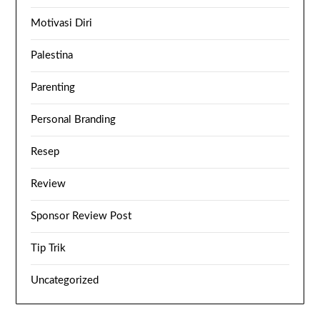
Motivasi Diri
Palestina
Parenting
Personal Branding
Resep
Review
Sponsor Review Post
Tip Trik
Uncategorized