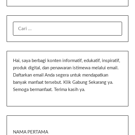
Hai, saya berbagi konten informatif, edukatif, inspiratif,
produk digital, dan penawaran istimewa melalui email.
Daftarkan email Anda segera untuk mendapatkan
banyak manfaat tersebut. Klik Gabung Sekarang ya.
Semoga bermanfaat. Terima kasih ya.
NAMA PERTAMA