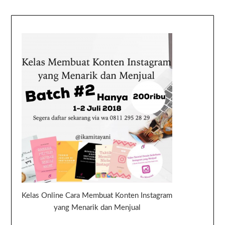
Kelas Online Cara Membuat Konten Instagram
yang Menarik dan Menjual