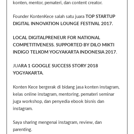
konten, mentor, pemateri, dan content creator.
Founder KontenKece salah satu juara
TOP STARTUP
DIGITAL INNOVATION LOUNGE FESTIVAL 2017.
LOCAL DIGITALPRENEUR FOR NATIONAL
COMPETITIVENESS. SUPPORTED BY DILO MIKTI
INDIGO TELKOM YOGYAKARTA INDONESIA 2017
.
JUA
RA 1 GOOGLE SUCCESS STORY 2018
YOGYAKARTA
.
Konten Kece bergerak di bidang jasa konten instagram,
kelas online instagram, mentoring, pemateri seminar
juga workshop, dan penyedia ebook bisnis dan
instagram.
Saya sharing mengenai instagram, review, dan
parenting.