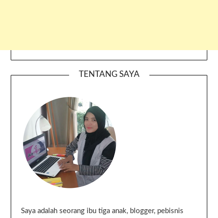
TENTANG SAYA
Saya adalah seorang ibu tiga anak, blogger, pebisnis