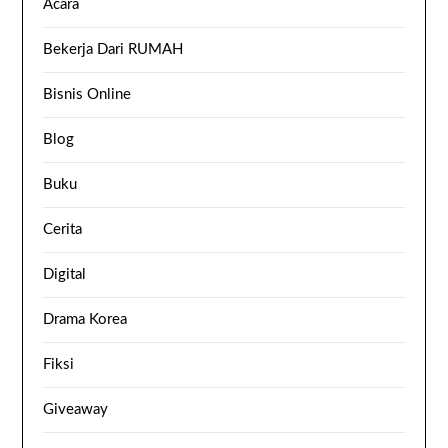
Acara
Bekerja Dari RUMAH
Bisnis Online
Blog
Buku
Cerita
Digital
Drama Korea
Fiksi
Giveaway