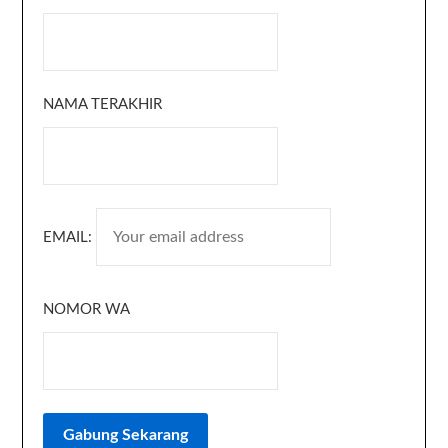
NAMA TERAKHIR
EMAIL:
NOMOR WA