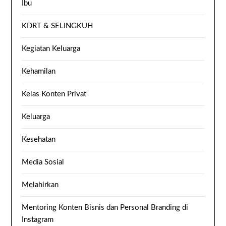
Ibu
KDRT & SELINGKUH
Kegiatan Keluarga
Kehamilan
Kelas Konten Privat
Keluarga
Kesehatan
Media Sosial
Melahirkan
Mentoring Konten Bisnis dan Personal Branding di
Instagram