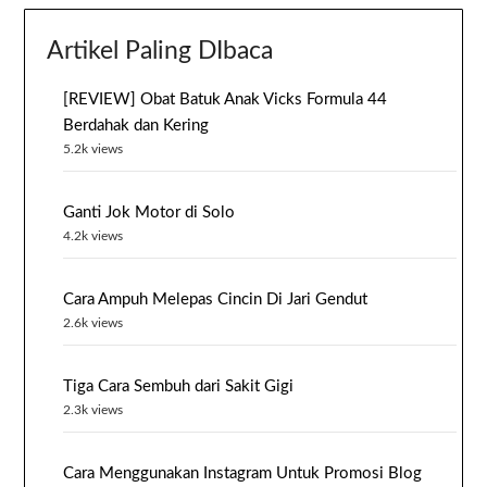
Artikel Paling DIbaca
[REVIEW] Obat Batuk Anak Vicks Formula 44
Berdahak dan Kering
5.2k views
Ganti Jok Motor di Solo
4.2k views
Cara Ampuh Melepas Cincin Di Jari Gendut
2.6k views
Tiga Cara Sembuh dari Sakit Gigi
2.3k views
Cara Menggunakan Instagram Untuk Promosi Blog