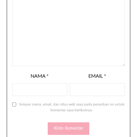
NAMA
*
EMAIL
*
Simpan nama, email, dan situs web saya pada peramban ini untuk
komentar saya berikutnya.