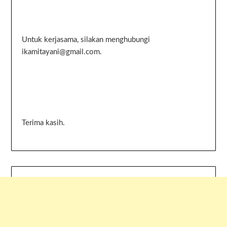
Untuk kerjasama, silakan menghubungi
ikamitayani@gmail.com.
Terima kasih.