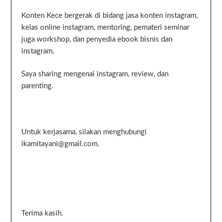
Konten Kece bergerak di bidang jasa konten instagram,
kelas online instagram, mentoring, pemateri seminar
juga workshop, dan penyedia ebook bisnis dan
instagram.
Saya sharing mengenai instagram, review, dan
parenting.
Untuk kerjasama, silakan menghubungi
ikamitayani@gmail.com.
Terima kasih.