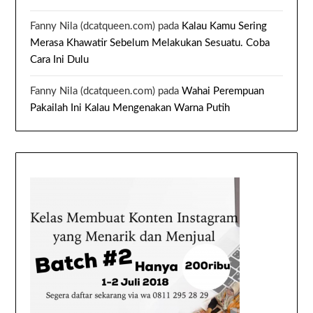
Fanny Nila (dcatqueen.com)
pada
Kalau Kamu Sering
Merasa Khawatir Sebelum Melakukan Sesuatu. Coba
Cara Ini Dulu
Fanny Nila (dcatqueen.com)
pada
Wahai Perempuan
Pakailah Ini Kalau Mengenakan Warna Putih