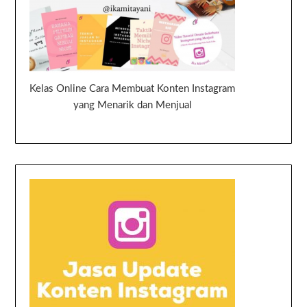
Kelas Online Cara Membuat Konten Instagram
yang Menarik dan Menjual