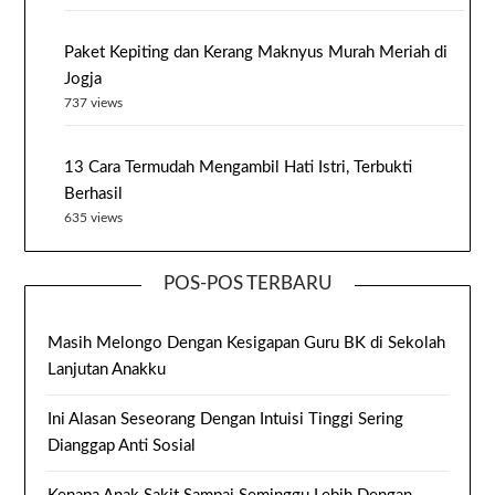
Paket Kepiting dan Kerang Maknyus Murah Meriah di
Jogja
737 views
13 Cara Termudah Mengambil Hati Istri, Terbukti
Berhasil
635 views
POS-POS TERBARU
Masih Melongo Dengan Kesigapan Guru BK di Sekolah
Lanjutan Anakku
Ini Alasan Seseorang Dengan Intuisi Tinggi Sering
Dianggap Anti Sosial