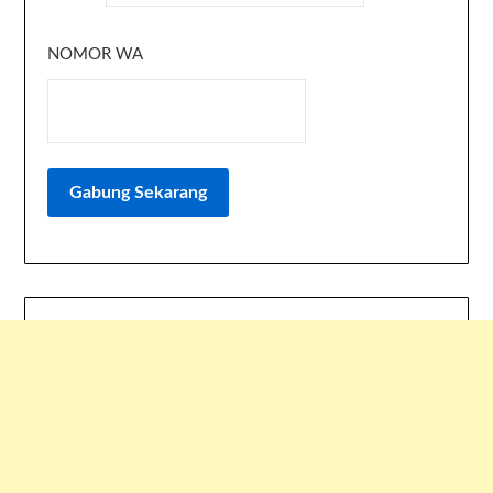
NOMOR WA