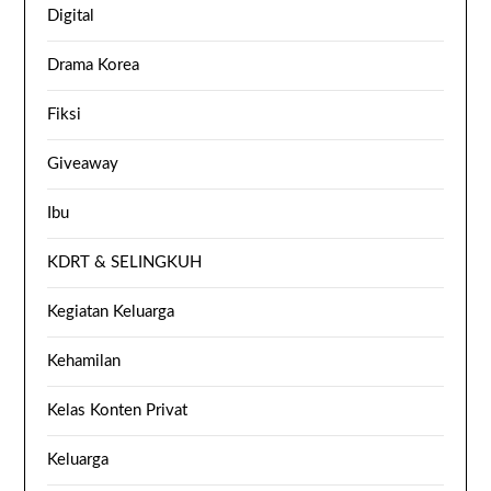
Digital
Drama Korea
Fiksi
Giveaway
Ibu
KDRT & SELINGKUH
Kegiatan Keluarga
Kehamilan
Kelas Konten Privat
Keluarga