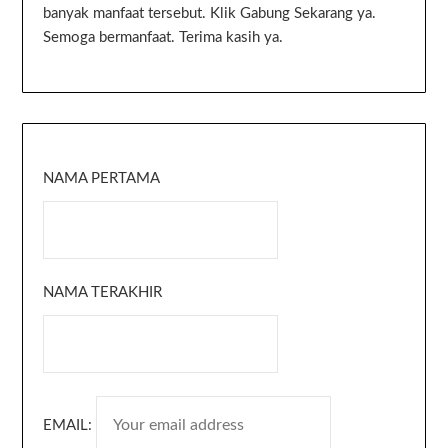
banyak manfaat tersebut. Klik Gabung Sekarang ya.
Semoga bermanfaat. Terima kasih ya.
NAMA PERTAMA
NAMA TERAKHIR
EMAIL: