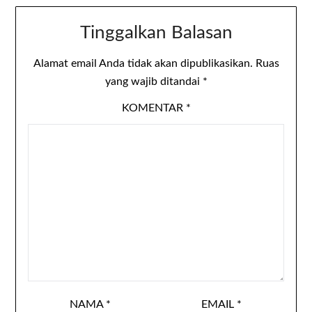
Tinggalkan Balasan
Alamat email Anda tidak akan dipublikasikan.
Ruas
yang wajib ditandai
*
KOMENTAR
*
NAMA
*
EMAIL
*