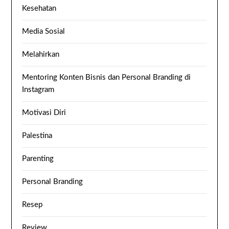
Kesehatan
Media Sosial
Melahirkan
Mentoring Konten Bisnis dan Personal Branding di
Instagram
Motivasi Diri
Palestina
Parenting
Personal Branding
Resep
Review