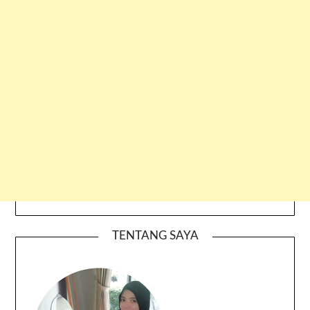
TENTANG SAYA