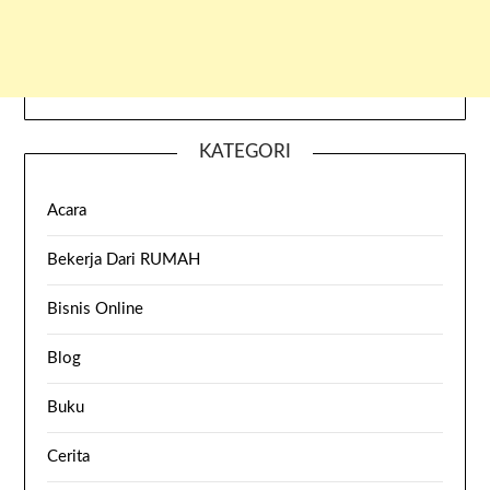
KATEGORI
Acara
Bekerja Dari RUMAH
Bisnis Online
Blog
Buku
Cerita