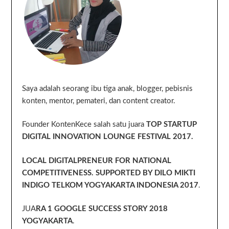
Saya adalah seorang ibu tiga anak, blogger, pebisnis
konten, mentor, pemateri, dan content creator.
Founder KontenKece salah satu juara
TOP STARTUP
DIGITAL INNOVATION LOUNGE FESTIVAL 2017.
LOCAL DIGITALPRENEUR FOR NATIONAL
COMPETITIVENESS. SUPPORTED BY DILO MIKTI
INDIGO TELKOM YOGYAKARTA INDONESIA 2017
.
JUA
RA 1 GOOGLE SUCCESS STORY 2018
YOGYAKARTA
.