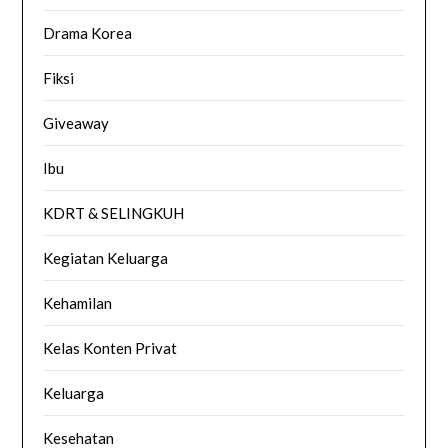
Drama Korea
Fiksi
Giveaway
Ibu
KDRT & SELINGKUH
Kegiatan Keluarga
Kehamilan
Kelas Konten Privat
Keluarga
Kesehatan