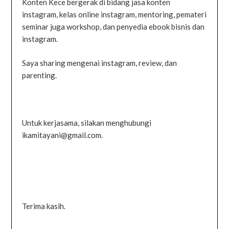
Konten Kece bergerak di bidang jasa konten
instagram, kelas online instagram, mentoring, pemateri
seminar juga workshop, dan penyedia ebook bisnis dan
instagram.
Saya sharing mengenai instagram, review, dan
parenting.
Untuk kerjasama, silakan menghubungi
ikamitayani@gmail.com.
Terima kasih.