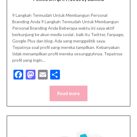
9 Langkah Termudah Untuk Membangun Personal
Branding Anda 9 Langkah Termudah Untuk Membangun
Personal Branding Anda Beberapa waktu ini saya aktif
berkunjung ke akun media sosial , baik itu Twitter, Fanpage,
Google Plus dan blog. Ada yang menggelitik saya.
Tepatnya soal profil yang mereka tampilkan. Kebanyakan
tidak menampilkan profil mereka sesungguhnya. Tepatnya
profil yang ingin…
Facebook
Mastodon
Email
Share
Read more