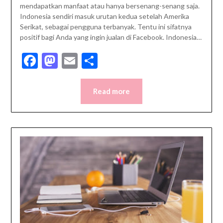
mendapatkan manfaat atau hanya bersenang-senang saja.
Indonesia sendiri masuk urutan kedua setelah Amerika
Serikat, sebagai pengguna terbanyak. Tentu ini sifatnya
positif bagi Anda yang ingin jualan di Facebook. Indonesia…
Facebook
Mastodon
Email
Share
Read more