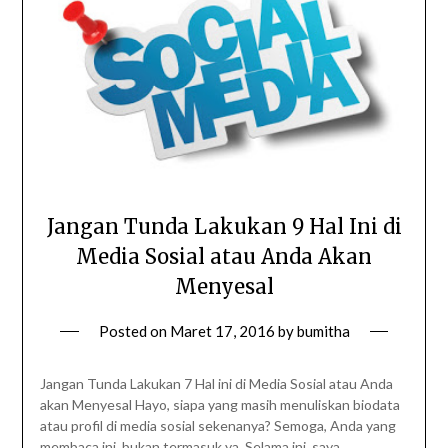
Jangan Tunda Lakukan 9 Hal Ini di
Media Sosial atau Anda Akan
Menyesal
Posted on
Maret 17, 2016
by
bumitha
Jangan Tunda Lakukan 7 Hal ini di Media Sosial atau Anda
akan Menyesal Hayo, siapa yang masih menuliskan biodata
atau profil di media sosial sekenanya? Semoga, Anda yang
membaca ini, bukan termasuk ya. Selama ini, saya