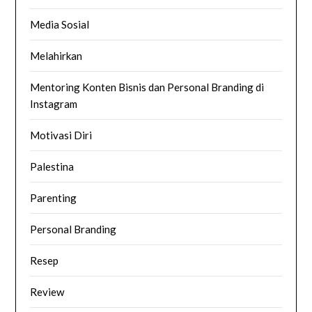
Media Sosial
Melahirkan
Mentoring Konten Bisnis dan Personal Branding di
Instagram
Motivasi Diri
Palestina
Parenting
Personal Branding
Resep
Review