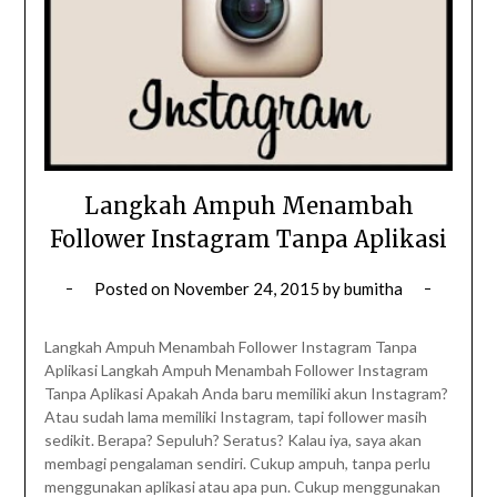
Langkah Ampuh Menambah
Follower Instagram Tanpa Aplikasi
Posted on
November 24, 2015
by
bumitha
Langkah Ampuh Menambah Follower Instagram Tanpa
Aplikasi Langkah Ampuh Menambah Follower Instagram
Tanpa Aplikasi Apakah Anda baru memiliki akun Instagram?
Atau sudah lama memiliki Instagram, tapi follower masih
sedikit. Berapa? Sepuluh? Seratus? Kalau iya, saya akan
membagi pengalaman sendiri. Cukup ampuh, tanpa perlu
menggunakan aplikasi atau apa pun. Cukup menggunakan