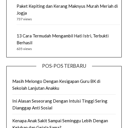
Paket Kepiting dan Kerang Maknyus Murah Meriah di
Jogja
737 views
13 Cara Termudah Mengambil Hati Istri, Terbukti
Berhasil
635 views
POS-POS TERBARU
Masih Melongo Dengan Kesigapan Guru BK di
Sekolah Lanjutan Anakku
Ini Alasan Seseorang Dengan Intuisi Tinggi Sering
Dianggap Anti Sosial
Kenapa Anak Sakit Sampai Seminggu Lebih Dengan
Keluhan dan Gejala Sama?