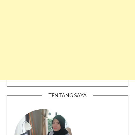
TENTANG SAYA