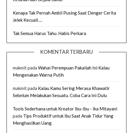
Kenapa Tak Pernah Ambil Pusing Saat Denger Cerita
Jelek Kecuali….
Tak Semua Harus Tahu. Habis Perkara
KOMENTAR TERBARU
makmit
pada
Wahai Perempuan Pakailah Ini Kalau
Mengenakan Warna Putih
makmit
pada
Kalau Kamu Sering Merasa Khawatir
Sebelum Melakukan Sesuatu. Coba Cara Ini Dulu
Tools Sederhana untuk Kreator Ibu-Ibu - Ika Mitayani
pada
Tips Produktif untuk Ibu Saat Anak Tidur Yang
Menghasilkan Uang