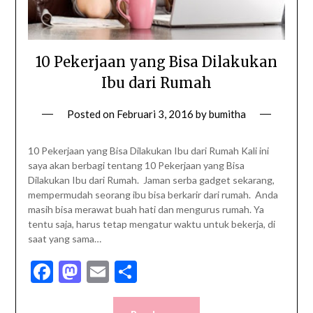
10 Pekerjaan yang Bisa Dilakukan
Ibu dari Rumah
Posted on
Februari 3, 2016
by
bumitha
10 Pekerjaan yang Bisa Dilakukan Ibu dari Rumah Kali ini
saya akan berbagi tentang 10 Pekerjaan yang Bisa
Dilakukan Ibu dari Rumah. Jaman serba gadget sekarang,
mempermudah seorang ibu bisa berkarir dari rumah. Anda
masih bisa merawat buah hati dan mengurus rumah. Ya
tentu saja, harus tetap mengatur waktu untuk bekerja, di
saat yang sama…
Facebook
Mastodon
Email
Share