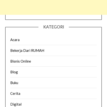
KATEGORI
Acara
Bekerja Dari RUMAH
Bisnis Online
Blog
Buku
Cerita
Digital