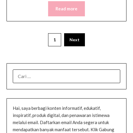
Read more
1
Next
Hai, saya berbagi konten informatif, edukatif,
inspiratif, produk digital, dan penawaran istimewa
melalui email. Daftarkan email Anda segera untuk
mendapatkan banyak manfaat tersebut. Klik Gabung