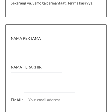
Sekarang ya. Semoga bermanfaat. Terima kasih ya.
NAMA PERTAMA
NAMA TERAKHIR
EMAIL: