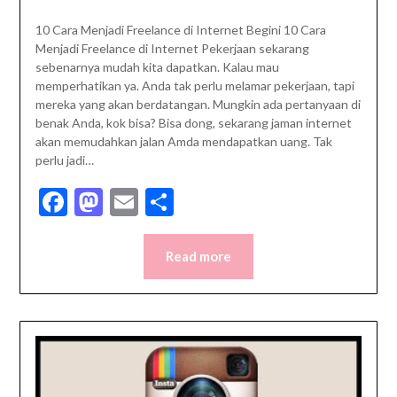
10 Cara Menjadi Freelance di Internet Begini 10 Cara
Menjadi Freelance di Internet Pekerjaan sekarang
sebenarnya mudah kita dapatkan. Kalau mau
memperhatikan ya. Anda tak perlu melamar pekerjaan, tapi
mereka yang akan berdatangan. Mungkin ada pertanyaan di
benak Anda, kok bisa? Bisa dong, sekarang jaman internet
akan memudahkan jalan Amda mendapatkan uang. Tak
perlu jadi…
Facebook
Mastodon
Email
Share
Read more