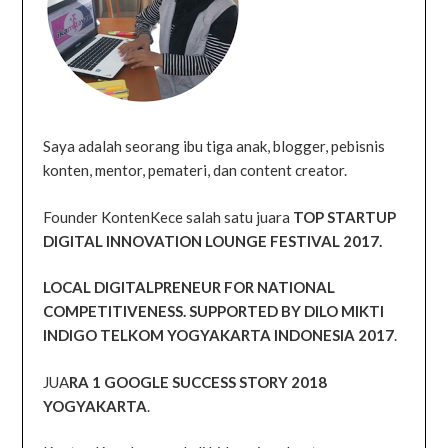
Saya adalah seorang ibu tiga anak, blogger, pebisnis
konten, mentor, pemateri, dan content creator.
Founder KontenKece salah satu juara
TOP STARTUP
DIGITAL INNOVATION LOUNGE FESTIVAL 2017.
LOCAL DIGITALPRENEUR FOR NATIONAL
COMPETITIVENESS. SUPPORTED BY DILO MIKTI
INDIGO TELKOM YOGYAKARTA INDONESIA 2017
.
JUA
RA 1 GOOGLE SUCCESS STORY 2018
YOGYAKARTA
.