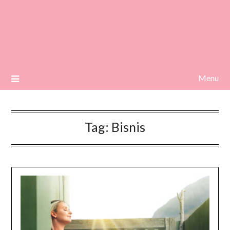
Menu
Tag:
Bisnis