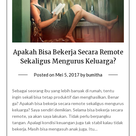
Apakah Bisa Bekerja Secara Remote
Sekaligus Mengurus Keluarga?
Posted on
Mei 5, 2017
by
bumitha
Sebagai seorang ibu yang lebih banyak di rumah, tentu
ingin sekali bisa tetap produktif dan menghasilkan. Benar
ga? Apakah bisa bekerja secara remote sekaligus mengurus
keluarga? Saya sendiri demikian. Selama bisa bekerja secara
remote, ya akan saya lakukan. Tidak perlu berpangku
tangan. Apalagi kondisi keuangan juga tak stabil kalau tidak
bekerja. Masih bisa mengasuh anak juga. Itu…