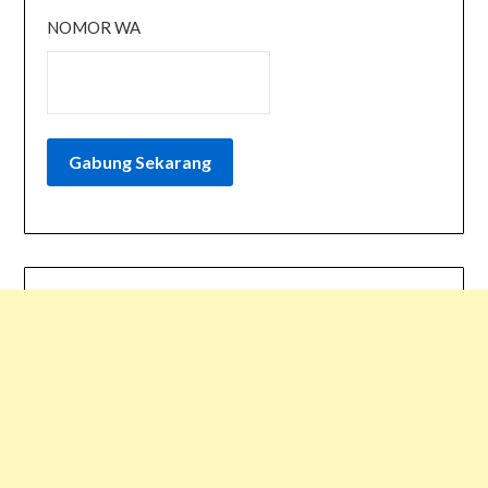
NOMOR WA