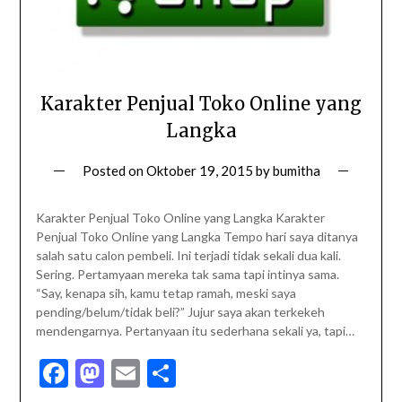
Karakter Penjual Toko Online yang
Langka
Posted on
Oktober 19, 2015
by
bumitha
Karakter Penjual Toko Online yang Langka Karakter
Penjual Toko Online yang Langka Tempo hari saya ditanya
salah satu calon pembeli. Ini terjadi tidak sekali dua kali.
Sering. Pertamyaan mereka tak sama tapi intinya sama.
“Say, kenapa sih, kamu tetap ramah, meski saya
pending/belum/tidak beli?” Jujur saya akan terkekeh
mendengarnya. Pertanyaan itu sederhana sekali ya, tapi…
Facebook
Mastodon
Email
Share