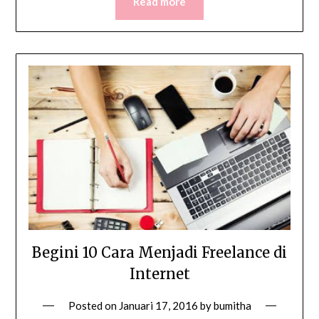
Read more
Begini 10 Cara Menjadi Freelance di
Internet
Posted on
Januari 17, 2016
by
bumitha