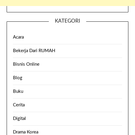
KATEGORI
Acara
Bekerja Dari RUMAH
Bisnis Online
Blog
Buku
Cerita
Digital
Drama Korea