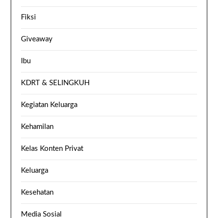
Fiksi
Giveaway
Ibu
KDRT & SELINGKUH
Kegiatan Keluarga
Kehamilan
Kelas Konten Privat
Keluarga
Kesehatan
Media Sosial