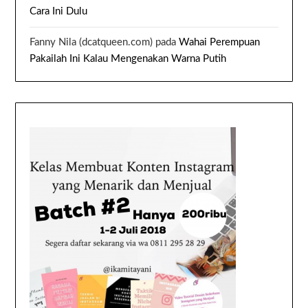
Cara Ini Dulu
Fanny Nila (dcatqueen.com)
pada
Wahai Perempuan
Pakailah Ini Kalau Mengenakan Warna Putih