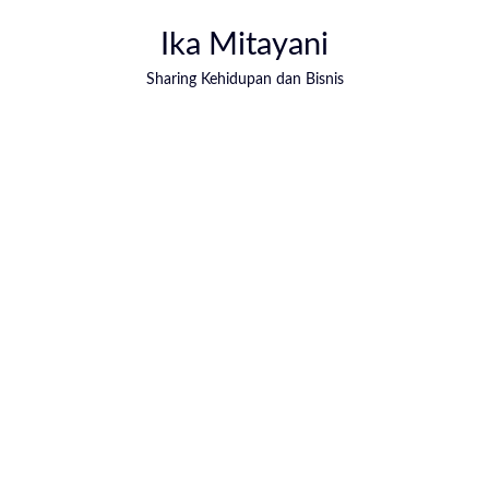
Ika Mitayani
Sharing Kehidupan dan Bisnis