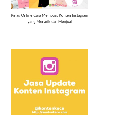
Kelas Online Cara Membuat Konten Instagram
yang Menarik dan Menjual