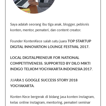
Saya adalah seorang ibu tiga anak, blogger, pebisnis
konten, mentor, pemateri, dan content creator.
Founder KontenKece salah satu juara
TOP STARTUP
DIGITAL INNOVATION LOUNGE FESTIVAL 2017.
LOCAL DIGITALPRENEUR FOR NATIONAL
COMPETITIVENESS. SUPPORTED BY DILO MIKTI
INDIGO TELKOM YOGYAKARTA INDONESIA 2017
.
JUA
RA 1 GOOGLE SUCCESS STORY 2018
YOGYAKARTA
.
Konten Kece bergerak di bidang jasa konten instagram,
kelas online instagram, mentoring, pemateri seminar