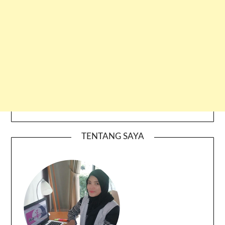
TENTANG SAYA