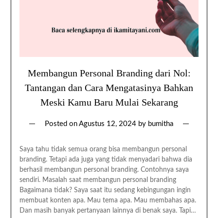
Membangun Personal Branding dari Nol:
Tantangan dan Cara Mengatasinya Bahkan
Meski Kamu Baru Mulai Sekarang
Posted on
Agustus 12, 2024
by
bumitha
Saya tahu tidak semua orang bisa membangun personal
branding. Tetapi ada juga yang tidak menyadari bahwa dia
berhasil membangun personal branding. Contohnya saya
sendiri. Masalah saat membangun personal branding
Bagaimana tidak? Saya saat itu sedang kebingungan ingin
membuat konten apa. Mau tema apa. Mau membahas apa.
Dan masih banyak pertanyaan lainnya di benak saya. Tapi…