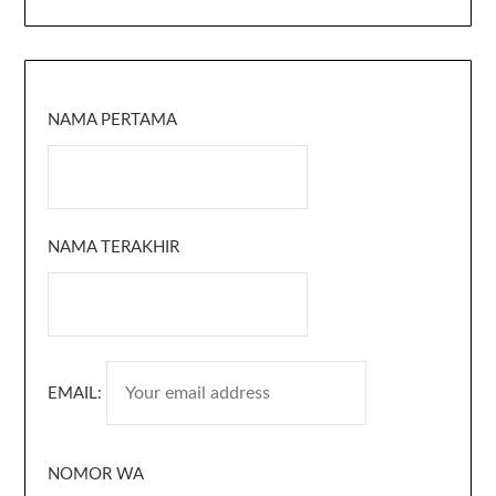
NAMA PERTAMA
NAMA TERAKHIR
EMAIL:
NOMOR WA