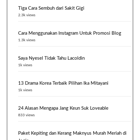
Tiga Cara Sembuh dari Sakit Gigi
2.3k views
Cara Menggunakan Instagram Untuk Promosi Blog
1.3k views
Saya Nyesel Tidak Tahu Lacoldin
1k views
13 Drama Korea Terbaik Pilihan Ika Mitayani
1k views
24 Alasan Mengapa Jang Keun Suk Loveable
833 views
Paket Kepiting dan Kerang Maknyus Murah Meriah di