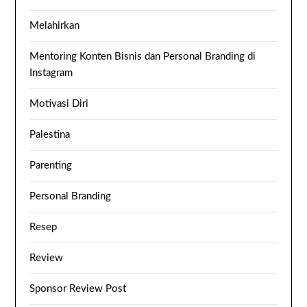
Melahirkan
Mentoring Konten Bisnis dan Personal Branding di
Instagram
Motivasi Diri
Palestina
Parenting
Personal Branding
Resep
Review
Sponsor Review Post