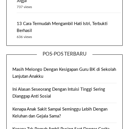
Jogja
737 views
13 Cara Termudah Mengambil Hati Istri, Terbukti
Berhasil
636 views
POS-POS TERBARU
Masih Melongo Dengan Kesigapan Guru BK di Sekolah
Lanjutan Anakku
Ini Alasan Seseorang Dengan Intuisi Tinggi Sering
Dianggap Anti Sosial
Kenapa Anak Sakit Sampai Seminggu Lebih Dengan
Keluhan dan Gejala Sama?