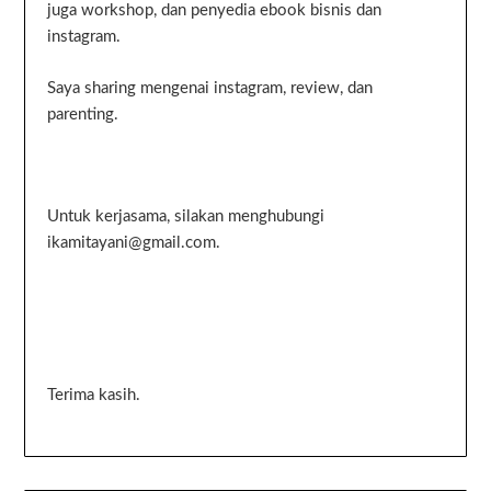
juga workshop, dan penyedia ebook bisnis dan
instagram.
Saya sharing mengenai instagram, review, dan
parenting.
Untuk kerjasama, silakan menghubungi
ikamitayani@gmail.com.
Terima kasih.