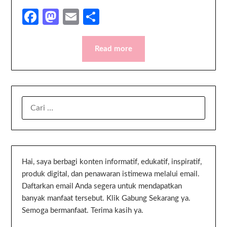
Facebook
Mastodon
Email
Share
Read more
Hai, saya berbagi konten informatif, edukatif, inspiratif,
produk digital, dan penawaran istimewa melalui email.
Daftarkan email Anda segera untuk mendapatkan
banyak manfaat tersebut. Klik Gabung Sekarang ya.
Semoga bermanfaat. Terima kasih ya.