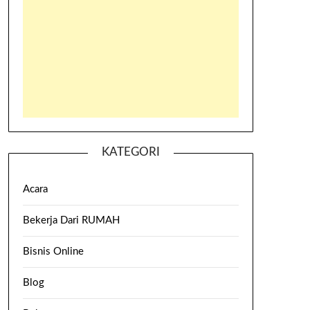
KATEGORI
Acara
Bekerja Dari RUMAH
Bisnis Online
Blog