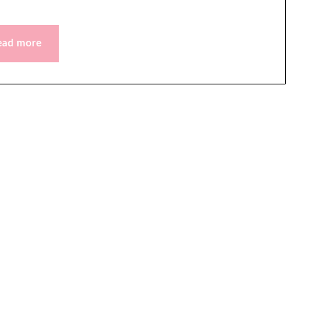
ead more