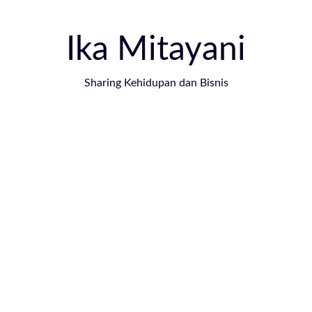
Ika Mitayani
Sharing Kehidupan dan Bisnis