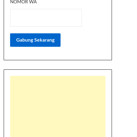
NOMOR WA