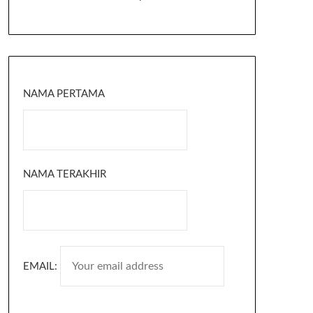
NAMA PERTAMA
NAMA TERAKHIR
EMAIL: