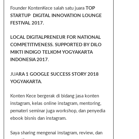
Founder KontenKece salah satu juara
TOP
STARTUP DIGITAL INNOVATION LOUNGE
FESTIVAL 2017.
LOCAL DIGITALPRENEUR FOR NATIONAL
COMPETITIVENESS. SUPPORTED BY DILO
MIKTI INDIGO TELKOM YOGYAKARTA
INDONESIA 2017
.
JUA
RA 1 GOOGLE SUCCESS STORY 2018
YOGYAKARTA
.
Konten Kece bergerak di bidang jasa konten
instagram, kelas online instagram, mentoring,
pemateri seminar juga workshop, dan penyedia
ebook bisnis dan instagram.
Saya sharing mengenai instagram, review, dan