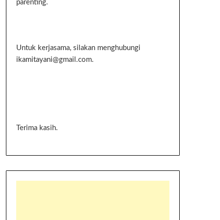
parenting.
Untuk kerjasama, silakan menghubungi
ikamitayani@gmail.com.
Terima kasih.