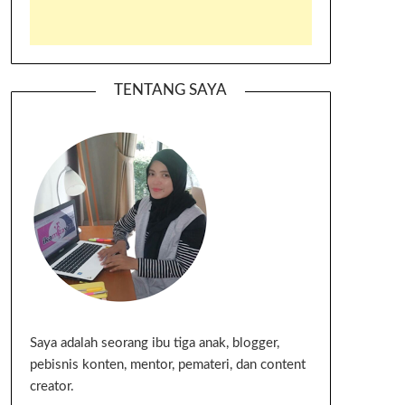
TENTANG SAYA
Saya adalah seorang ibu tiga anak, blogger,
pebisnis konten, mentor, pemateri, dan content
creator.