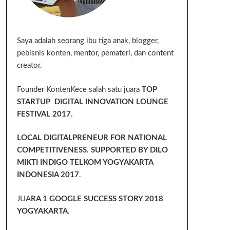
Saya adalah seorang ibu tiga anak, blogger,
pebisnis konten, mentor, pemateri, dan content
creator.
Founder KontenKece salah satu juara
TOP
STARTUP DIGITAL INNOVATION LOUNGE
FESTIVAL 2017.
LOCAL DIGITALPRENEUR FOR NATIONAL
COMPETITIVENESS. SUPPORTED BY DILO
MIKTI INDIGO TELKOM YOGYAKARTA
INDONESIA 2017
.
JUA
RA 1 GOOGLE SUCCESS STORY 2018
YOGYAKARTA
.