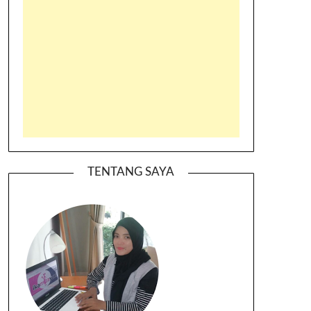
TENTANG SAYA