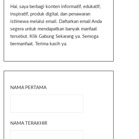
Hai, saya berbagi konten informatif, edukatif,
inspiratif, produk digital, dan penawaran
istimewa melalui email. Daftarkan email Anda
segera untuk mendapatkan banyak manfaat
tersebut. Klik Gabung Sekarang ya. Semoga
bermanfaat. Terima kasih ya.
NAMA PERTAMA
NAMA TERAKHIR