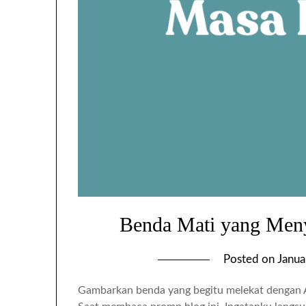
Benda Mati yang Men
Posted on
Janua
Gambarkan benda yang begitu melekat dengan 