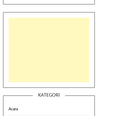
KATEGORI
Acara