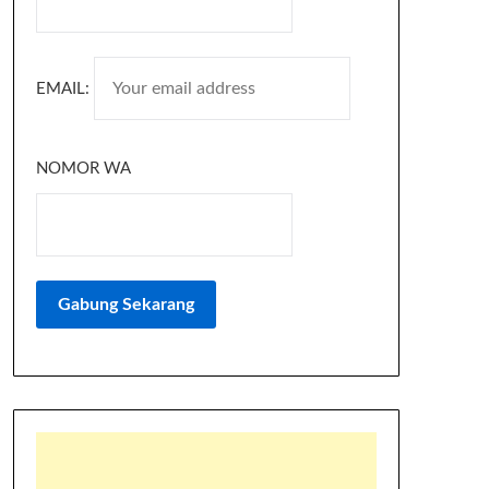
EMAIL:
NOMOR WA