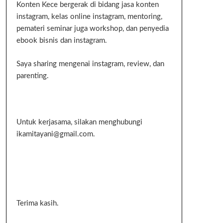
Konten Kece bergerak di bidang jasa konten
instagram, kelas online instagram, mentoring,
pemateri seminar juga workshop, dan penyedia
ebook bisnis dan instagram.
Saya sharing mengenai instagram, review, dan
parenting.
Untuk kerjasama, silakan menghubungi
ikamitayani@gmail.com.
Terima kasih.