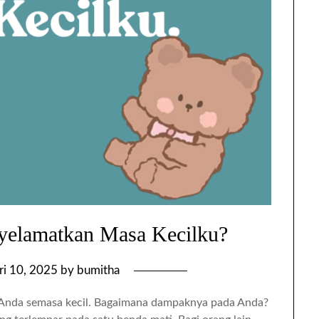
yelamatkan Masa Kecilku?
ri 10, 2025
by
bumitha
Anda semasa kecil. Bagaimana dampaknya pada Anda?