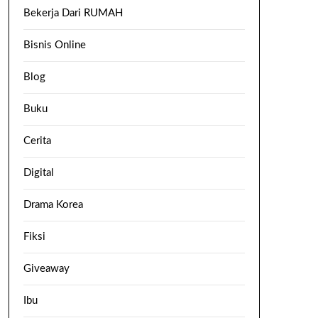
Bekerja Dari RUMAH
Bisnis Online
Blog
Buku
Cerita
Digital
Drama Korea
Fiksi
Giveaway
Ibu