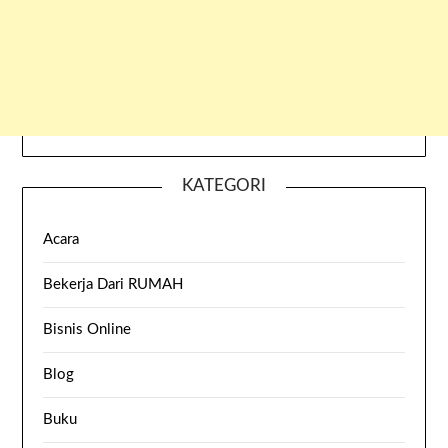
KATEGORI
Acara
Bekerja Dari RUMAH
Bisnis Online
Blog
Buku