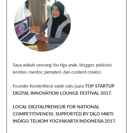
Saya adalah seorang ibu tiga anak, blogger, pebisnis
konten, mentor, pemateri, dan content creator.
Founder KontenKece salah satu juara
TOP STARTUP
DIGITAL INNOVATION LOUNGE FESTIVAL 2017.
LOCAL DIGITALPRENEUR FOR NATIONAL
COMPETITIVENESS. SUPPORTED BY DILO MIKTI
INDIGO TELKOM YOGYAKARTA INDONESIA 2017
.