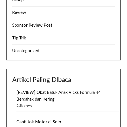
Review
Sponsor Review Post
Tip Trik
Uncategorized
Artikel Paling DIbaca
[REVIEW] Obat Batuk Anak Vicks Formula 44
Berdahak dan Kering
5.2k views
Ganti Jok Motor di Solo