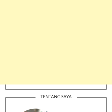
TENTANG SAYA