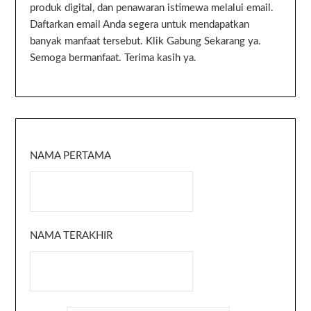
produk digital, dan penawaran istimewa melalui email.
Daftarkan email Anda segera untuk mendapatkan
banyak manfaat tersebut. Klik Gabung Sekarang ya.
Semoga bermanfaat. Terima kasih ya.
NAMA PERTAMA
NAMA TERAKHIR