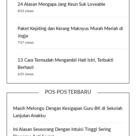
24 Alasan Mengapa Jang Keun Suk Loveable
833 views
Paket Kepiting dan Kerang Maknyus Murah Meriah di
Jogja
737 views
13 Cara Termudah Mengambil Hati Istri, Terbukti
Berhasil
635 views
POS-POS TERBARU
Masih Melongo Dengan Kesigapan Guru BK di Sekolah
Lanjutan Anakku
Ini Alasan Seseorang Dengan Intuisi Tinggi Sering