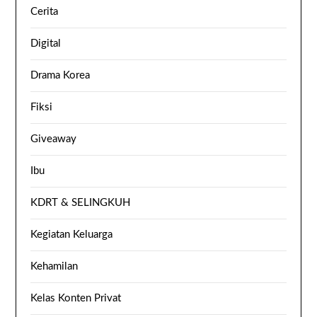
Cerita
Digital
Drama Korea
Fiksi
Giveaway
Ibu
KDRT & SELINGKUH
Kegiatan Keluarga
Kehamilan
Kelas Konten Privat