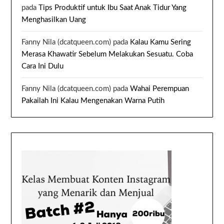
pada
Tips Produktif untuk Ibu Saat Anak Tidur Yang
Menghasilkan Uang
Fanny Nila (dcatqueen.com)
pada
Kalau Kamu Sering
Merasa Khawatir Sebelum Melakukan Sesuatu. Coba
Cara Ini Dulu
Fanny Nila (dcatqueen.com)
pada
Wahai Perempuan
Pakailah Ini Kalau Mengenakan Warna Putih