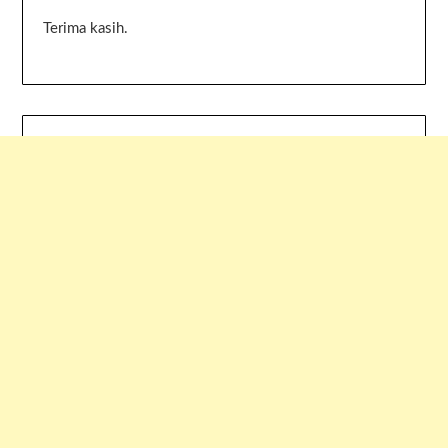
Terima kasih.