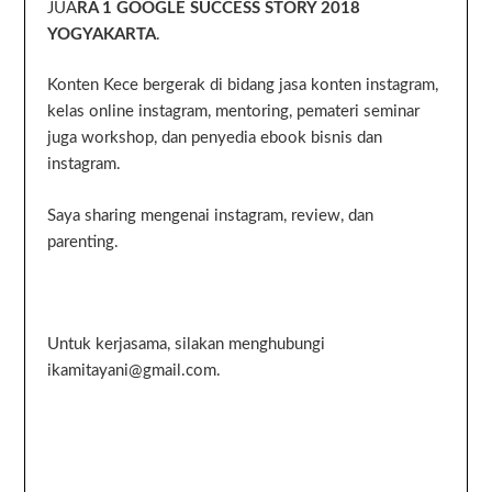
JUA
RA 1 GOOGLE SUCCESS STORY 2018
YOGYAKARTA
.
Konten Kece bergerak di bidang jasa konten instagram,
kelas online instagram, mentoring, pemateri seminar
juga workshop, dan penyedia ebook bisnis dan
instagram.
Saya sharing mengenai instagram, review, dan
parenting.
Untuk kerjasama, silakan menghubungi
ikamitayani@gmail.com.