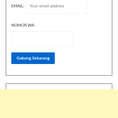
EMAIL:
NOMOR WA