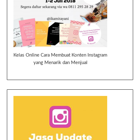
Kelas Online Cara Membuat Konten Instagram
yang Menarik dan Menjual