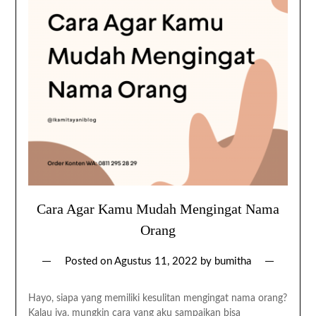
Cara Agar Kamu Mudah Mengingat Nama
Orang
Posted on
Agustus 11, 2022
by
bumitha
Hayo, siapa yang memiliki kesulitan mengingat nama orang?
Kalau iya, mungkin cara yang aku sampaikan bisa