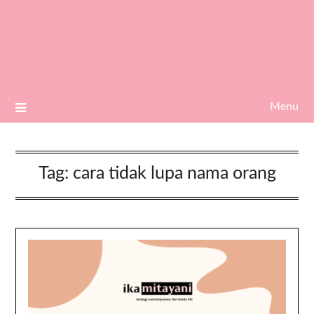
Menu
Tag:
cara tidak lupa nama orang