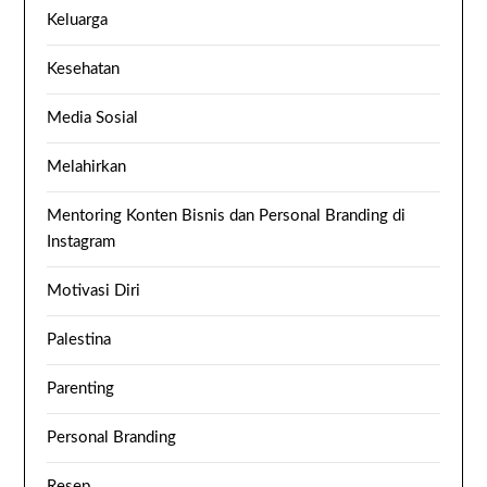
Keluarga
Kesehatan
Media Sosial
Melahirkan
Mentoring Konten Bisnis dan Personal Branding di
Instagram
Motivasi Diri
Palestina
Parenting
Personal Branding
Resep