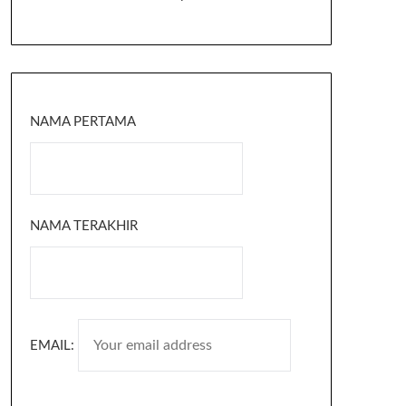
NAMA PERTAMA
NAMA TERAKHIR
EMAIL: