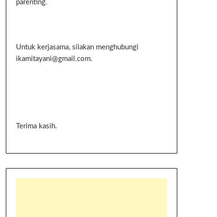
parenting.
Untuk kerjasama, silakan menghubungi
ikamitayani@gmail.com.
Terima kasih.