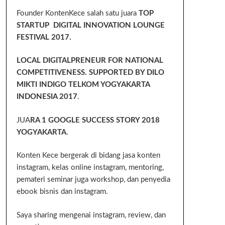
Founder KontenKece salah satu juara
TOP
STARTUP DIGITAL INNOVATION LOUNGE
FESTIVAL 2017.
LOCAL DIGITALPRENEUR FOR NATIONAL
COMPETITIVENESS. SUPPORTED BY DILO
MIKTI INDIGO TELKOM YOGYAKARTA
INDONESIA 2017
.
JUA
RA 1 GOOGLE SUCCESS STORY 2018
YOGYAKARTA
.
Konten Kece bergerak di bidang jasa konten
instagram, kelas online instagram, mentoring,
pemateri seminar juga workshop, dan penyedia
ebook bisnis dan instagram.
Saya sharing mengenai instagram, review, dan