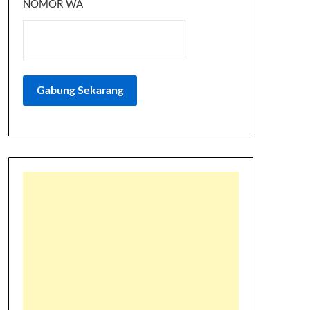
NOMOR WA