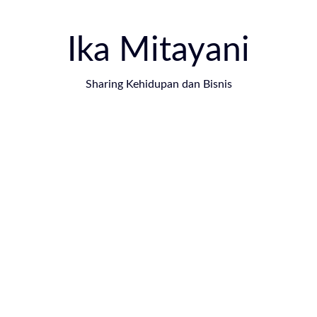
Ika Mitayani
Sharing Kehidupan dan Bisnis