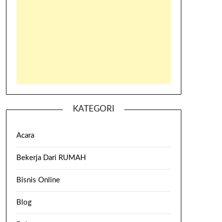
KATEGORI
Acara
Bekerja Dari RUMAH
Bisnis Online
Blog