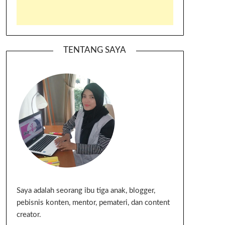
TENTANG SAYA
Saya adalah seorang ibu tiga anak, blogger,
pebisnis konten, mentor, pemateri, dan content
creator.