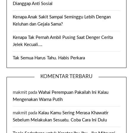
Dianggap Anti Sosial
Kenapa Anak Sakit Sampai Seminggu Lebih Dengan
Keluhan dan Gejala Sama?
Kenapa Tak Pernah Ambil Pusing Saat Denger Cerita
Jelek Kecuali….
Tak Semua Harus Tahu. Habis Perkara
KOMENTAR TERBARU
makmit
pada
Wahai Perempuan Pakailah Ini Kalau
Mengenakan Warna Putih
makmit
pada
Kalau Kamu Sering Merasa Khawatir
Sebelum Melakukan Sesuatu. Coba Cara Ini Dulu