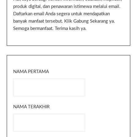
produk digital, dan penawaran istimewa melalui email.
Daftarkan email Anda segera untuk mendapatkan
banyak manfaat tersebut. Klik Gabung Sekarang ya.
Semoga bermanfaat. Terima kasih ya.
NAMA PERTAMA
NAMA TERAKHIR