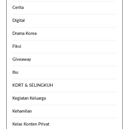
Cerita
Digital
Drama Korea
Fiksi
Giveaway
Ibu
KDRT & SELINGKUH
Kegiatan Keluarga
Kehamilan
Kelas Konten Privat