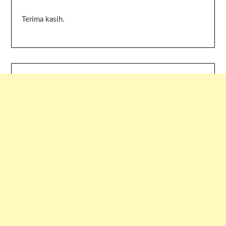
Terima kasih.