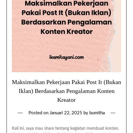
Maksimalkan Pekerjaan Pakai Post It (Bukan
Iklan) Berdasarkan Pengalaman Konten
Kreator
Posted on
Januari 22, 2025
by
bumitha
Kali ini, saya mau share tentang kegiatan membuat konten.