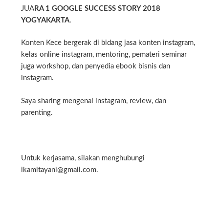
JUA
RA 1 GOOGLE SUCCESS STORY 2018
YOGYAKARTA
.
Konten Kece bergerak di bidang jasa konten instagram,
kelas online instagram, mentoring, pemateri seminar
juga workshop, dan penyedia ebook bisnis dan
instagram.
Saya sharing mengenai instagram, review, dan
parenting.
Untuk kerjasama, silakan menghubungi
ikamitayani@gmail.com.