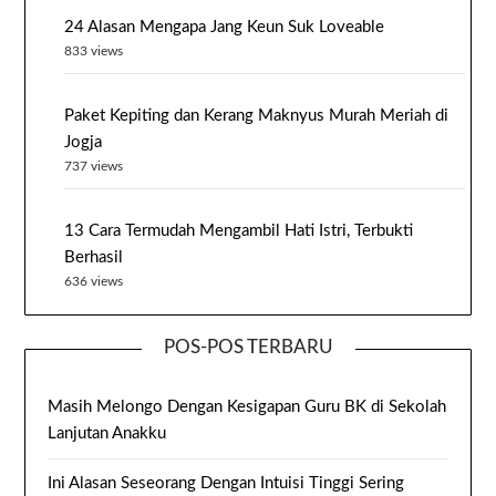
24 Alasan Mengapa Jang Keun Suk Loveable
833 views
Paket Kepiting dan Kerang Maknyus Murah Meriah di
Jogja
737 views
13 Cara Termudah Mengambil Hati Istri, Terbukti
Berhasil
636 views
POS-POS TERBARU
Masih Melongo Dengan Kesigapan Guru BK di Sekolah
Lanjutan Anakku
Ini Alasan Seseorang Dengan Intuisi Tinggi Sering