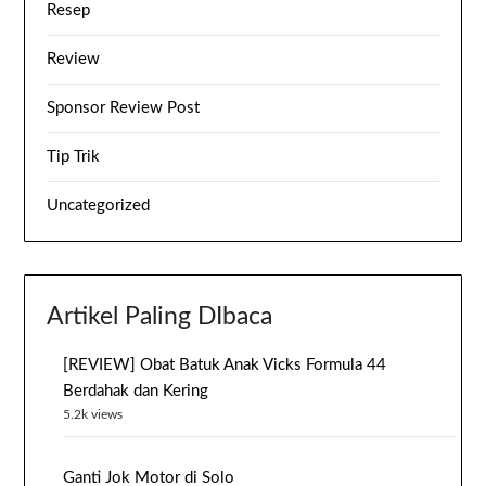
Resep
Review
Sponsor Review Post
Tip Trik
Uncategorized
Artikel Paling DIbaca
[REVIEW] Obat Batuk Anak Vicks Formula 44
Berdahak dan Kering
5.2k views
Ganti Jok Motor di Solo