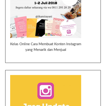
Kelas Online Cara Membuat Konten Instagram
yang Menarik dan Menjual