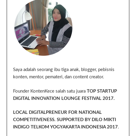
Saya adalah seorang ibu tiga anak, blogger, pebisnis
konten, mentor, pemateri, dan content creator.
Founder KontenKece salah satu juara
TOP STARTUP
DIGITAL INNOVATION LOUNGE FESTIVAL 2017.
LOCAL DIGITALPRENEUR FOR NATIONAL
COMPETITIVENESS. SUPPORTED BY DILO MIKTI
INDIGO TELKOM YOGYAKARTA INDONESIA 2017
.