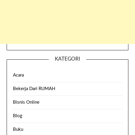
KATEGORI
Acara
Bekerja Dari RUMAH
Bisnis Online
Blog
Buku