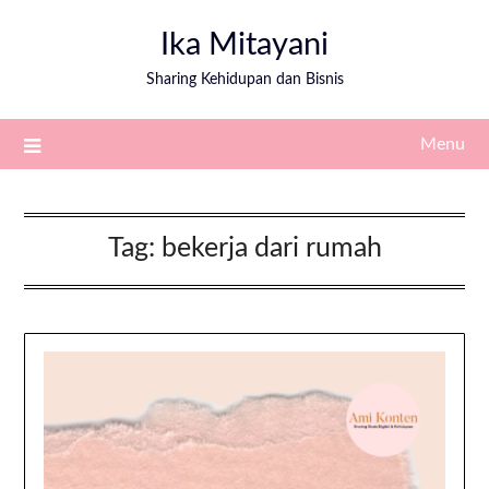
Ika Mitayani
Sharing Kehidupan dan Bisnis
Menu
Tag:
bekerja dari rumah