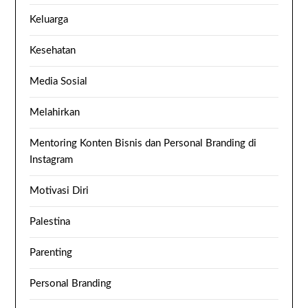
Keluarga
Kesehatan
Media Sosial
Melahirkan
Mentoring Konten Bisnis dan Personal Branding di
Instagram
Motivasi Diri
Palestina
Parenting
Personal Branding