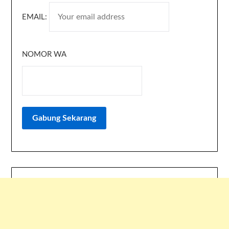
EMAIL:
NOMOR WA