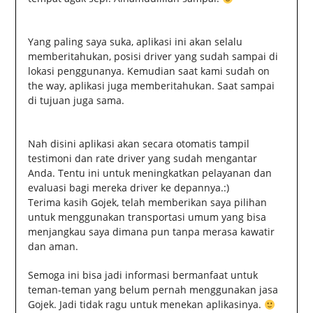
Yang paling saya suka, aplikasi ini akan selalu
memberitahukan, posisi driver yang sudah sampai di
lokasi penggunanya. Kemudian saat kami sudah on
the way, aplikasi juga memberitahukan. Saat sampai
di tujuan juga sama.
Nah disini aplikasi akan secara otomatis tampil
testimoni dan rate driver yang sudah mengantar
Anda. Tentu ini untuk meningkatkan pelayanan dan
evaluasi bagi mereka driver ke depannya.:)
Terima kasih Gojek, telah memberikan saya pilihan
untuk menggunakan transportasi umum yang bisa
menjangkau saya dimana pun tanpa merasa kawatir
dan aman.
Semoga ini bisa jadi informasi bermanfaat untuk
teman-teman yang belum pernah menggunakan jasa
Gojek. Jadi tidak ragu untuk menekan aplikasinya.