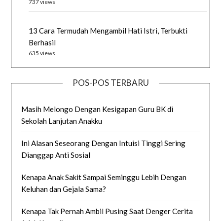
737 views
13 Cara Termudah Mengambil Hati Istri, Terbukti
Berhasil
635 views
POS-POS TERBARU
Masih Melongo Dengan Kesigapan Guru BK di
Sekolah Lanjutan Anakku
Ini Alasan Seseorang Dengan Intuisi Tinggi Sering
Dianggap Anti Sosial
Kenapa Anak Sakit Sampai Seminggu Lebih Dengan
Keluhan dan Gejala Sama?
Kenapa Tak Pernah Ambil Pusing Saat Denger Cerita