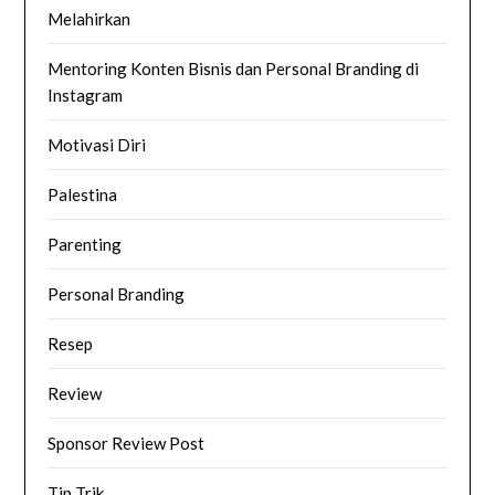
Melahirkan
Mentoring Konten Bisnis dan Personal Branding di
Instagram
Motivasi Diri
Palestina
Parenting
Personal Branding
Resep
Review
Sponsor Review Post
Tip Trik