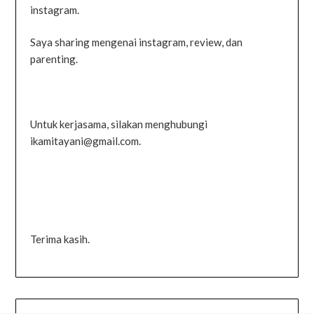
instagram.
Saya sharing mengenai instagram, review, dan
parenting.
Untuk kerjasama, silakan menghubungi
ikamitayani@gmail.com.
Terima kasih.