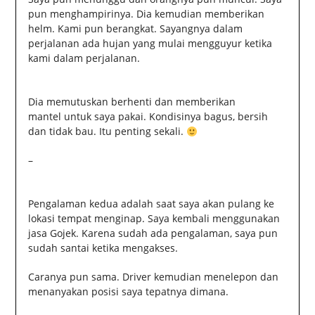
pun menghampirinya. Dia kemudian memberikan
helm. Kami pun berangkat. Sayangnya dalam
perjalanan ada hujan yang mulai mengguyur ketika
kami dalam perjalanan.
Dia memutuskan berhenti dan memberikan
mantel untuk saya pakai. Kondisinya bagus, bersih
dan tidak bau. Itu penting sekali.
–
Pengalaman kedua adalah saat saya akan pulang ke
lokasi tempat menginap. Saya kembali menggunakan
jasa Gojek. Karena sudah ada pengalaman, saya pun
sudah santai ketika mengakses.
Caranya pun sama. Driver kemudian menelepon dan
menanyakan posisi saya tepatnya dimana.