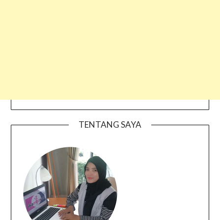
TENTANG SAYA