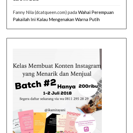
Fanny Nila (dcatqueen.com)
pada
Wahai Perempuan
Pakailah Ini Kalau Mengenakan Warna Putih