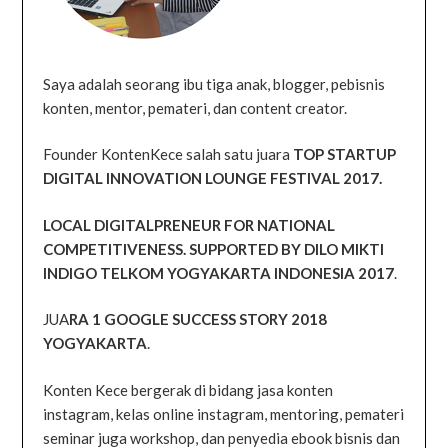
Saya adalah seorang ibu tiga anak, blogger, pebisnis
konten, mentor, pemateri, dan content creator.
Founder KontenKece salah satu juara
TOP STARTUP
DIGITAL INNOVATION LOUNGE FESTIVAL 2017.
LOCAL DIGITALPRENEUR FOR NATIONAL
COMPETITIVENESS. SUPPORTED BY DILO MIKTI
INDIGO TELKOM YOGYAKARTA INDONESIA 2017
.
JUA
RA 1 GOOGLE SUCCESS STORY 2018
YOGYAKARTA
.
Konten Kece bergerak di bidang jasa konten
instagram, kelas online instagram, mentoring, pemateri
seminar juga workshop, dan penyedia ebook bisnis dan