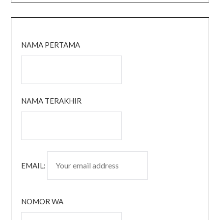
NAMA PERTAMA
NAMA TERAKHIR
EMAIL:
NOMOR WA