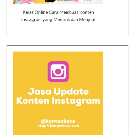
Kelas Online Cara Membuat Konten
Instagram yang Menarik dan Menjual