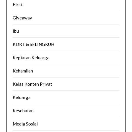
Fiksi
Giveaway
Ibu
KDRT & SELINGKUH
Kegiatan Keluarga
Kehamilan
Kelas Konten Privat
Keluarga
Kesehatan
Media Sosial