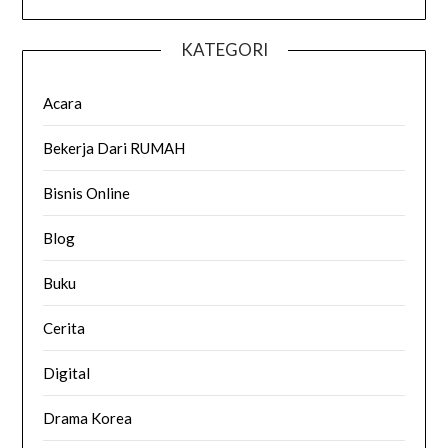
KATEGORI
Acara
Bekerja Dari RUMAH
Bisnis Online
Blog
Buku
Cerita
Digital
Drama Korea