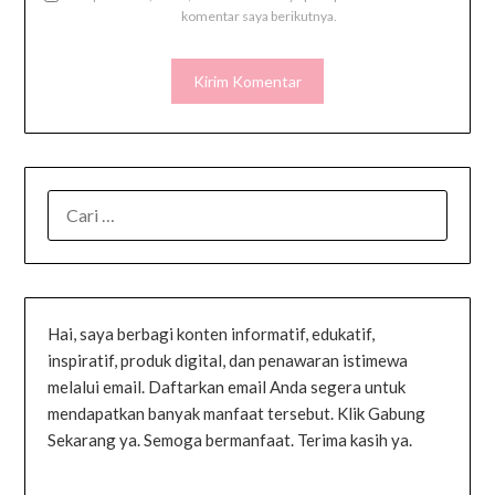
komentar saya berikutnya.
Hai, saya berbagi konten informatif, edukatif,
inspiratif, produk digital, dan penawaran istimewa
melalui email. Daftarkan email Anda segera untuk
mendapatkan banyak manfaat tersebut. Klik Gabung
Sekarang ya. Semoga bermanfaat. Terima kasih ya.